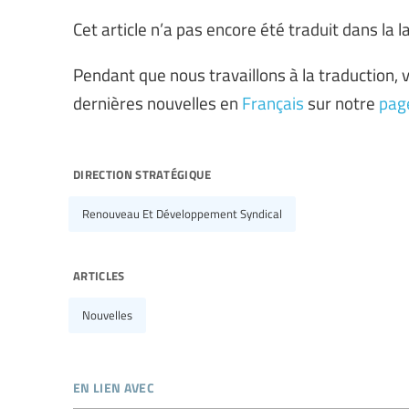
Cet article n’a pas encore été traduit dans la
Pendant que nous travaillons à la traduction, v
dernières nouvelles en
Français
sur notre
page
direction stratégique
Renouveau Et Développement Syndical
articles
Nouvelles
en lien avec