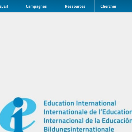
avail
Campagnes
Ressources
Chercher