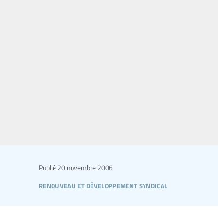
Publié
20 novembre 2006
renouveau et développement syndical