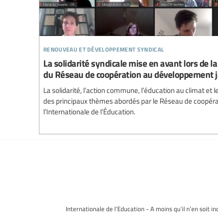
renouveau et développement syndical
La solidarité syndicale mise en avant lors de 
du Réseau de coopération au développement 
La solidarité, l’action commune, l’éducation au climat et l
des principaux thèmes abordés par le Réseau de coopér
l’Internationale de l’Éducation.
Internationale de l’Education - A moins qu’il n’en soit i