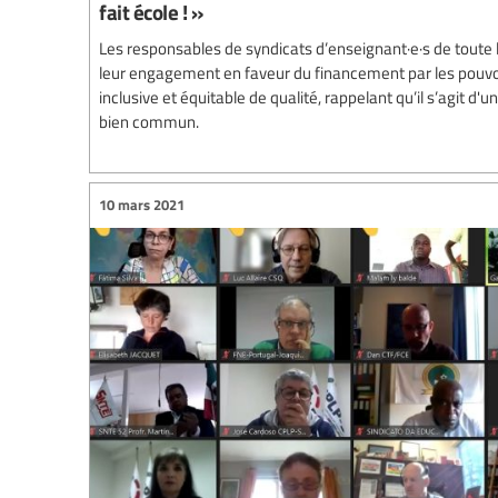
fait école ! »
Les responsables de syndicats d’enseignant·e·s de toute l
leur engagement en faveur du financement par les pouvoi
inclusive et équitable de qualité, rappelant qu’il s’agit d
bien commun.
10 mars 2021