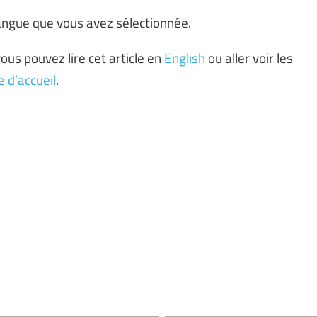
 langue que vous avez sélectionnée.
ous pouvez lire cet article en
English
ou aller voir les
 d’accueil
.