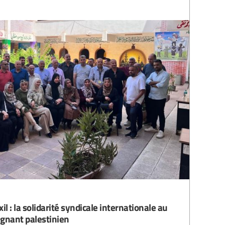
il : la solidarité syndicale internationale au
ignant palestinien