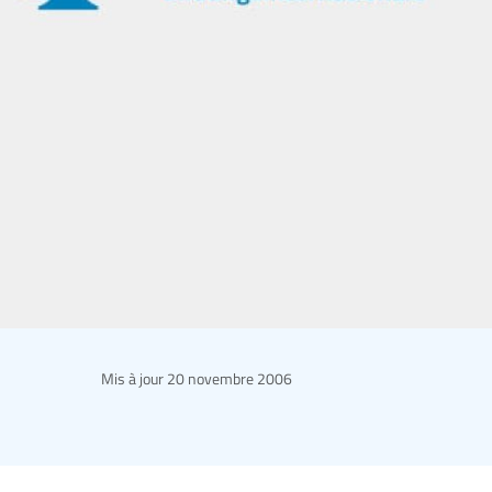
Mis à jour
20 novembre 2006