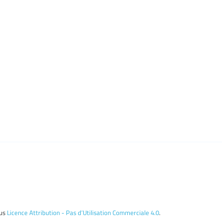
ous
Licence Attribution - Pas d’Utilisation Commerciale 4.0
.