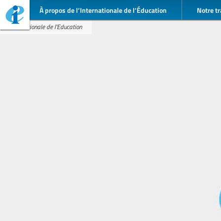
À propos de l’Internationale de l’Éducation
Notre tr
Internationale de l'Education