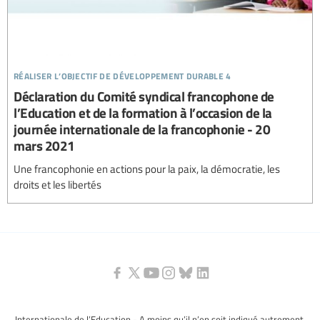
réaliser l’objectif de développement durable 4
Déclaration du Comité syndical francophone de
l’Education et de la formation à l’occasion de la
journée internationale de la francophonie - 20
mars 2021
Une francophonie en actions pour la paix, la démocratie, les
droits et les libertés
Internationale de l’Education - A moins qu’il n’en soit indiqué autrement,