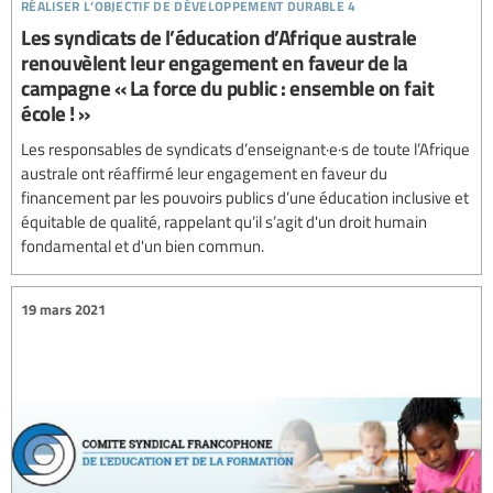
réaliser l’objectif de développement durable 4
Les syndicats de l’éducation d’Afrique australe
renouvèlent leur engagement en faveur de la
campagne « La force du public : ensemble on fait
école ! »
Les responsables de syndicats d’enseignant·e·s de toute l’Afrique
australe ont réaffirmé leur engagement en faveur du
financement par les pouvoirs publics d’une éducation inclusive et
équitable de qualité, rappelant qu’il s’agit d'un droit humain
fondamental et d'un bien commun.
19 mars 2021