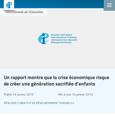
Internationale de l'Education
Un rapport montre que la crise économique risque
de créer une génération sacrifiée d'enfants
Publié
19 janvier 2010
Mis à jour
19 janvier 2010
réaliser l’objectif de développement durable 4