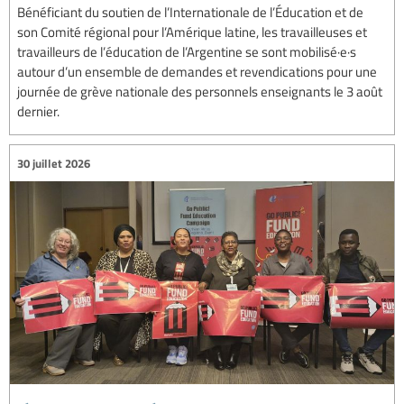
Bénéficiant du soutien de l’Internationale de l’Éducation et de
son Comité régional pour l’Amérique latine, les travailleuses et
travailleurs de l’éducation de l’Argentine se sont mobilisé·e·s
autour d’un ensemble de demandes et revendications pour une
journée de grève nationale des personnels enseignants le 3 août
dernier.
30 juillet 2026