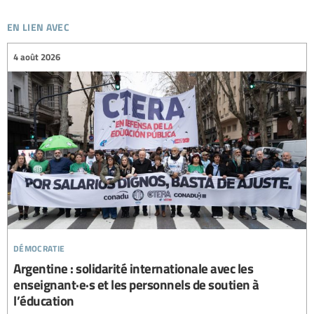
en lien avec
4 août 2026
démocratie
Argentine : solidarité internationale avec les
enseignant·e·s et les personnels de soutien à
l’éducation