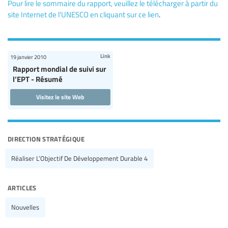
Pour lire le sommaire du rapport, veuillez le télécharger à partir du
site Internet de l'UNESCO en cliquant sur ce lien
.
Link
19 janvier 2010
Rapport mondial de suivi sur
l’EPT - Résumé
Visitez le site Web
direction stratégique
Réaliser L’Objectif De Développement Durable 4
articles
Nouvelles