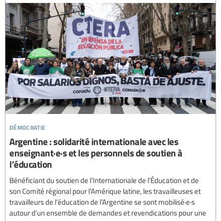
démocratie
Argentine : solidarité internationale avec les
enseignant·e·s et les personnels de soutien à
l’éducation
Bénéficiant du soutien de l’Internationale de l’Éducation et de
son Comité régional pour l’Amérique latine, les travailleuses et
travailleurs de l’éducation de l’Argentine se sont mobilisé·e·s
autour d’un ensemble de demandes et revendications pour une