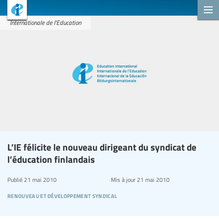
Internationale de l'Education
L’IE félicite le nouveau dirigeant du syndicat de
l’éducation finlandais
Publié
21 mai 2010
Mis à jour
21 mai 2010
renouveau et développement syndical