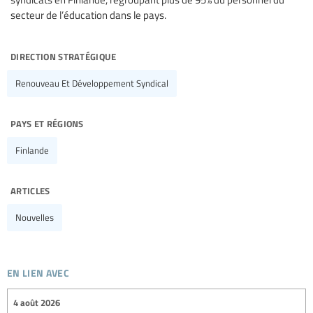
secteur de l’éducation dans le pays.
direction stratégique
Renouveau Et Développement Syndical
pays et régions
Finlande
articles
Nouvelles
en lien avec
4 août 2026