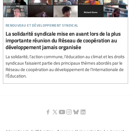
renouveau et développement syndical
La solidarité syndicale mise en avant lors de la plus
importante réunion du Réseau de coopération au
développement jamais organisée
La solidarité, l’action commune, l’éducation au climat et les droits
syndicaux faisaient partie des principaux thèmes abordés par le
Réseau de coopération au développement de l’Internationale de
l’Éducation.