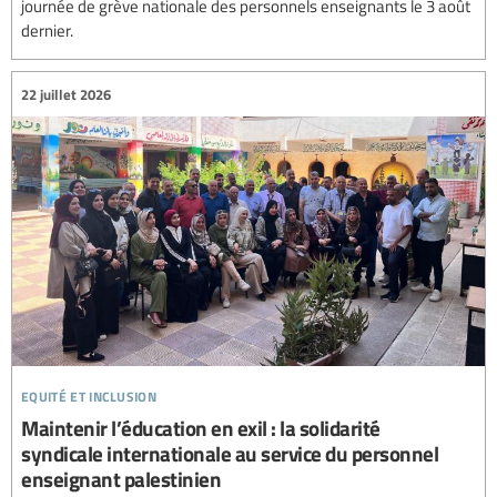
journée de grève nationale des personnels enseignants le 3 août
dernier.
22 juillet 2026
equité et inclusion
Maintenir l’éducation en exil : la solidarité
syndicale internationale au service du personnel
enseignant palestinien