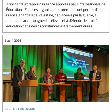
La solidarité et l’appui d’urgence apportés par l’Internationale de
l’Éducation (IE) et ses organisations membres ont permis d’aider
les enseignant·e·s de Palestine, déplacé·e·s par la guerre, à
continuer d’accompagner les élèves et à défendre le droit à
l’éducation dans des circonstances extrêmement dures.
9 avril 2026
equité et inclusion