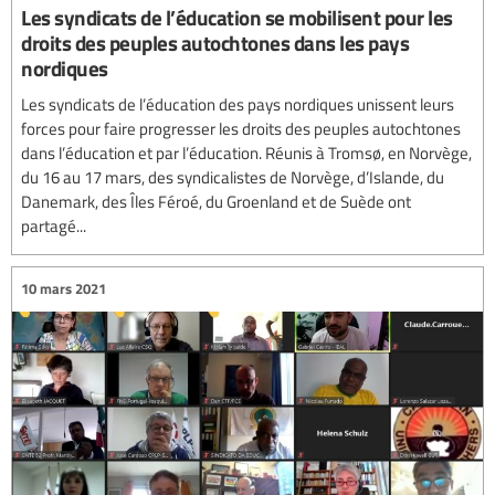
Les syndicats de l’éducation se mobilisent pour les
droits des peuples autochtones dans les pays
nordiques
Les syndicats de l’éducation des pays nordiques unissent leurs
forces pour faire progresser les droits des peuples autochtones
dans l’éducation et par l’éducation. Réunis à Tromsø, en Norvège,
du 16 au 17 mars, des syndicalistes de Norvège, d’Islande, du
Danemark, des Îles Féroé, du Groenland et de Suède ont
partagé...
10 mars 2021