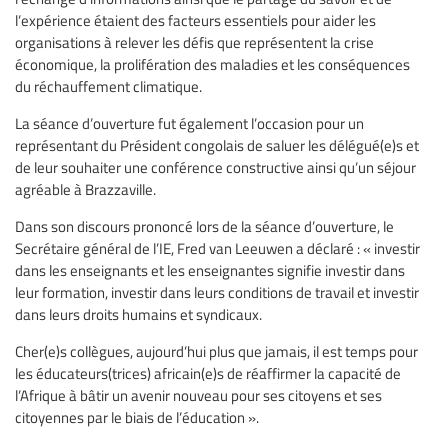
l’expérience étaient des facteurs essentiels pour aider les
organisations à relever les défis que représentent la crise
économique, la prolifération des maladies et les conséquences
du réchauffement climatique.
La séance d’ouverture fut également l’occasion pour un
représentant du Président congolais de saluer les délégué(e)s et
de leur souhaiter une conférence constructive ainsi qu’un séjour
agréable à Brazzaville.
Dans son discours prononcé lors de la séance d’ouverture, le
Secrétaire général de l’IE, Fred van Leeuwen a déclaré : « investir
dans les enseignants et les enseignantes signifie investir dans
leur formation, investir dans leurs conditions de travail et investir
dans leurs droits humains et syndicaux.
Cher(e)s collègues, aujourd’hui plus que jamais, il est temps pour
les éducateurs(trices) africain(e)s de réaffirmer la capacité de
l’Afrique à bâtir un avenir nouveau pour ses citoyens et ses
citoyennes par le biais de l’éducation ».