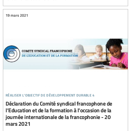
19 mars 2021
réaliser l’objectif de développement durable 4
Déclaration du Comité syndical francophone de
l’Education et de la formation à l’occasion de la
journée internationale de la francophonie - 20
mars 2021