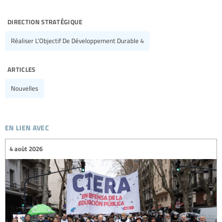
direction stratégique
Réaliser L’Objectif De Développement Durable 4
articles
Nouvelles
en lien avec
4 août 2026