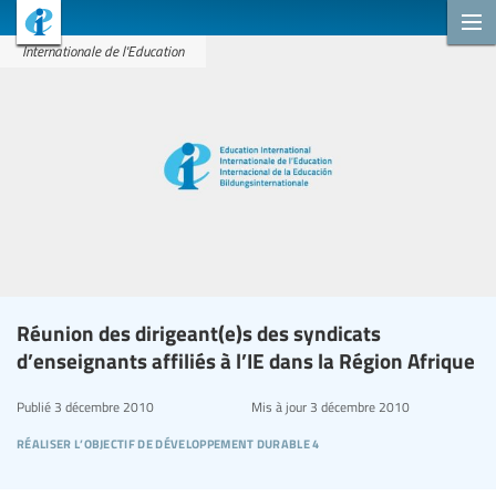
Internationale de l'Education
Réunion des dirigeant(e)s des syndicats
d’enseignants affiliés à l’IE dans la Région Afrique
Publié
3 décembre 2010
Mis à jour
3 décembre 2010
réaliser l’objectif de développement durable 4