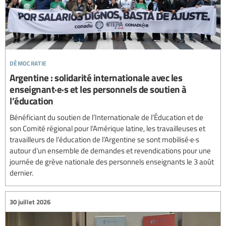
démocratie
Argentine : solidarité internationale avec les
enseignant·e·s et les personnels de soutien à
l’éducation
Bénéficiant du soutien de l’Internationale de l’Éducation et de
son Comité régional pour l’Amérique latine, les travailleuses et
travailleurs de l’éducation de l’Argentine se sont mobilisé·e·s
autour d’un ensemble de demandes et revendications pour une
journée de grève nationale des personnels enseignants le 3 août
dernier.
30 juillet 2026