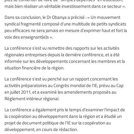
mais bien réaliser un véritable investissement dans ce secteur ».
Dans sa conclusion, le Dr Obanya a précisé : « Un mouvement
syndical fragmenté composé d’une multitude de petits syndicats
peu efficaces ne sera jamais en mesure d’exprimer haut et fort la
voix des enseignant(e)s ».
La conférence s’est vu remettre des rapports sur les activités
régionales entreprises depuis la dernière conférence, et a été
informée sur les développements concernant les membres et la
situation financière de la région.
La conférence s’est vu penché sur un rapport concernant les
activités préparatoires au Congrès mondial de l’IE, prévu au Cap
en juillet 2011, et a examiné les amendements proposés au
Règlement intérieur régional.
La conférence a également pris le temps d’examiner l’impact de
la coopération au développement dans la région et a étudié un
projet de document politique de l’IE sur la coopération au
développement, en cours de rédaction.