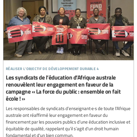
réaliser l’objectif de développement durable 4
Les syndicats de l’éducation d’Afrique australe
renouvèlent leur engagement en faveur de la
campagne « La force du public : ensemble on fait
école ! »
Les responsables de syndicats d’enseignant·e·s de toute l’Afrique
australe ont réaffirmé leur engagement en faveur du
financement par les pouvoirs publics d’une éducation inclusive et
équitable de qualité, rappelant qu’il s’agit d'un droit humain
fondamental et d'un bien commun.