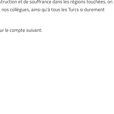
struction et de souffrance dans les régions touchées, on
nos collègues, ainsi qu'à tous les Turcs si durement
ur le compte suivant: