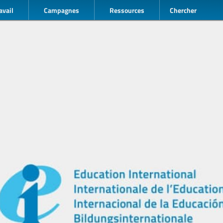
avail
Campagnes
Ressources
Chercher