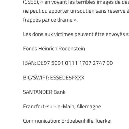
(CSEE), « en voyant les terribles images de de
ne peut qu'apporter un soutien sans réserve à 
frappés par ce drame ».
Les dons aux victimes peuvent être envoyés s
Fonds Heinrich Rodenstein
IBAN: DE97 5001 0111 1707 2747 00
BIC/SWIFT: ESSEDE5FXXX
SANTANDER Bank
Francfort-sur-le-Main, Allemagne
Communication: Erdbebenhilfe Tuerkei