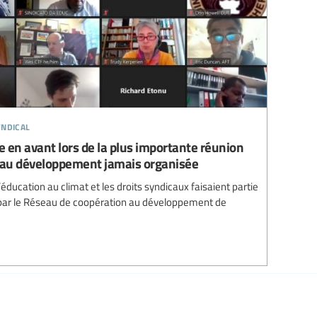
ndical
se en avant lors de la plus importante réunion
 au développement jamais organisée
’éducation au climat et les droits syndicaux faisaient partie
par le Réseau de coopération au développement de