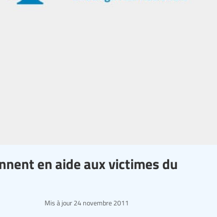
iennent en aide aux victimes du
Mis à jour
24 novembre 2011