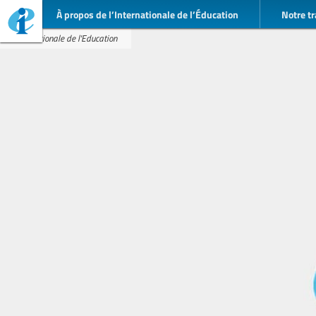
À propos de l’Internationale de l’Éducation
Notre tr
Internationale de l'Education