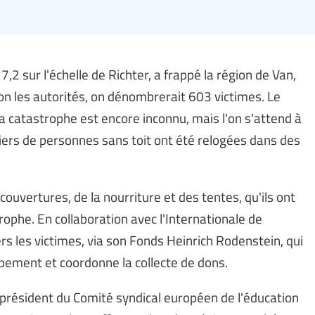
2 sur l'échelle de Richter, a frappé la région de Van,
lon les autorités, on dénombrerait 603 victimes. Le
a catastrophe est encore inconnu, mais l'on s'attend à
liers de personnes sans toit ont été relogées dans des
ouvertures, de la nourriture et des tentes, qu'ils ont
ophe. En collaboration avec l'Internationale de
ers les victimes, via son Fonds Heinrich Rodenstein, qui
pement et coordonne la collecte de dons.
président du Comité syndical européen de l'éducation