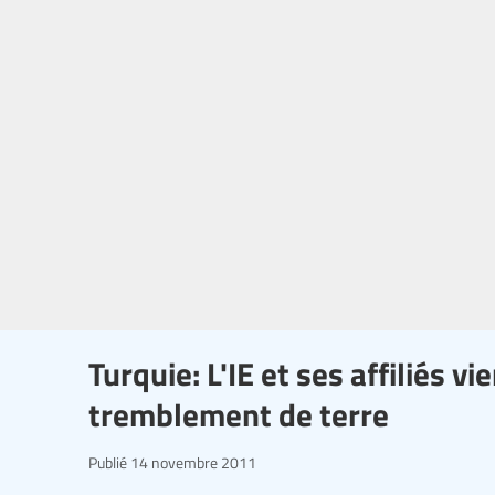
Turquie: L'IE et ses affiliés v
tremblement de terre
Publié
14 novembre 2011