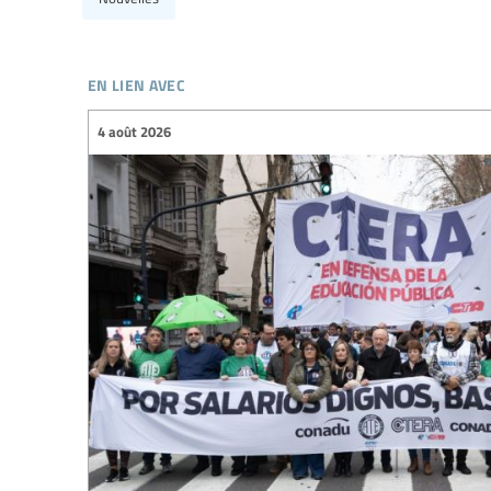
en lien avec
4 août 2026