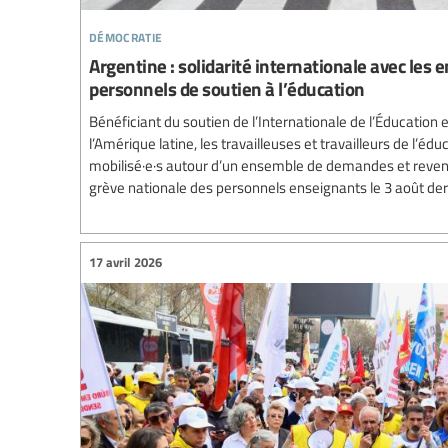
démocratie
Argentine : solidarité internationale avec les e
personnels de soutien à l’éducation
Bénéficiant du soutien de l’Internationale de l’Éducation 
l’Amérique latine, les travailleuses et travailleurs de l’éd
mobilisé·e·s autour d’un ensemble de demandes et reven
grève nationale des personnels enseignants le 3 août der
17 avril 2026