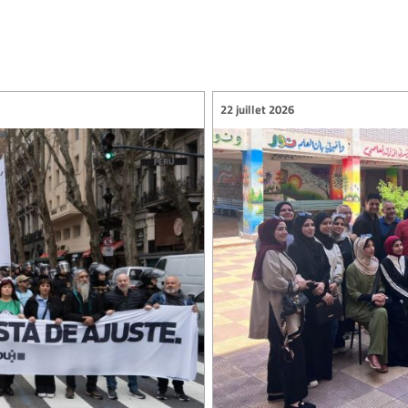
22 juillet 2026