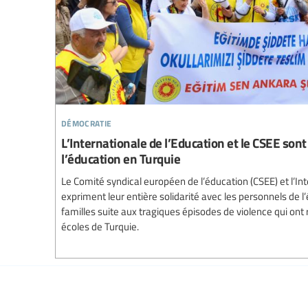
démocratie
L’Internationale de l’Education et le CSEE sont
l’éducation en Turquie
Le Comité syndical européen de l’éducation (CSEE) et l’Int
expriment leur entière solidarité avec les personnels de l’
familles suite aux tragiques épisodes de violence qui on
écoles de Turquie.