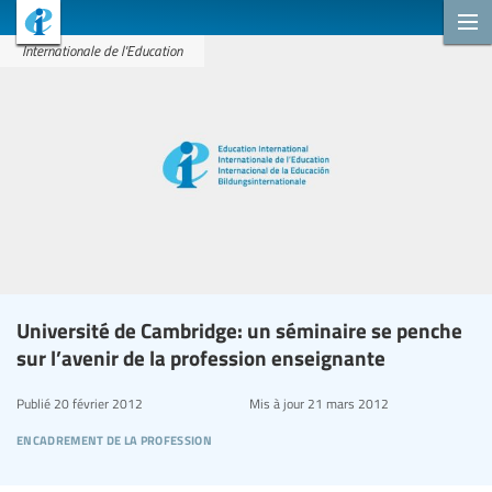
Internationale de l'Education
Université de Cambridge: un séminaire se penche
sur l’avenir de la profession enseignante
Publié
20 février 2012
Mis à jour
21 mars 2012
encadrement de la profession