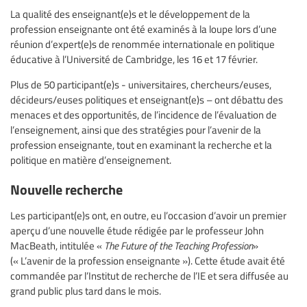
La qualité des enseignant(e)s et le développement de la
profession enseignante ont été examinés à la loupe lors d’une
réunion d’expert(e)s de renommée internationale en politique
éducative à l’Université de Cambridge, les 16 et 17 février.
Plus de 50 participant(e)s - universitaires, chercheurs/euses,
décideurs/euses politiques et enseignant(e)s – ont débattu des
menaces et des opportunités, de l’incidence de l’évaluation de
l’enseignement, ainsi que des stratégies pour l’avenir de la
profession enseignante, tout en examinant la recherche et la
politique en matière d’enseignement.
Nouvelle recherche
Les participant(e)s ont, en outre, eu l’occasion d’avoir un premier
aperçu d’une nouvelle étude rédigée par le professeur John
MacBeath, intitulée «
The Future of the Teaching Profession
»
(« L’avenir de la profession enseignante »). Cette étude avait été
commandée par l’Institut de recherche de l’IE et sera diffusée au
grand public plus tard dans le mois.