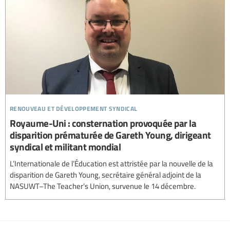
renouveau et développement syndical
Royaume-Uni : consternation provoquée par la
disparition prématurée de Gareth Young, dirigeant
syndical et militant mondial
L’Internationale de l’Éducation est attristée par la nouvelle de la
disparition de Gareth Young, secrétaire général adjoint de la
NASUWT–The Teacher’s Union, survenue le 14 décembre.