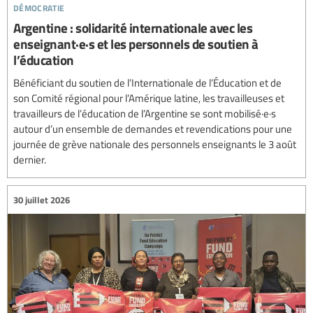
démocratie
Argentine : solidarité internationale avec les
enseignant·e·s et les personnels de soutien à
l’éducation
Bénéficiant du soutien de l’Internationale de l’Éducation et de
son Comité régional pour l’Amérique latine, les travailleuses et
travailleurs de l’éducation de l’Argentine se sont mobilisé·e·s
autour d’un ensemble de demandes et revendications pour une
journée de grève nationale des personnels enseignants le 3 août
dernier.
30 juillet 2026