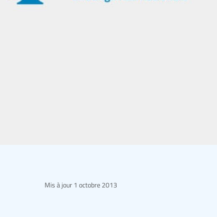
Mis à jour
1 octobre 2013