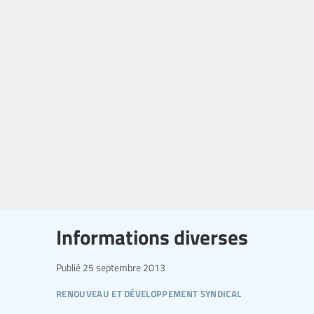
Informations diverses
Publié
25 septembre 2013
renouveau et développement syndical