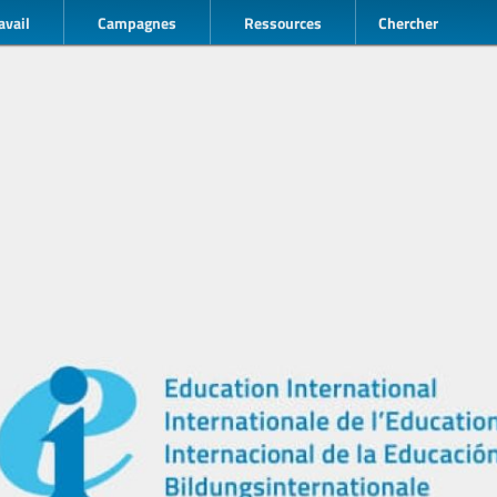
avail
Campagnes
Ressources
Chercher