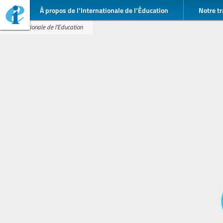
À propos de l’Internationale de l’Éducation
Notre tr
Internationale de l'Education