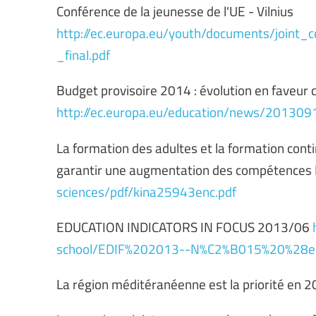
Conférence de la jeunesse de l'UE - Vilnius
http://ec.europa.eu/youth/documents/joint_
_final.pdf
Budget provisoire 2014 : évolution en faveur 
http://ec.europa.eu/education/news/20130
La formation des adultes et la formation conti
garantir une augmentation des compétences
sciences/pdf/kina25943enc.pdf
EDUCATION INDICATORS IN FOCUS 2013/06
school/EDIF%202013--N%C2%B015%20%28e
La région méditéranéenne est la priorité en 