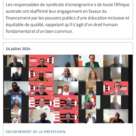
Les responsables de syndicats d’enseignant·e·s de toute l’Afrique
australe ont réaffirmé leur engagement en faveur du
financement par les pouvoirs publics d’une éducation inclusive et
équitable de qualité, rappelant qu’il s’agit d'un droit humain
fondamental et d'un bien commun.
24 juillet 2024
encadrement de la profession