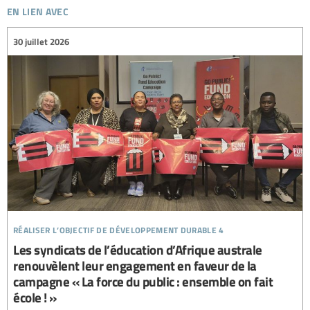
en lien avec
30 juillet 2026
réaliser l’objectif de développement durable 4
Les syndicats de l’éducation d’Afrique australe
renouvèlent leur engagement en faveur de la
campagne « La force du public : ensemble on fait
école ! »