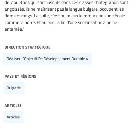
de 7 ou 8 ans qui sont inscrits dans ces classes d'intégration sont
angoissés, ils ne maîtrisent pas la langue bulgare, occupent les
derniers rangs. La suite, c'est au mieux le retour dans une école
comme la nôtre. Et au pire, la fin d'une scolarisation à peine
entamée."
direction stratégique
Réaliser L’Objectif De Développement Durable 4
pays et régions
Bulgarie
articles
Articles