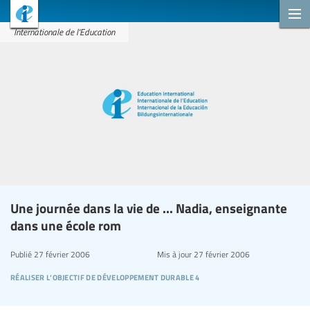
Internationale de l'Education
Une journée dans la vie de ... Nadia, enseignante
dans une école rom
Publié
27 février 2006
Mis à jour
27 février 2006
réaliser l’objectif de développement durable 4