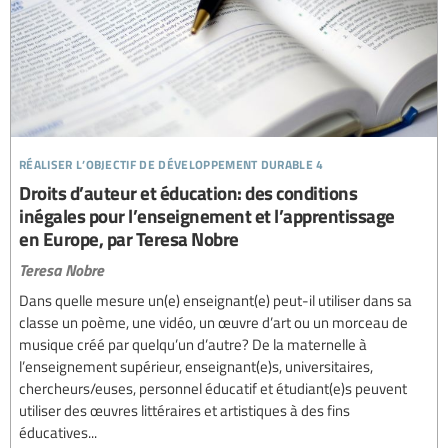
réaliser l’objectif de développement durable 4
Droits d’auteur et éducation: des conditions
inégales pour l’enseignement et l’apprentissage
en Europe, par Teresa Nobre
Teresa Nobre
Dans quelle mesure un(e) enseignant(e) peut-il utiliser dans sa
classe un poème, une vidéo, un œuvre d’art ou un morceau de
musique créé par quelqu’un d’autre? De la maternelle à
l’enseignement supérieur, enseignant(e)s, universitaires,
chercheurs/euses, personnel éducatif et étudiant(e)s peuvent
utiliser des œuvres littéraires et artistiques à des fins
éducatives...