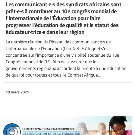
Les communicant·e·s des syndicats africains sont
prêt·e·s à contribuer au 10e congrès mondial de
l'Internationale de l'Éducation pour faire
progresser l'éducation de qualité et le statut des
éducateur·trice·s dans leur région
La dernière réunion du Réseau des communicant·e·s de
l'Internationale de l'Éducation (ComNet IE Afrique) s'est
concentrée sur l'importance d'une visibilité soutenue du 10e
Congrès mondial de l'IE . Afin de s'assurer que les
gouvernements régionaux accordent la priorité à une éducation
de qualité pour toutes et tous, le ComNet Afrique...
19 mars 2021