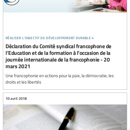
réaliser l’objectif de développement durable 4
Déclaration du Comité syndical francophone de
l’Education et de la formation à l’occasion de la
journée internationale de la francophonie - 20
mars 2021
Une francophonie en actions pour la paix, la démocratie, les
droits et les libertés
10 avril 2018