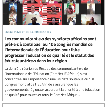
encadrement de la profession
Les communicant·e·s des syndicats africains sont
prêt·e·s à contribuer au 10e congrès mondial de
l'Internationale de l'Éducation pour faire
progresser l'éducation de qualité et le statut des
éducateur·trice·s dans leur région
La dernière réunion du Réseau des communicant·e·s de
l'Internationale de l'Éducation (ComNet IE Afrique) s'est
concentrée sur l'importance d'une visibilité soutenue du 10e
Congrès mondial de l'IE . Afin de s'assurer que les
gouvernements régionaux accordent la priorité à une éducation
de qualité pour toutes et tous, le ComNet Afrique...