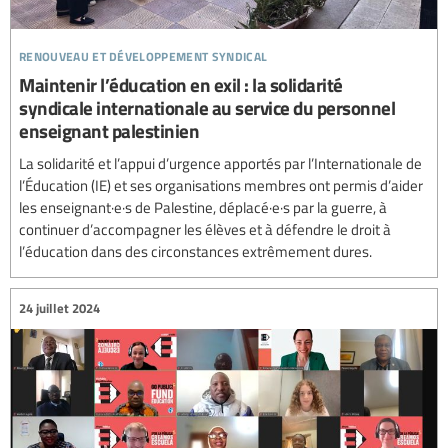
renouveau et développement syndical
Maintenir l’éducation en exil : la solidarité
syndicale internationale au service du personnel
enseignant palestinien
La solidarité et l’appui d’urgence apportés par l’Internationale de
l’Éducation (IE) et ses organisations membres ont permis d’aider
les enseignant·e·s de Palestine, déplacé·e·s par la guerre, à
continuer d’accompagner les élèves et à défendre le droit à
l’éducation dans des circonstances extrêmement dures.
24 juillet 2024