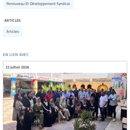
Renouveau Et Développement Syndical
articles
Articles
en lien avec
22 juillet 2026