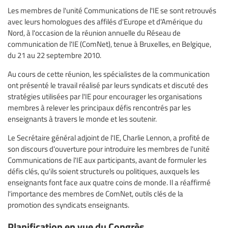
Les membres de l'unité Communications de l'IE se sont retrouvés
avec leurs homologues des affilés d'Europe et d'Amérique du
Nord, à l'occasion de la réunion annuelle du Réseau de
communication de l'IE (ComNet), tenue à Bruxelles, en Belgique,
du 21 au 22 septembre 2010.
Au cours de cette réunion, les spécialistes de la communication
ont présenté le travail réalisé par leurs syndicats et discuté des
stratégies utilisées par l'IE pour encourager les organisations
membres à relever les principaux défis rencontrés par les
enseignants à travers le monde et les soutenir.
Le Secrétaire général adjoint de l'IE, Charlie Lennon, a profité de
son discours d'ouverture pour introduire les membres de l'unité
Communications de l'IE aux participants, avant de formuler les
défis clés, qu'ils soient structurels ou politiques, auxquels les
enseignants font face aux quatre coins de monde. Il a réaffirmé
l'importance des membres de ComNet, outils clés de la
promotion des syndicats enseignants.
Planification en vue du Congrès