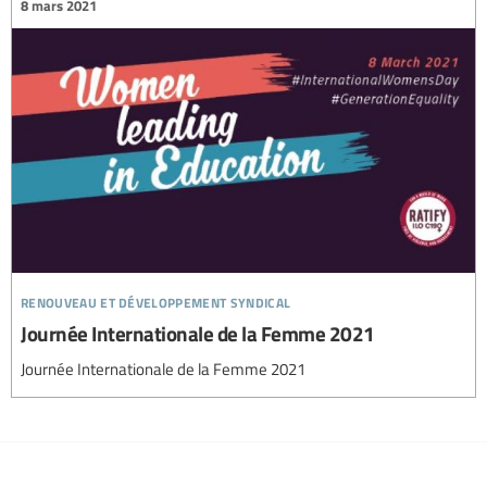
8 mars 2021
renouveau et développement syndical
Journée Internationale de la Femme 2021
Journée Internationale de la Femme 2021