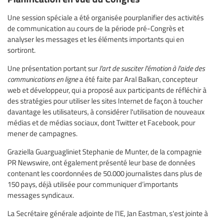
Une session spéciale a été organisée pourplanifier des activités
de communication au cours de la période pré-Congrès et
analyser les messages et les éléments importants qui en
sortiront.
Une présentation portant sur
l'art de susciter l'émotion à l'aide des
communications en ligne
a été faite par Aral Balkan, concepteur
web et développeur, qui a proposé aux participants de réfléchir à
des stratégies pour utiliser les sites Internet de façon à toucher
davantage les utilisateurs, à considérer l'utilisation de nouveaux
médias et de médias sociaux, dont Twitter et Facebook, pour
mener de campagnes.
Graziella Guarguagliniet Stephanie de Munter, de la compagnie
PR Newswire, ont également présenté leur base de données
contenant les coordonnées de 50.000 journalistes dans plus de
150 pays, déjà utilisée pour communiquer d’importants
messages syndicaux.
La Secrétaire générale adjointe de l'IE, Jan Eastman, s'est jointe à