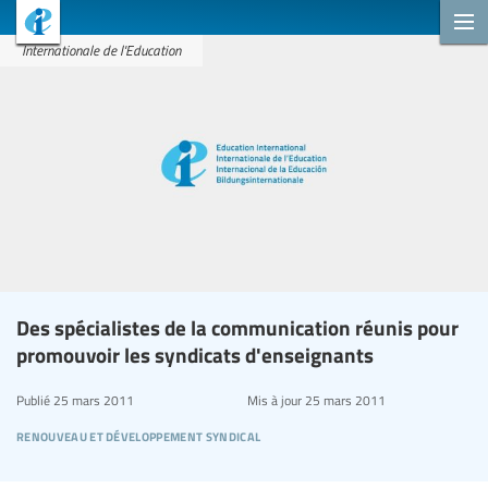
Internationale de l'Education
Des spécialistes de la communication réunis pour
promouvoir les syndicats d'enseignants
Publié
25 mars 2011
Mis à jour
25 mars 2011
renouveau et développement syndical