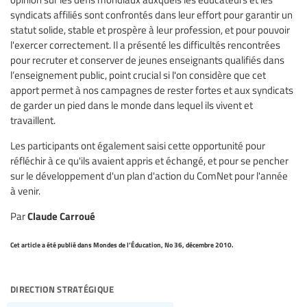
syndicats affiliés sont confrontés dans leur effort pour garantir un
statut solide, stable et prospère à leur profession, et pour pouvoir
l'exercer correctement. Il a présenté les difficultés rencontrées
pour recruter et conserver de jeunes enseignants qualifiés dans
l’enseignement public, point crucial si l'on considère que cet
apport permet à nos campagnes de rester fortes et aux syndicats
de garder un pied dans le monde dans lequel ils vivent et
travaillent.
Les participants ont également saisi cette opportunité pour
réfléchir à ce qu'ils avaient appris et échangé, et pour se pencher
sur le développement d'un plan d'action du ComNet pour l'année
à venir.
Claude Carroué
Par
Cet article a été publié dans Mondes de l’Éducation, No 36, décembre 2010.
direction stratégique