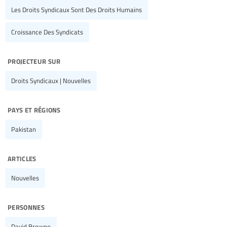
Les Droits Syndicaux Sont Des Droits Humains
Croissance Des Syndicats
projecteur sur
Droits Syndicaux | Nouvelles
pays et régions
Pakistan
articles
Nouvelles
personnes
David Browne