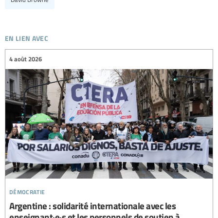
en lien avec
4 août 2026
démocratie
Argentine : solidarité internationale avec les
enseignant·e·s et les personnels de soutien à