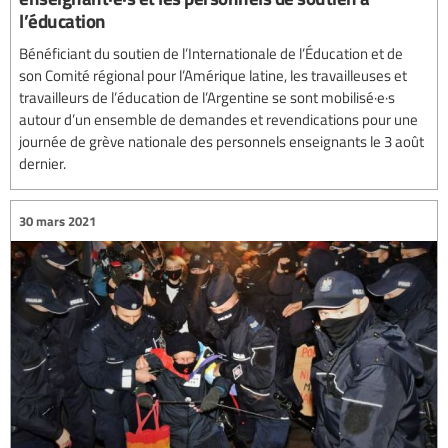
l’éducation
Bénéficiant du soutien de l’Internationale de l’Éducation et de
son Comité régional pour l’Amérique latine, les travailleuses et
travailleurs de l’éducation de l’Argentine se sont mobilisé·e·s
autour d’un ensemble de demandes et revendications pour une
journée de grève nationale des personnels enseignants le 3 août
dernier.
30 mars 2021