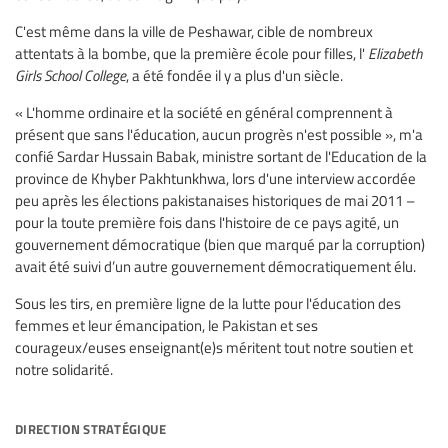
C'est même dans la ville de Peshawar, cible de nombreux
attentats à la bombe, que la première école pour filles, l'
Elizabeth
Girls School College
, a été fondée il y a plus d'un siècle.
« L'homme ordinaire et la société en général comprennent à
présent que sans l'éducation, aucun progrès n'est possible », m'a
confié Sardar Hussain Babak, ministre sortant de l'Education de la
province de Khyber Pakhtunkhwa, lors d'une interview accordée
peu après les élections pakistanaises historiques de mai 2011 –
pour la toute première fois dans l'histoire de ce pays agité, un
gouvernement démocratique (bien que marqué par la corruption)
avait été suivi d’un autre gouvernement démocratiquement élu.
Sous les tirs, en première ligne de la lutte pour l'éducation des
femmes et leur émancipation, le Pakistan et ses
courageux/euses enseignant(e)s méritent tout notre soutien et
notre solidarité.
direction stratégique