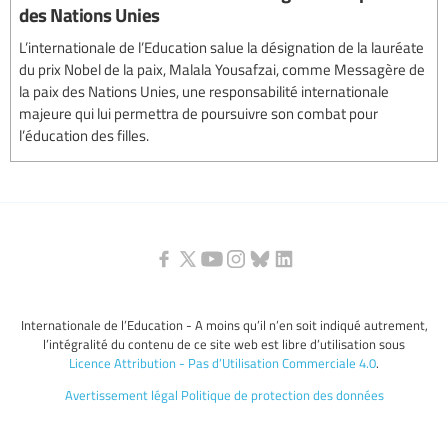
des Nations Unies
L’internationale de l’Education salue la désignation de la lauréate
du prix Nobel de la paix, Malala Yousafzai, comme Messagère de
la paix des Nations Unies, une responsabilité internationale
majeure qui lui permettra de poursuivre son combat pour
l’éducation des filles.
Internationale de l’Education - A moins qu’il n’en soit indiqué autrement,
l’intégralité du contenu de ce site web est libre d’utilisation sous
Licence Attribution - Pas d’Utilisation Commerciale 4.0
.
Avertissement légal
Politique de protection des données