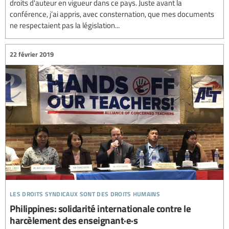
droits d'auteur en vigueur dans ce pays. Juste avant la
conférence, j’ai appris, avec consternation, que mes documents
ne respectaient pas la législation...
22 février 2019
les droits syndicaux sont des droits humains
Philippines: solidarité internationale contre le
harcèlement des enseignant·e·s