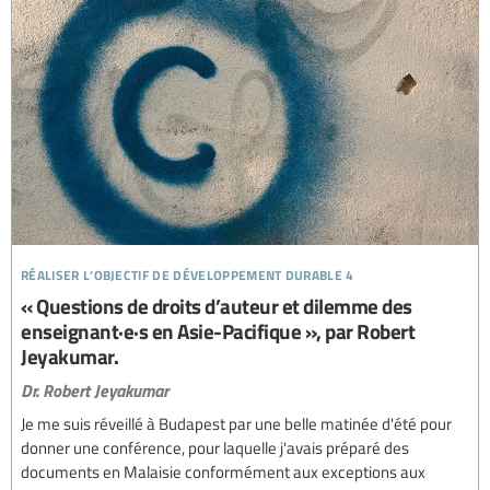
réaliser l’objectif de développement durable 4
« Questions de droits d’auteur et dilemme des
enseignant·e·s en Asie-Pacifique », par Robert
Jeyakumar.
Dr. Robert Jeyakumar
Je me suis réveillé à Budapest par une belle matinée d'été pour
donner une conférence, pour laquelle j'avais préparé des
documents en Malaisie conformément aux exceptions aux