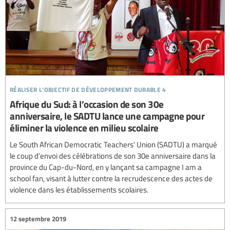
réaliser l’objectif de développement durable 4
Afrique du Sud: à l’occasion de son 30e
anniversaire, le SADTU lance une campagne pour
éliminer la violence en milieu scolaire
Le South African Democratic Teachers’ Union (SADTU) a marqué
le coup d’envoi des célébrations de son 30e anniversaire dans la
province du Cap-du-Nord, en y lançant sa campagne I am a
school fan, visant à lutter contre la recrudescence des actes de
violence dans les établissements scolaires.
12 septembre 2019