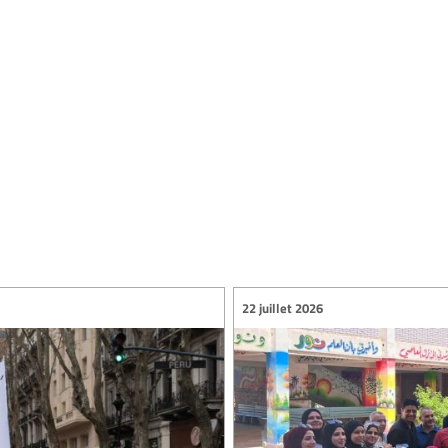
22 juillet 2026