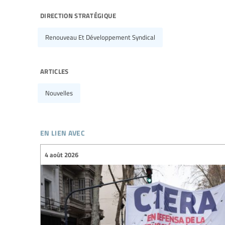
direction stratégique
Renouveau Et Développement Syndical
articles
Nouvelles
en lien avec
4 août 2026