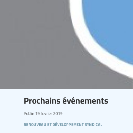
Prochains événements
Publié
19 février 2019
renouveau et développement syndical