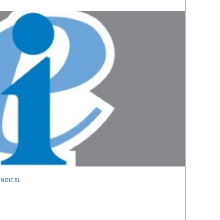
ndical