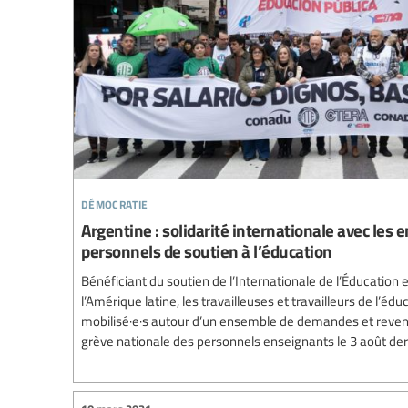
démocratie
Argentine : solidarité internationale avec les e
personnels de soutien à l’éducation
Bénéficiant du soutien de l’Internationale de l’Éducation 
l’Amérique latine, les travailleuses et travailleurs de l’éd
mobilisé·e·s autour d’un ensemble de demandes et reven
grève nationale des personnels enseignants le 3 août der