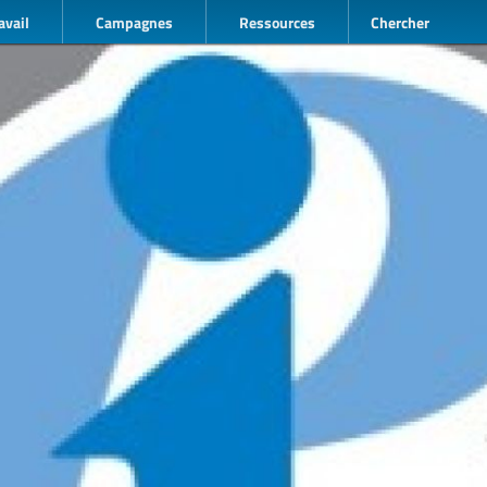
avail
Campagnes
Ressources
Chercher