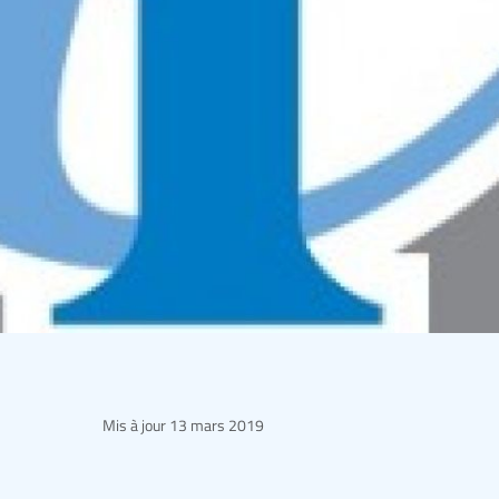
Mis à jour
13 mars 2019