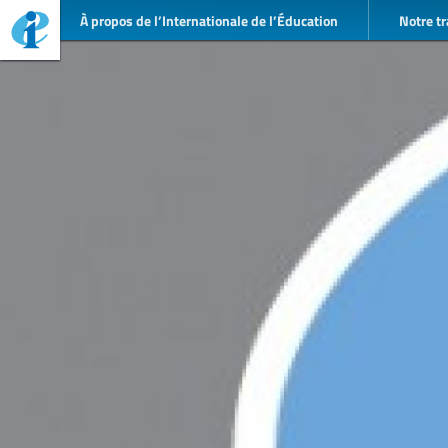
À propos de l’Internationale de l’Éducation
Notre tr