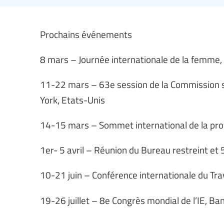
Prochains événements
8 mars – Journée internationale de la femme,
11-22 mars – 63e session de la Commission s
York, Etats-Unis
14-15 mars – Sommet international de la prof
1er- 5 avril – Réunion du Bureau restreint et
10-21 juin – Conférence internationale du Tra
19-26 juillet – 8e Congrès mondial de l’IE, Ba