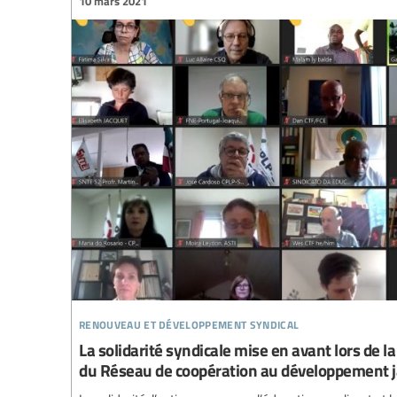
10 mars 2021
renouveau et développement syndical
La solidarité syndicale mise en avant lors de 
du Réseau de coopération au développement 