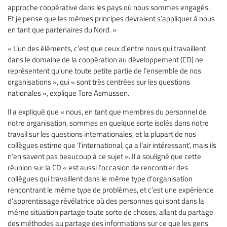
approche coopérative dans les pays où nous sommes engagés.
Et je pense que les mêmes principes devraient s’appliquer à nous
en tant que partenaires du Nord. »
« L’un des éléments, c’est que ceux d’entre nous qui travaillent
dans le domaine de la coopération au développement (CD) ne
représentent qu’une toute petite partie de l’ensemble de nos
organisations », qui « sont très centrées sur les questions
nationales », explique Tore Asmussen.
Il a expliqué que « nous, en tant que membres du personnel de
notre organisation, sommes en quelque sorte isolés dans notre
travail sur les questions internationales, et la plupart de nos
collègues estime que ‘l’international, ça a l’air intéressant’, mais ils
n’en savent pas beaucoup à ce sujet ». Il a souligné que cette
réunion sur la CD « est aussi l’occasion de rencontrer des
collègues qui travaillent dans le même type d’organisation
rencontrant le même type de problèmes, et c’est une expérience
d’apprentissage révélatrice où des personnes qui sont dans la
même situation partage toute sorte de choses, allant du partage
des méthodes au partage des informations sur ce que les gens