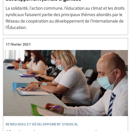
La solidarité, l’action commune, l’éducation au climat et les droits
syndicaux faisaient partie des principaux thèmes abordés par le
Réseau de coopération au développement de l’Internationale de
l’Éducation.
17 février 2021
renouveau et développement syndical