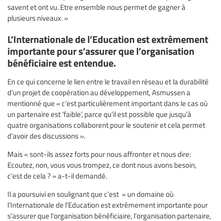
savent et ont vu. Etre ensemble nous permet de gagner à
plusieurs niveaux. »
L’Internationale de l’Education est extrêmement
importante pour s’assurer que l’organisation
bénéficiaire est entendue.
En ce qui concerne le lien entre le travail en réseau et la durabilité
d’un projet de coopération au développement, Asmussen a
mentionné que « c’est particulièrement important dans le cas où
un partenaire est ‘faible’, parce qu’il est possible que jusqu’à
quatre organisations collaborent pour le soutenir et cela permet
d’avoir des discussions ».
Mais « sont-ils assez forts pour nous affronter et nous dire:
Ecoutez, non, vous vous trompez, ce dont nous avons besoin,
c’est de cela ? » a-t-il demandé.
Il a poursuivi en soulignant que c’est « un domaine où
l’Internationale de l’Education est extrêmement importante pour
s’assurer que l’organisation bénéficiaire, l’organisation partenaire,