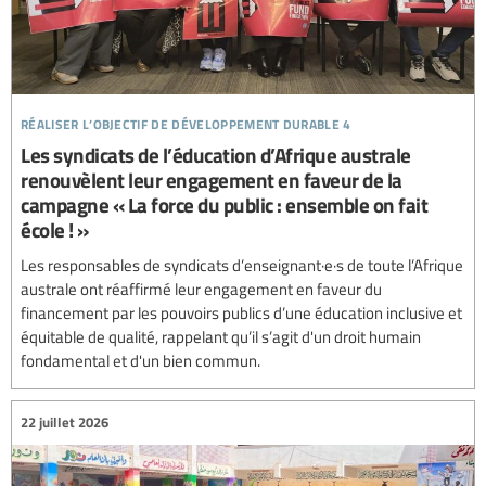
réaliser l’objectif de développement durable 4
Les syndicats de l’éducation d’Afrique australe
renouvèlent leur engagement en faveur de la
campagne « La force du public : ensemble on fait
école ! »
Les responsables de syndicats d’enseignant·e·s de toute l’Afrique
australe ont réaffirmé leur engagement en faveur du
financement par les pouvoirs publics d’une éducation inclusive et
équitable de qualité, rappelant qu’il s’agit d'un droit humain
fondamental et d'un bien commun.
22 juillet 2026