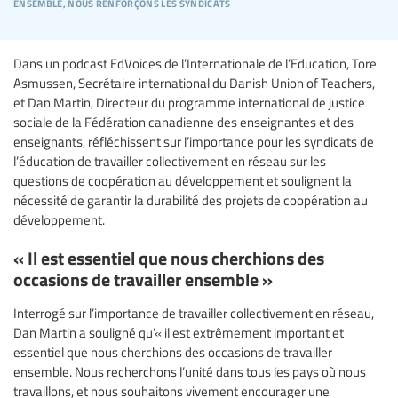
ensemble, nous renforçons les syndicats
Dans un podcast EdVoices de l’Internationale de l’Education, Tore
Asmussen, Secrétaire international du Danish Union of Teachers,
et Dan Martin, Directeur du programme international de justice
sociale de la Fédération canadienne des enseignantes et des
enseignants, réfléchissent sur l’importance pour les syndicats de
l’éducation de travailler collectivement en réseau sur les
questions de coopération au développement et soulignent la
nécessité de garantir la durabilité des projets de coopération au
développement.
« Il est essentiel que nous cherchions des
occasions de travailler ensemble »
Interrogé sur l’importance de travailler collectivement en réseau,
Dan Martin a souligné qu’« il est extrêmement important et
essentiel que nous cherchions des occasions de travailler
ensemble. Nous recherchons l’unité dans tous les pays où nous
travaillons, et nous souhaitons vivement encourager une