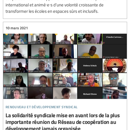
international et animé∙e∙s d’une volonté croissante de
transformer les écoles en espaces sûrs et inclusifs.
10 mars 2021
renouveau et développement syndical
La solidarité syndicale mise en avant lors de la plus
importante réunion du Réseau de coopération au
développement jamais organisée