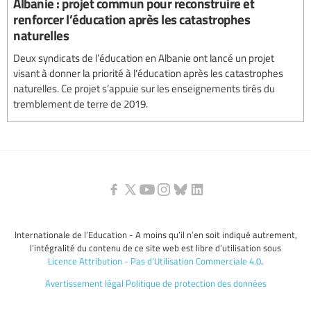
Albanie : projet commun pour reconstruire et
renforcer l’éducation après les catastrophes
naturelles
Deux syndicats de l’éducation en Albanie ont lancé un projet
visant à donner la priorité à l’éducation après les catastrophes
naturelles. Ce projet s’appuie sur les enseignements tirés du
tremblement de terre de 2019.
Internationale de l’Education - A moins qu’il n’en soit indiqué autrement,
l’intégralité du contenu de ce site web est libre d’utilisation sous
Licence Attribution - Pas d’Utilisation Commerciale 4.0
.
Avertissement légal
Politique de protection des données