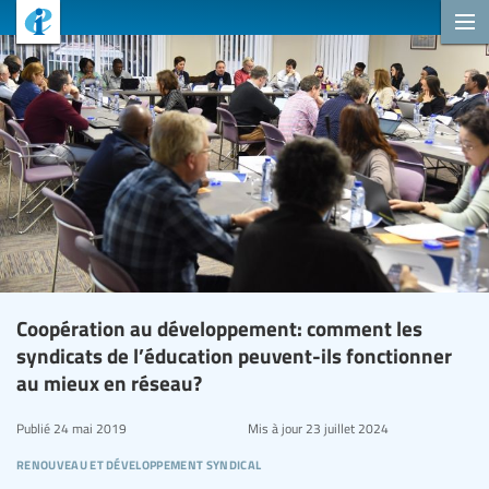
Coopération au développement: comment les
syndicats de l’éducation peuvent-ils fonctionner
au mieux en réseau?
Publié
24 mai 2019
Mis à jour
23 juillet 2024
renouveau et développement syndical