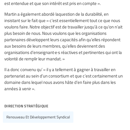
est entendue et que son intérêt est pris en compte ».
Martin a également abordé laquestion de la durabilité, en
insistant sur le fait que « c’est essentiellement tout ce que nous
voulons faire. Notre objectif est de travailler jusqu’à ce qu’on n’ait
plus besoin de nous. Nous voulons que les organisations
partenaires développent leurs capacités afin qu’elles répondent
aux besoins de leurs membres, qu’elles deviennent des
organisations d’enseignant·e·s réactives et pertinentes qui ont la
volonté de remplir leur mandat. »
Il a donc convenu qu’ « il y a tellement à gagner à travailler en
partenariat au sein d’un consortium et que c’est certainement un
domaine dans lequel nous avons hâte d’en faire plus dans les
années à venir ».
direction stratégique
Renouveau Et Développement Syndical