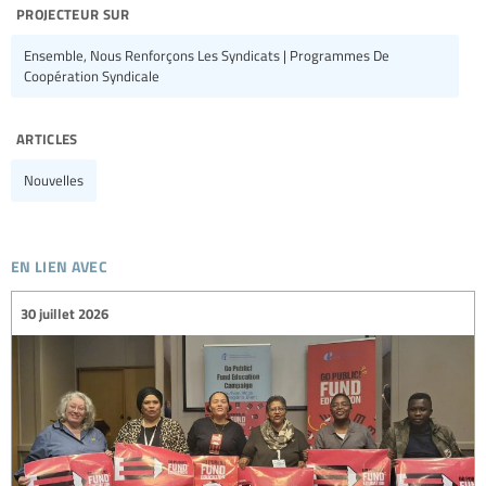
projecteur sur
Ensemble, Nous Renforçons Les Syndicats | Programmes De
Coopération Syndicale
articles
Nouvelles
en lien avec
30 juillet 2026