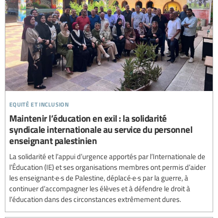
equité et inclusion
Maintenir l’éducation en exil : la solidarité
syndicale internationale au service du personnel
enseignant palestinien
La solidarité et l’appui d’urgence apportés par l’Internationale de
l’Éducation (IE) et ses organisations membres ont permis d’aider
les enseignant·e·s de Palestine, déplacé·e·s par la guerre, à
continuer d’accompagner les élèves et à défendre le droit à
l’éducation dans des circonstances extrêmement dures.