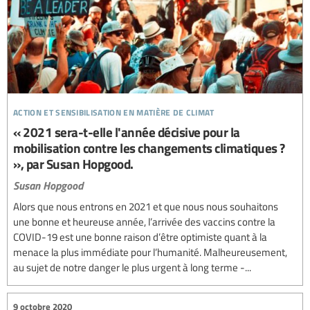
action et sensibilisation en matière de climat
« 2021 sera-t-elle l'année décisive pour la
mobilisation contre les changements climatiques ?
», par Susan Hopgood.
Susan Hopgood
Alors que nous entrons en 2021 et que nous nous souhaitons
une bonne et heureuse année, l’arrivée des vaccins contre la
COVID-19 est une bonne raison d’être optimiste quant à la
menace la plus immédiate pour l’humanité. Malheureusement,
au sujet de notre danger le plus urgent à long terme -...
9 octobre 2020