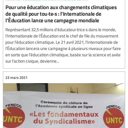
Pour une éducation aux changements climatiques
de qualité pour tou·te·s : l'Internationale de
l'Éducation lance une campagne mondiale
Représentant 32,5 millions d'éducateur·trice·s dans le monde,
l'Internationale de l'Éducation est le chef de file du mouvement
pour l'éducation climatique. Le 21 avril 2021, l'Internationale de
l'Éducation lancera une campagne à plusieurs niveaux pour faire
en sorte que l'éducation climatique, basée sur la science et axée
sur l'action civique, devienne...
23 mars 2021