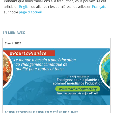
Pendant que nous travaillons à la traduction, vous pouvez lire cet
article en
English
ou aller voir les dernières nouvelles en
Français
sur notre
page d’accueil
.
en lien avec
7 avril 2021
action et sensibilisation en matière de climat