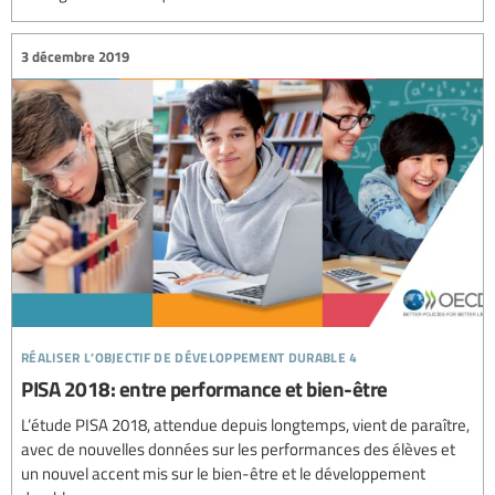
3 décembre 2019
réaliser l’objectif de développement durable 4
PISA 2018: entre performance et bien-être
L’étude PISA 2018, attendue depuis longtemps, vient de paraître,
avec de nouvelles données sur les performances des élèves et
un nouvel accent mis sur le bien-être et le développement