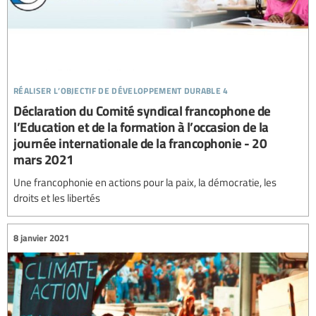
réaliser l’objectif de développement durable 4
Déclaration du Comité syndical francophone de
l’Education et de la formation à l’occasion de la
journée internationale de la francophonie - 20
mars 2021
Une francophonie en actions pour la paix, la démocratie, les
droits et les libertés
8 janvier 2021