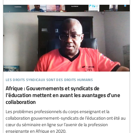
les droits syndicaux sont des droits humains
Afrique : Gouvernements et syndicats de
l’éducation mettent en avant les avantages d’une
collaboration
Les problèmes professionnels du corps enseignant et la
collaboration gouvernement-syndicats de l’éducation ont été au
cœur du séminaire en ligne sur l’avenir de la profession
enseignante en Afrique en 2020.