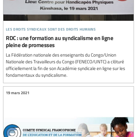
les droits syndicaux sont des droits humains
RDC : une formation au syndicalisme en ligne
pleine de promesses
La Fédération nationale des enseignants du Congo/Union
Nationale des Travailleurs du Congo (FENECO/UNTC) a clôturé
officiellement la fin de son Académie syndicale en ligne sur les
fondamentaux du syndicalisme.
19 mars 2021