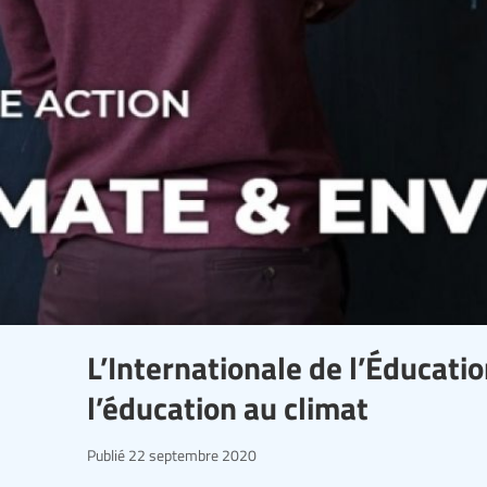
L’Internationale de l’Éducation
l’éducation au climat
Publié
22 septembre 2020