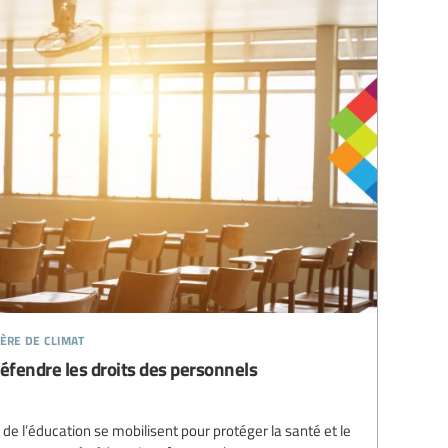
ière de climat
 Défendre les droits des personnels
 de l’éducation se mobilisent pour protéger la santé et le