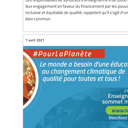
leur engagement en faveur du financement par les pouvoi
inclusive et équitable de qualité, rappelant qu’il s’agit d
bien commun.
7 avril 2021