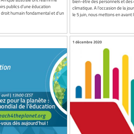
bien-être des personnels et d
rs publics d’une éducation
climatique. A l’occasion de la j
'un droit humain fondamental et d'un
le 5 juin, nous mettons en avant 
1 décembre 2020