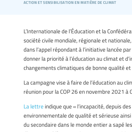
action et sensibilisation en matière de climat
L’Internationale de l’Éducation et la Confédérat
société civile mondiale, régionale et nationa
dans l’appel répondant à l’initiative lancée 
donner la priorité à l’éducation au climat et d
changements climatiques de bonne qualité et ba
La campagne vise à faire de l’éducation au cli
réunion pour la COP 26 en novembre 2021 à 
La lettre
indique que « l’incapacité, depuis des
environnementale de qualité et sérieuse ains
du secondaire dans le monde entier a sapé les 