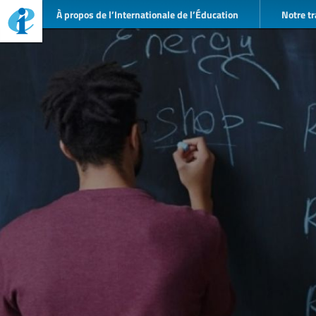
À propos de l’Internationale de l’Éducation
Notre tr