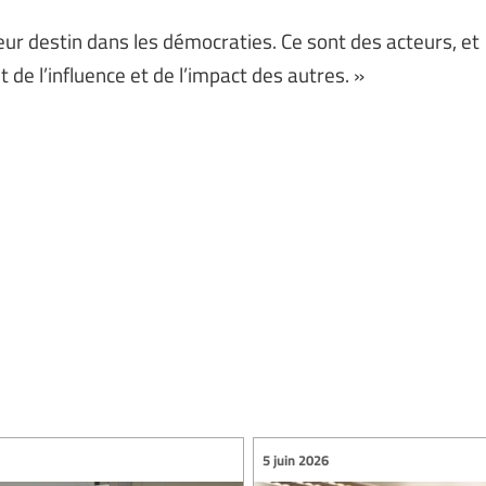
 leur destin dans les démocraties. Ce sont des acteurs, et
de l’influence et de l’impact des autres. »
5 juin 2026