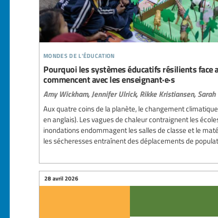
mondes de l'éducation
Pourquoi les systèmes éducatifs résilients face
commencent avec les enseignant·e·s
Amy Wickham,
Jennifer Ulrick,
Rikke Kristiansen,
Sarah
Aux quatre coins de la planète, le changement climatique 
en anglais). Les vagues de chaleur contraignent les école
inondations endommagent les salles de classe et le mat
les sécheresses entraînent des déplacements de populatio
28 avril 2026