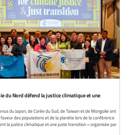
ie du Nord défend la justice climatique et une
enus du Japon, de Corée du Sud, de Taiwan et de Mongolie ont
aveur des populations et de la planète lors de la conférence
nt la justice climatique et une juste transition » organisée par