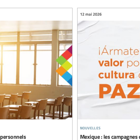
12 mai 2026
nouvelles
s personnels
Mexique : les campagnes d