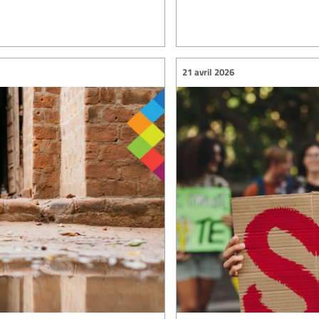
21 avril 2026