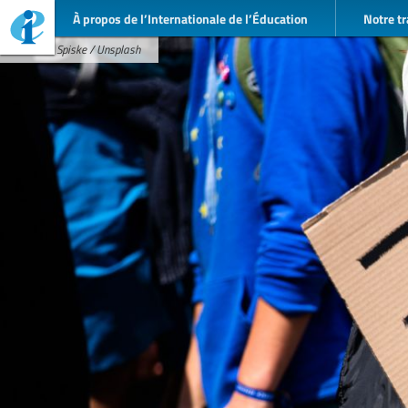
À propos de l’Internationale de l’Éducation
Notre tr
Markus Spiske / Unsplash