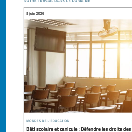
5 juin 2026
mondes de l'éducation
Bâti scolaire et canicule : Défendre les droits de