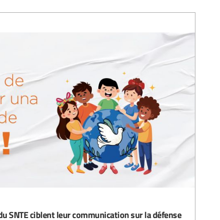
u SNTE ciblent leur communication sur la défense