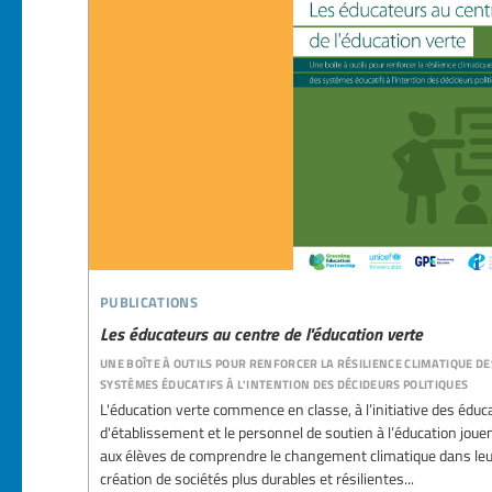
publications
Les éducateurs au centre de l'éducation verte
une boîte à outils pour renforcer la résilience climatique de
systèmes éducatifs à l'intention des décideurs politiques
L'éducation verte commence en classe, à l’initiative des éduc
d'établissement et le personnel de soutien à l’éducation joue
aux élèves de comprendre le changement climatique dans leur 
création de sociétés plus durables et résilientes...