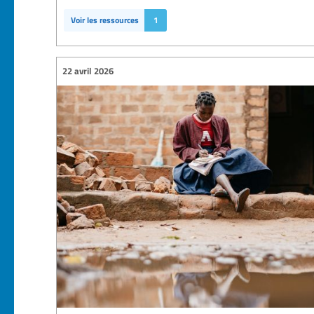
Voir les ressources
1
22 avril 2026