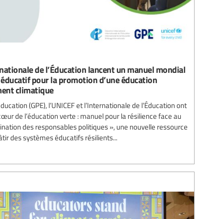
ernationale de l’Éducation lancent un manuel mondial
l éducatif pour la promotion d’une éducation
ment climatique
ducation (GPE), l’UNICEF et l’Internationale de l’Éducation ont
œur de l’éducation verte : manuel pour la résilience face au
nation des responsables politiques », une nouvelle ressource
tir des systèmes éducatifs résilients...