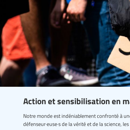
Action et sensibilisation en m
Notre monde est indéniablement confronté à une
défenseur·euse·s de la vérité et de la science, les