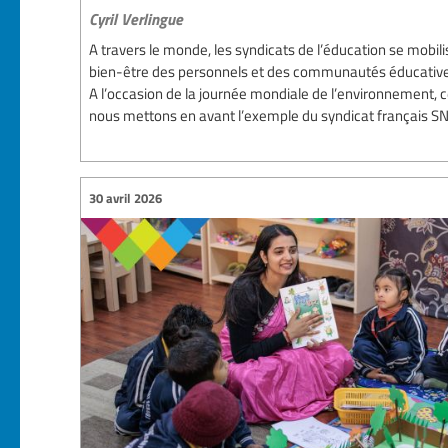
Cyril Verlingue
A travers le monde, les syndicats de l’éducation se mobili
bien-être des personnels et des communautés éducative
A l’occasion de la journée mondiale de l’environnement, c
nous mettons en avant l’exemple du syndicat français SN
30 avril 2026