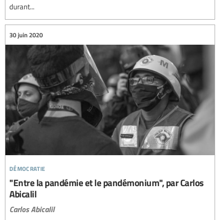
durant...
30 juin 2020
démocratie
"Entre la pandémie et le pandémonium", par Carlos
Abicalil
Carlos Abicalil