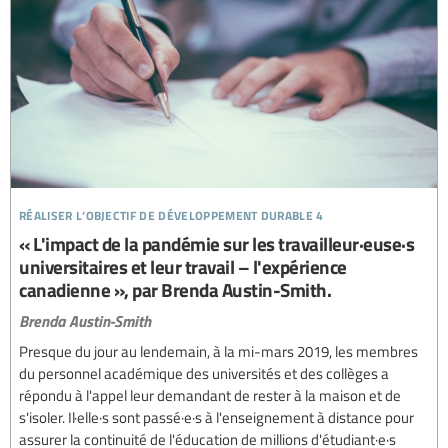
réaliser l’objectif de développement durable 4
« L'impact de la pandémie sur les travailleur·euse·s
universitaires et leur travail – l'expérience
canadienne », par Brenda Austin-Smith.
Brenda Austin-Smith
Presque du jour au lendemain, à la mi-mars 2019, les membres
du personnel académique des universités et des collèges a
répondu à l'appel leur demandant de rester à la maison et de
s'isoler. Il·elle·s sont passé·e·s à l'enseignement à distance pour
assurer la continuité de l'éducation de millions d'étudiant·e·s