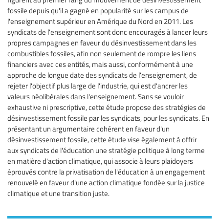
fossile depuis qu'il a gagné en popularité sur les campus de
l'enseignement supérieur en Amérique du Nord en 2011. Les
syndicats de l'enseignement sont donc encouragés à lancer leurs
propres campagnes en faveur du désinvestissement dans les
combustibles fossiles, afin non seulement de rompre les liens
financiers avec ces entités, mais aussi, conformément à une
approche de longue date des syndicats de l'enseignement, de
rejeter l'objectif plus large de l'industrie, qui est d'ancrer les
valeurs néolibérales dans l'enseignement. Sans se vouloir
exhaustive ni prescriptive, cette étude propose des stratégies de
désinvestissement fossile par les syndicats, pour les syndicats. En
présentant un argumentaire cohérent en faveur d'un
désinvestissement fossile, cette étude vise également à offrir
aux syndicats de l'éducation une stratégie politique à long terme
en matière d'action climatique, qui associe à leurs plaidoyers
éprouvés contre la privatisation de l'éducation à un engagement
renouvelé en faveur d'une action climatique fondée sur la justice
climatique et une transition juste.