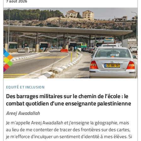
7 août 2026
equité et inclusion
Des barrages militaires sur le chemin de l’école : le
combat quotidien d’une enseignante palestinienne
Areej Awadallah
Je m’appelle Areej Awadallah et j’enseigne la géographie, mais
au lieu de me contenter de tracer des frontières sur des cartes,
je m’efforce d’inculquer un sentiment d’identité à mes élèves. Si