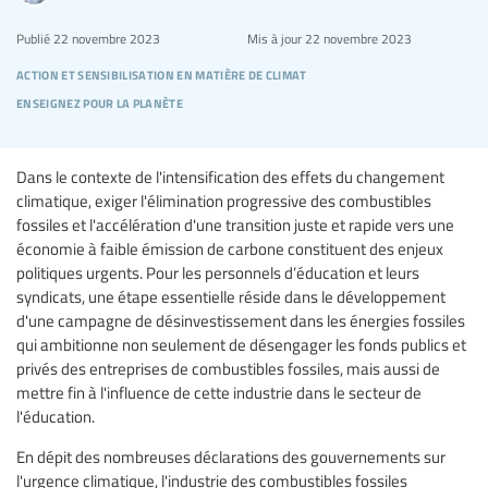
Publié
22 novembre 2023
Mis à jour
22 novembre 2023
action et sensibilisation en matière de climat
enseignez pour la planète
Dans le contexte de l'intensification des effets du changement
climatique, exiger l'élimination progressive des combustibles
fossiles et l'accélération d'une transition juste et rapide vers une
économie à faible émission de carbone constituent des enjeux
politiques urgents. Pour les personnels d’éducation et leurs
syndicats, une étape essentielle réside dans le développement
d'une campagne de désinvestissement dans les énergies fossiles
qui ambitionne non seulement de désengager les fonds publics et
privés des entreprises de combustibles fossiles, mais aussi de
mettre fin à l'influence de cette industrie dans le secteur de
l'éducation.
En dépit des nombreuses déclarations des gouvernements sur
l'urgence climatique, l'industrie des combustibles fossiles