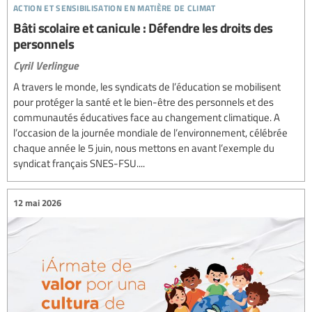
action et sensibilisation en matière de climat
Bâti scolaire et canicule : Défendre les droits des
personnels
Cyril Verlingue
A travers le monde, les syndicats de l’éducation se mobilisent
pour protéger la santé et le bien-être des personnels et des
communautés éducatives face au changement climatique. A
l’occasion de la journée mondiale de l’environnement, célébrée
chaque année le 5 juin, nous mettons en avant l’exemple du
syndicat français SNES-FSU....
12 mai 2026