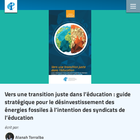
Vers une transition juste dans l’éducation : guide
stratégique pour le désinvestissement des
énergies fossiles à l’intention des syndicats de
l’éducation
écrit par:
Alanah Torralba