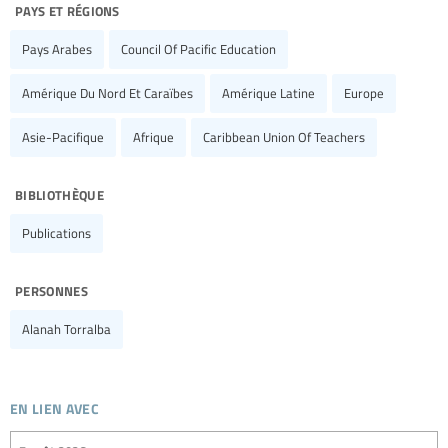
pays et régions
Pays Arabes
Council Of Pacific Education
Amérique Du Nord Et Caraïbes
Amérique Latine
Europe
Asie-Pacifique
Afrique
Caribbean Union Of Teachers
bibliothèque
Publications
personnes
Alanah Torralba
en lien avec