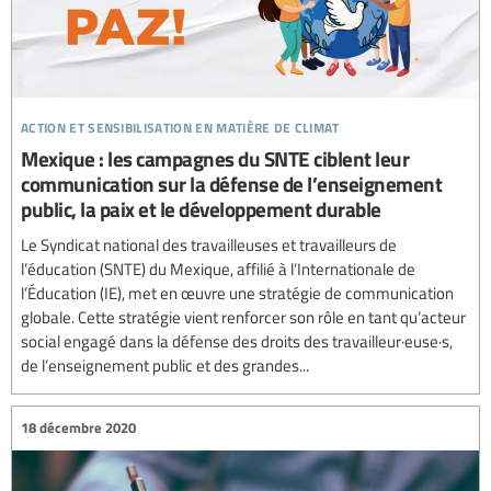
action et sensibilisation en matière de climat
Mexique : les campagnes du SNTE ciblent leur
communication sur la défense de l’enseignement
public, la paix et le développement durable
Le Syndicat national des travailleuses et travailleurs de
l’éducation (SNTE) du Mexique, affilié à l’Internationale de
l’Éducation (IE), met en œuvre une stratégie de communication
globale. Cette stratégie vient renforcer son rôle en tant qu’acteur
social engagé dans la défense des droits des travailleur·euse·s,
de l’enseignement public et des grandes...
18 décembre 2020