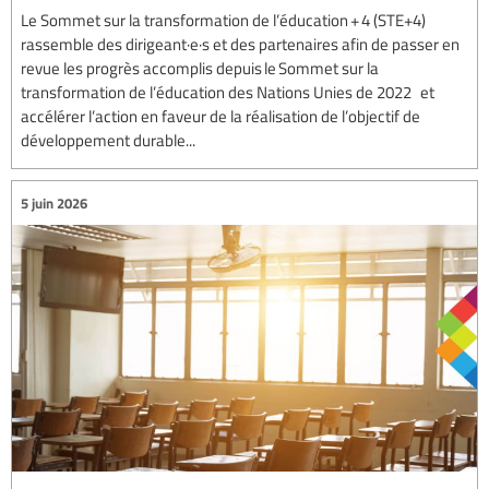
Le Sommet sur la transformation de l’éducation + 4 (STE+4)
rassemble des dirigeant·e·s et des partenaires afin de passer en
revue les progrès accomplis depuis le Sommet sur la
transformation de l’éducation des Nations Unies de 2022 et
accélérer l’action en faveur de la réalisation de l’objectif de
développement durable...
5 juin 2026