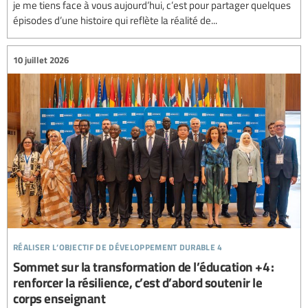
je me tiens face à vous aujourd’hui, c’est pour partager quelques
épisodes d’une histoire qui reflète la réalité de...
10 juillet 2026
réaliser l’objectif de développement durable 4
Sommet sur la transformation de l’éducation +4 :
renforcer la résilience, c’est d’abord soutenir le
corps enseignant