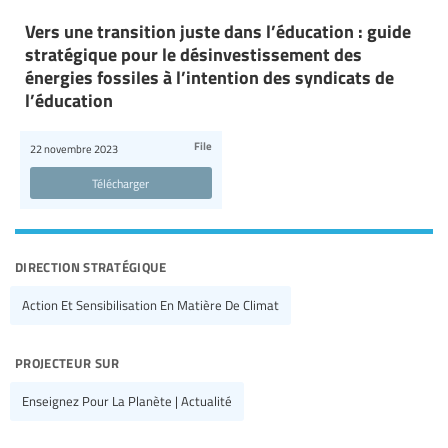
Vers une transition juste dans l’éducation : guide
stratégique pour le désinvestissement des
énergies fossiles à l’intention des syndicats de
l’éducation
File
22 novembre 2023
Télécharger
direction stratégique
Action Et Sensibilisation En Matière De Climat
projecteur sur
Enseignez Pour La Planète | Actualité