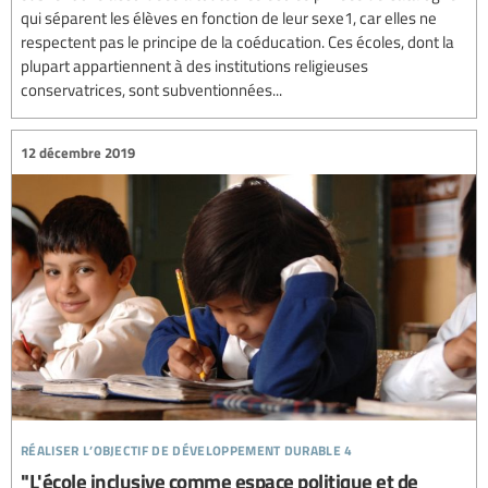
qui séparent les élèves en fonction de leur sexe1, car elles ne
respectent pas le principe de la coéducation. Ces écoles, dont la
plupart appartiennent à des institutions religieuses
conservatrices, sont subventionnées...
12 décembre 2019
réaliser l’objectif de développement durable 4
"L'école inclusive comme espace politique et de