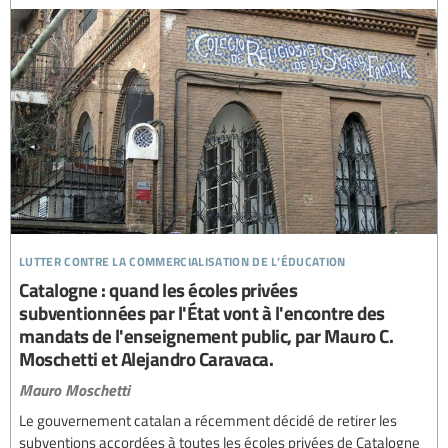
lutter contre la commercialisation de l’éducation
Catalogne : quand les écoles privées
subventionnées par l'État vont à l'encontre des
mandats de l'enseignement public, par Mauro C.
Moschetti et Alejandro Caravaca.
Mauro Moschetti
Le gouvernement catalan a récemment décidé de retirer les
subventions accordées à toutes les écoles privées de Catalogne