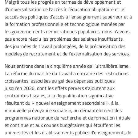
Malgré tous les progrès en termes de développement et
d’universalisation de l’accès à l’éducation obligatoire et le
succès des politiques d’accès à l’enseignement supérieur et à
la formation professionnelle et technologique menées par
les gouvernements démocratiques populaires, nous n’avons
pas encore résolu les problèmes des salaires insuffisants,
des journées de travail prolongées, de la précarisation des
modèles de recrutement et de l’externalisation des services.
Nous entrons dans la cinquième année de l’ultralibéralisme.
La réforme du marché du travail a entraîné des restrictions
croissantes, associées au gel des dépenses publiques
jusqu’en 2036, dont les effets pervers s’ajoutent aux
contraintes fiscales, à la déqualification significative
résultant du « nouvel enseignement secondaire », à la
« nouvelle prévoyance sociale », au démantèlement des
programmes nationaux de recherche et de formation initiale
et continue et aux coupes budgétaires qui étouffent les
universités et les établissements publics d’enseignement, de