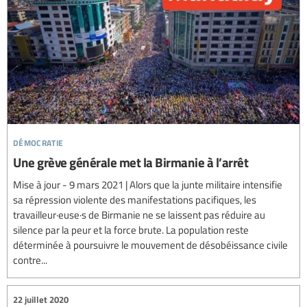
démocratie
Une grève générale met la Birmanie à l’arrêt
Mise à jour - 9 mars 2021 | Alors que la junte militaire intensifie
sa répression violente des manifestations pacifiques, les
travailleur·euse·s de Birmanie ne se laissent pas réduire au
silence par la peur et la force brute. La population reste
déterminée à poursuivre le mouvement de désobéissance civile
contre...
22 juillet 2020