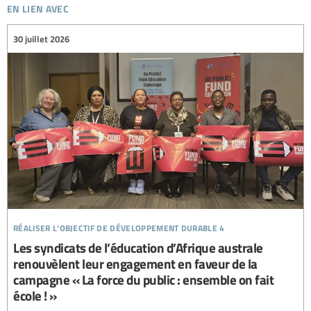
en lien avec
30 juillet 2026
réaliser l’objectif de développement durable 4
Les syndicats de l’éducation d’Afrique australe
renouvèlent leur engagement en faveur de la
campagne « La force du public : ensemble on fait
école ! »