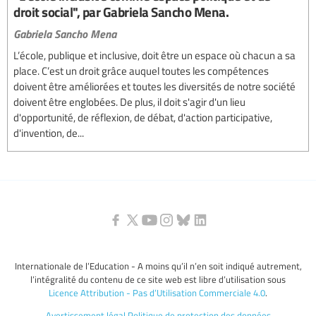
droit social", par Gabriela Sancho Mena.
Gabriela Sancho Mena
L’école, publique et inclusive, doit être un espace où chacun a sa
place. C’est un droit grâce auquel toutes les compétences
doivent être améliorées et toutes les diversités de notre société
doivent être englobées. De plus, il doit s'agir d'un lieu
d'opportunité, de réflexion, de débat, d'action participative,
d'invention, de...
Internationale de l’Education - A moins qu’il n’en soit indiqué autrement,
l’intégralité du contenu de ce site web est libre d’utilisation sous
Licence Attribution - Pas d’Utilisation Commerciale 4.0
.
Avertissement légal
Politique de protection des données