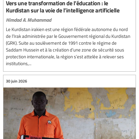
Vers une transformation de l’éducation : le
Kurdistan sur la voie de l’intelligence artificielle
Himdad A. Muhammad
Le Kurdistan irakien est une région fédérale autonome du nord
de l’Irak administrée par le Gouvernement régional du Kurdistan
(GRK). Suite au soulèvement de 1991 contre le régime de
Saddam Hussein et à la création d’une zone de sécurité sous
protection internationale, la région s’est attelée à relever ses
institutions,...
30 juin 2026