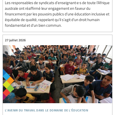
Les responsables de syndicats d’enseignant·e·s de toute l’Afrique
australe ont réaffirmé leur engagement en faveur du
financement par les pouvoirs publics d’une éducation inclusive et
équitable de qualité, rappelant qu’il s’agit d'un droit humain
fondamental et d'un bien commun.
27 juillet 2026
l’avenir du travail dans le domaine de l’éducation