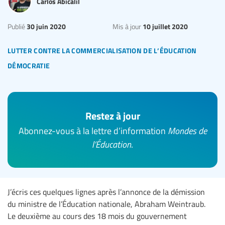
Carlos Abicalil
30 juin 2020
10 juillet 2020
Publié
Mis à jour
lutter contre la commercialisation de l’éducation
démocratie
Restez à jour
Abonnez-vous à la lettre d’information
Mondes de
l’Éducation
.
J’écris ces quelques lignes après l’annonce de la démission
du ministre de l’Éducation nationale, Abraham Weintraub.
Le deuxième au cours des 18 mois du gouvernement