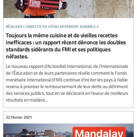
réaliser l’objectif de développement durable 4
Toujours la même cuisine et de vieilles recettes
inefficaces : un rapport récent dénonce les doubles
standards sidérants du FMI et ses politiques
néfastes.
Le nouveau rapport d’ActionAid International, de l’Internationale
de l’Éducation et de leurs partenaires révèle comment le Fonds
monétaire international (FMI) continue d’inciter les pays à faible
revenu à prioriser le remboursement de leur dette au détriment
des services publics, tout en se déclarant en faveur de meilleurs
résultats en matière...
22 février 2021