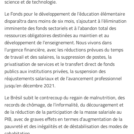
science et de technologie.
Le Fonds pour le développement de l’éducation élémentaire
disparaîtra dans moins de six mois, s’ajoutant à l’élimination
imminente des fonds sectoriels et à l’abandon total des
ressources obligatoires destinées au maintien et au
développement de l’enseignement. Nous vivons dans
l’urgence financière, avec les réductions prévues du temps
de travail et des salaires, la suppression de postes, la
privatisation de services et le transfert direct de fonds
publics aux institutions privées, la suspension des
réajustements salariaux et de l’avancement professionnel
jusqu’en décembre 2021.
Le Brésil subit le contrecoup du regain de malnutrition, des
records de chômage, de l’informalité, du découragement et
de la réduction de la participation de la masse salariale au
PIB, avec de graves effets en termes d’augmentation de la
pauvreté et des inégalités et de déstabilisation des modes de
cohabitation.