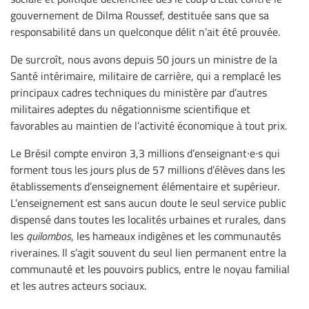
gouvernement de Dilma Roussef, destituée sans que sa
responsabilité dans un quelconque délit n’ait été prouvée.
De surcroît, nous avons depuis 50 jours un ministre de la
Santé intérimaire, militaire de carrière, qui a remplacé les
principaux cadres techniques du ministère par d’autres
militaires adeptes du négationnisme scientifique et
favorables au maintien de l’activité économique à tout prix.
Le Brésil compte environ 3,3 millions d’enseignant∙e∙s qui
forment tous les jours plus de 57 millions d’élèves dans les
établissements d’enseignement élémentaire et supérieur.
L’enseignement est sans aucun doute le seul service public
dispensé dans toutes les localités urbaines et rurales, dans
les
quilombos
, les hameaux indigènes et les communautés
riveraines. Il s’agit souvent du seul lien permanent entre la
communauté et les pouvoirs publics, entre le noyau familial
et les autres acteurs sociaux.