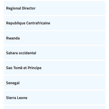
Regional Director
Republique Centrafricaine
Rwanda
Sahara occidental
Sao Tomé et Principe
Senegal
Sierra Leone