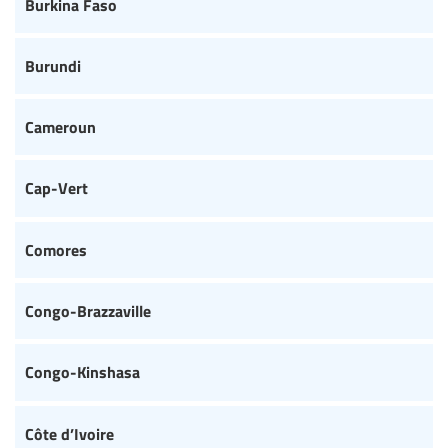
Burkina Faso
Burundi
Cameroun
Cap-Vert
Comores
Congo-Brazzaville
Congo-Kinshasa
Côte d’Ivoire