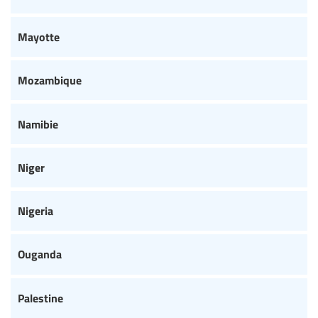
Mayotte
Mozambique
Namibie
Niger
Nigeria
Ouganda
Palestine