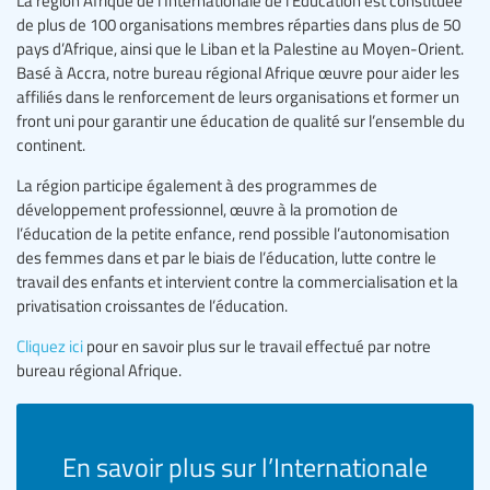
de plus de 100 organisations membres réparties dans plus de 50
pays d’Afrique, ainsi que le Liban et la Palestine au Moyen-Orient.
Basé à Accra, notre bureau régional Afrique œuvre pour aider les
affiliés dans le renforcement de leurs organisations et former un
front uni pour garantir une éducation de qualité sur l’ensemble du
continent.
La région participe également à des programmes de
développement professionnel, œuvre à la promotion de
l’éducation de la petite enfance, rend possible l’autonomisation
des femmes dans et par le biais de l’éducation, lutte contre le
travail des enfants et intervient contre la commercialisation et la
privatisation croissantes de l’éducation.
Cliquez ici
pour en savoir plus sur le travail effectué par notre
bureau régional Afrique.
En savoir plus sur l’Internationale