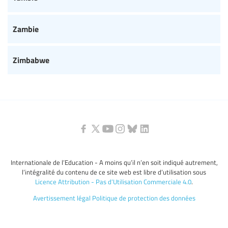
Zambie
Zimbabwe
Internationale de l’Education - A moins qu’il n’en soit indiqué autrement,
l’intégralité du contenu de ce site web est libre d’utilisation sous
Licence Attribution - Pas d’Utilisation Commerciale 4.0
.
Avertissement légal
Politique de protection des données