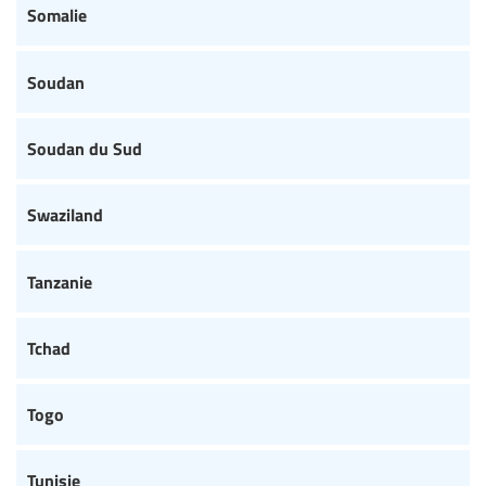
Somalie
Soudan
Soudan du Sud
Swaziland
Tanzanie
Tchad
Togo
Tunisie