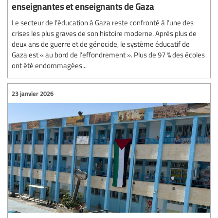
enseignantes et enseignants de Gaza
Le secteur de l’éducation à Gaza reste confronté à l’une des
crises les plus graves de son histoire moderne. Après plus de
deux ans de guerre et de génocide, le système éducatif de
Gaza est « au bord de l’effondrement ». Plus de 97 % des écoles
ont été endommagées...
23 janvier 2026