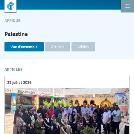
afrique
Palestine
Vue d’ensemble
Articles
Affiliés
articles
22 juillet 2026