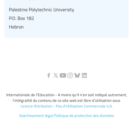
Palestine Polytechnic University
P.O. Box 182
Hebron
Internationale de l’Education - A moins qu’il n’en soit indiqué autrement,
l’intégralité du contenu de ce site web est libre d’utilisation sous
Licence Attribution - Pas d’Utilisation Commerciale 4.0
.
Avertissement légal
Politique de protection des données