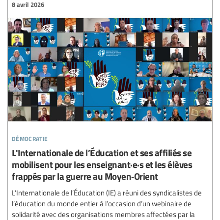
8 avril 2026
démocratie
L'Internationale de l’Éducation et ses affiliés se
mobilisent pour les enseignant·e·s et les élèves
frappés par la guerre au Moyen‑Orient
L’Internationale de l’Éducation (IE) a réuni des syndicalistes de
l’éducation du monde entier à l’occasion d’un webinaire de
solidarité avec des organisations membres affectées par la