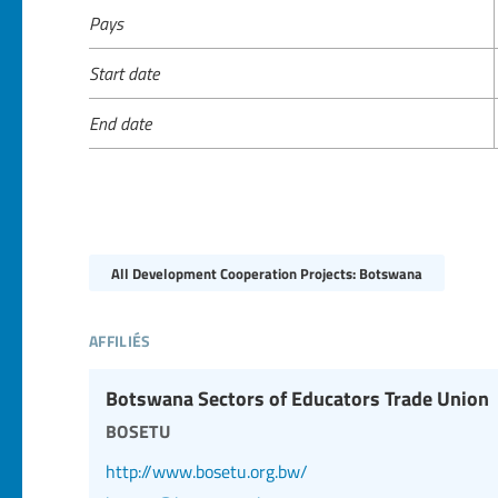
Pays
Start date
End date
All Development Cooperation Projects: Botswana
affiliés
Botswana Sectors of Educators Trade Union
bosetu
http://www.bosetu.org.bw/