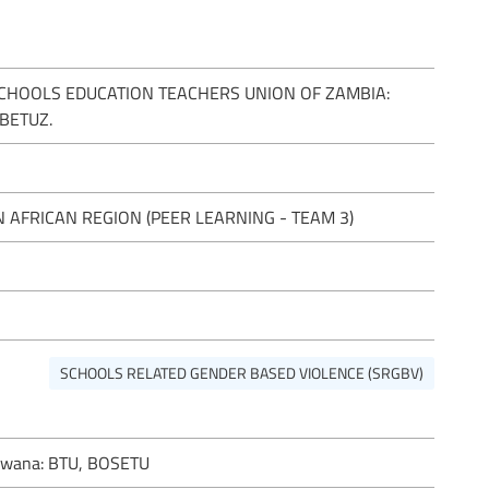
SCHOOLS EDUCATION TEACHERS UNION OF ZAMBIA:
BETUZ.
AFRICAN REGION (PEER LEARNING - TEAM 3)
SCHOOLS RELATED GENDER BASED VIOLENCE (SRGBV)
tswana: BTU, BOSETU