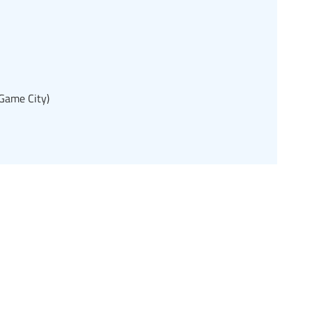
 Game City)