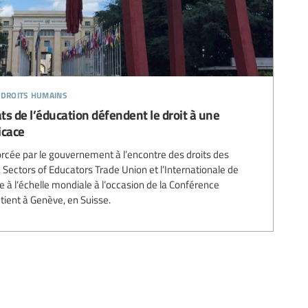
 droits humains
s de l’éducation défendent le droit à une
icace
rcée par le gouvernement à l’encontre des droits des
 Sectors of Educators Trade Union et l’Internationale de
e à l’échelle mondiale à l’occasion de la Conférence
e tient à Genève, en Suisse.