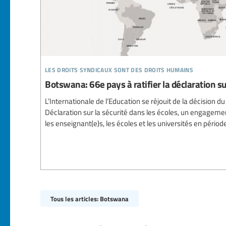
les droits syndicaux sont des droits humains
Botswana: 66e pays à ratifier la déclaration su
L’Internationale de l’Education se réjouit de la décision du
Déclaration sur la sécurité dans les écoles, un engagemen
les enseignant(e)s, les écoles et les universités en périod
Tous les articles: Botswana