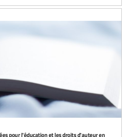
es pour l'éducation et les droits d'auteur en