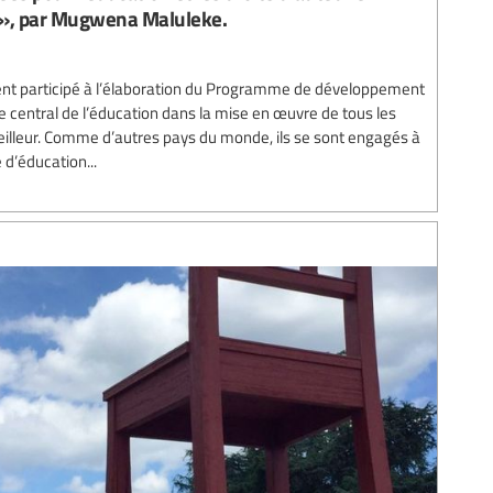
e», par Mugwena Maluleke.
ment participé à l’élaboration du Programme de développement
le central de l’éducation dans la mise en œuvre de tous les
illeur. Comme d’autres pays du monde, ils se sont engagés à
d’éducation...