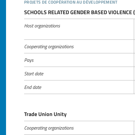
projets de coopération au développement
SCHOOLS RELATED GENDER BASED VIOLENCE 
Host organizations
Cooperating organizations
Pays
Start date
End date
Trade Union Unity
Cooperating organizations