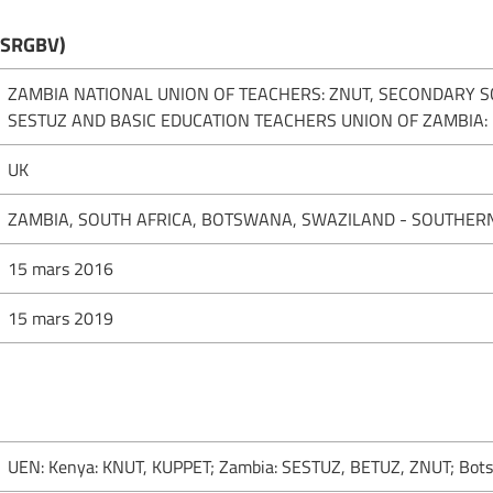
(SRGBV)
ZAMBIA NATIONAL UNION OF TEACHERS: ZNUT, SECONDARY 
SESTUZ AND BASIC EDUCATION TEACHERS UNION OF ZAMBIA: 
UK
ZAMBIA, SOUTH AFRICA, BOTSWANA, SWAZILAND - SOUTHERN 
15 mars 2016
15 mars 2019
UEN: Kenya: KNUT, KUPPET; Zambia: SESTUZ, BETUZ, ZNUT; Bo