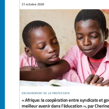
21 octobre 2020
encadrement de la profession
« Afrique: la coopération entre syndicats et 
meilleur avenir dans l’éducation », par Cherin