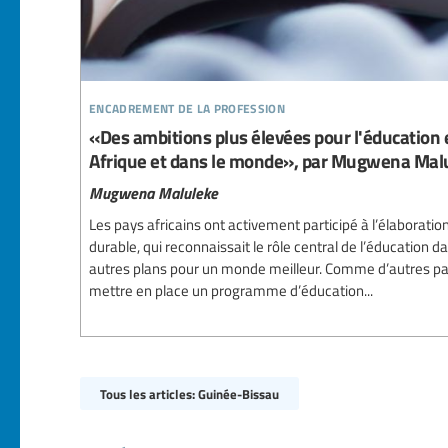
encadrement de la profession
«Des ambitions plus élevées pour l'éducation e
Afrique et dans le monde», par Mugwena Mal
Mugwena Maluleke
Les pays africains ont activement participé à l’élabor
durable, qui reconnaissait le rôle central de l’éducation 
autres plans pour un monde meilleur. Comme d’autres pa
mettre en place un programme d’éducation...
Tous les articles: Guinée-Bissau