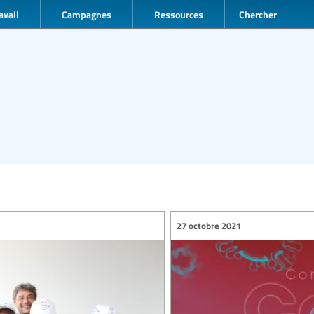
avail
Campagnes
Ressources
Chercher
27 octobre 2021