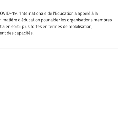
OVID-19, l’Internationale de l’Éducation a appelé à la
en matière d’éducation pour aider les organisations membres
et à en sortir plus fortes en termes de mobilisation,
ent des capacités.