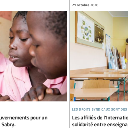
21 octobre 2020
les droits syndicaux sont des
gouvernements pour un
Les affiliés de l’Interna
e Sabry.
solidarité entre enseigna