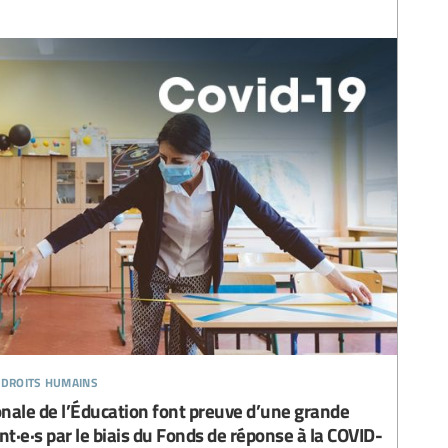
 droits humains
tionale de l’Éducation font preuve d’une grande
nt·e·s par le biais du Fonds de réponse à la COVID-