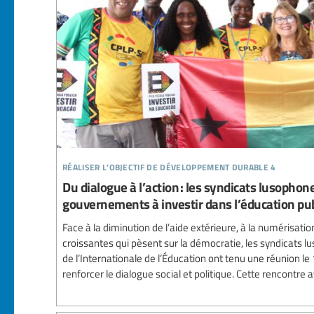
réaliser l’objectif de développement durable 4
Du dialogue à l’action : les syndicats lusophon
gouvernements à investir dans l’éducation pub
Face à la diminution de l’aide extérieure, à la numérisat
croissantes qui pèsent sur la démocratie, les syndicats
de l’Internationale de l’Éducation ont tenu une réunion le 
renforcer le dialogue social et politique. Cette rencontre av