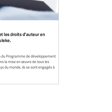
t les droits d'auteur en
uleke.
ation du Programme de développement
dans la mise en œuvre de tous les
ys du monde, ils se sont engagés à