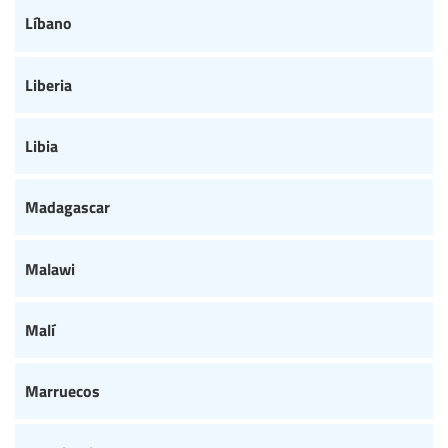
Líbano
Liberia
Libia
Madagascar
Malawi
Malí
Marruecos