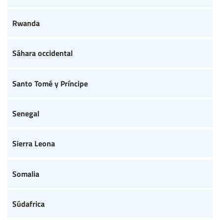
Rwanda
Sáhara occidental
Santo Tomé y Príncipe
Senegal
Sierra Leona
Somalia
Súdafrica