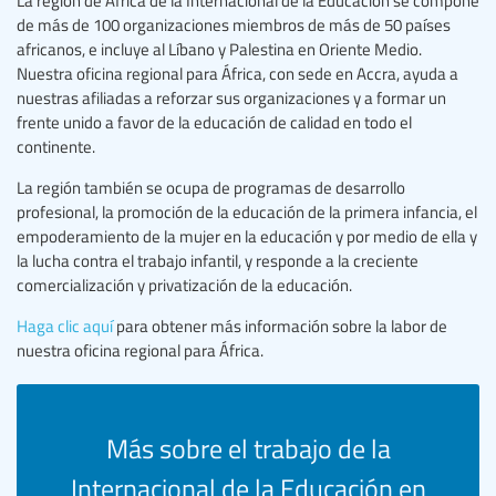
de más de 100 organizaciones miembros de más de 50 países
africanos, e incluye al Líbano y Palestina en Oriente Medio.
Nuestra oficina regional para África, con sede en Accra, ayuda a
nuestras afiliadas a reforzar sus organizaciones y a formar un
frente unido a favor de la educación de calidad en todo el
continente.
La región también se ocupa de programas de desarrollo
profesional, la promoción de la educación de la primera infancia, el
empoderamiento de la mujer en la educación y por medio de ella y
la lucha contra el trabajo infantil, y responde a la creciente
comercialización y privatización de la educación.
Haga clic aquí
para obtener más información sobre la labor de
nuestra oficina regional para África.
Más sobre el trabajo de la
Internacional de la Educación en