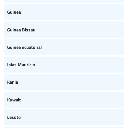
Guinea
Guinea Bissau
Guinea ecuatorial
Islas Mauricio
Kenia
Kuwait
Lesoto