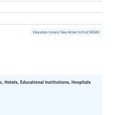
Education Unions Take Action to End SRGBV
, Hotels, Educational Institutions, Hospitals