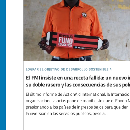
lograr el objetivo de desarrollo sostenible 4
El FMI insiste en una receta fallida: un nuevo
su doble rasero y las consecuencias de sus polí
El último informe de ActionAid International, la Internacio
organizaciones socias pone de manifiesto que el Fondo M
presionando a los países de ingresos bajos para que den 
la inversión en los servicios públicos, pese a...