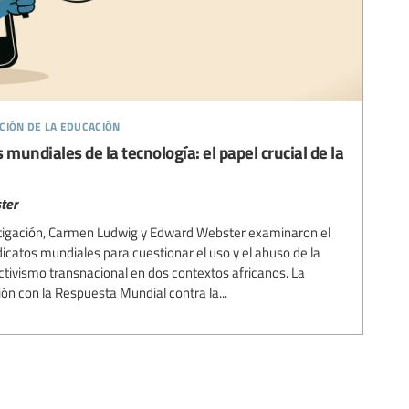
ción de la educación
mundiales de la tecnología: el papel crucial de la
ter
estigación, Carmen Ludwig y Edward Webster examinaron el
catos mundiales para cuestionar el uso y el abuso de la
 activismo transnacional en dos contextos africanos. La
ión con la Respuesta Mundial contra la...