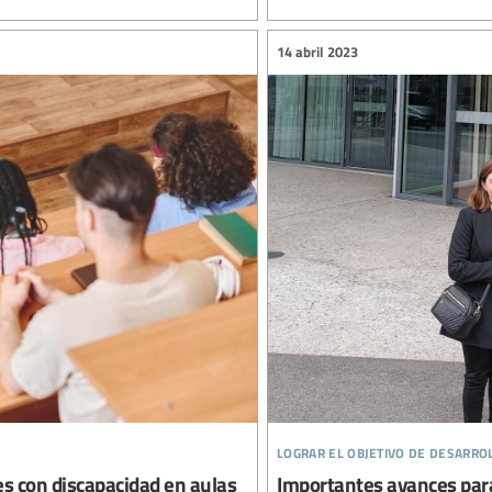
14 abril 2023
lograr el objetivo de desarro
s con discapacidad en aulas
Importantes avances para