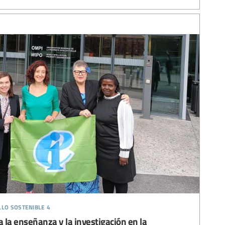
llo sostenible 4
 la enseñanza y la investigación en la