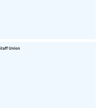
Staff Union