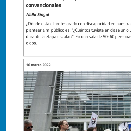
convencionales
Nidhi Singal
¿Dónde está el profesorado con discapacidad en nuestra
plantear a mi público es: "¿Cuántos tuviste en clase un 
durante la etapa escolar?" En una sala de 50-60 persona
o dos.
16 marzo 2022