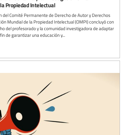
la Propiedad Intelectual
ón del Comité Permanente de Derecho de Autor y Derechos
ión Mundial de la Propiedad Intelectual (OMPI) concluyó con
echo del profesorado y la comunidad investigadora de adaptar
fin de garantizar una educación y...