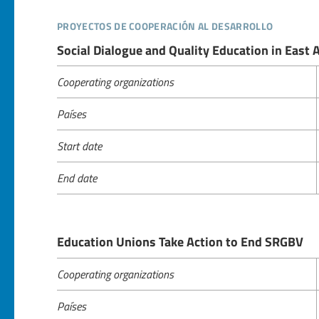
proyectos de cooperación al desarrollo
Social Dialogue and Quality Education in East A
Cooperating organizations
Países
Start date
End date
Education Unions Take Action to End SRGBV
Cooperating organizations
Países