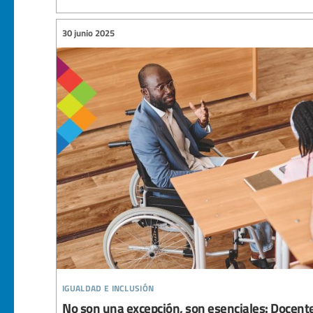
30 junio 2025
igualdad e inclusión
No son una excepción, son esenciales: Docente