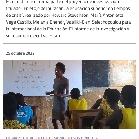
Este testimonio forma parte del proyecto de investigación
titulado “En el ojo del huracán: la educación superior en tiempos
de crisis”, realizado por Howard Stevenson, María Antonietta
Vega Castillo, Melanie Bhend y Vasiliki-Eleni Selechopoulou para
la Internacional de la Educación. El informe de la investigación y
su resumen ejecutivo están...
25 octubre 2022
lograr el objetivo de desarrollo sostenible 4