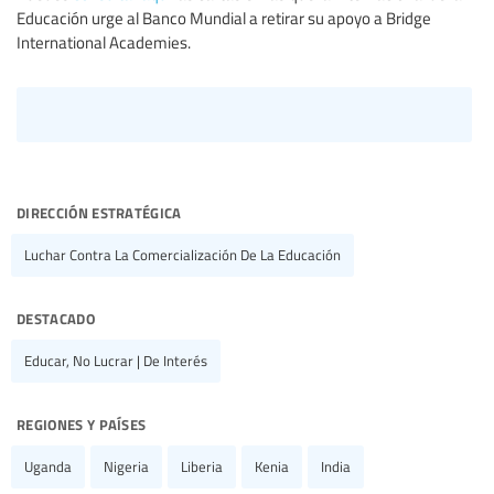
Educación urge al Banco Mundial a retirar su apoyo a Bridge
International Academies.
dirección estratégica
Luchar Contra La Comercialización De La Educación
destacado
Educar, No Lucrar | De Interés
regiones y países
Uganda
Nigeria
Liberia
Kenia
India