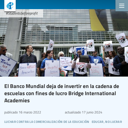
#Studentsbeforeprofit
El Banco Mundial deja de invertir en la cadena de
escuelas con fines de lucro Bridge International
Academies
publicado
16 marzo 2022
actualizado
17 junio 2024
luchar contra la comercialización de la educación
educar, no lucrar