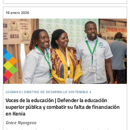
16 enero 2026
lograr el objetivo de desarrollo sostenible 4
Voces de la educación | Defender la educación
superior pública y combatir su falta de financiación
en Kenia
Grace Nyongesa