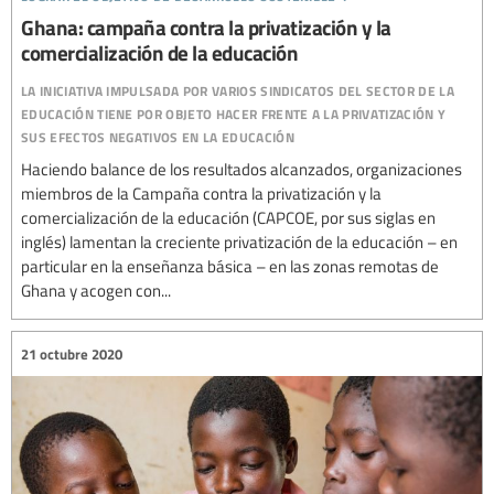
Ghana: campaña contra la privatización y la
comercialización de la educación
la iniciativa impulsada por varios sindicatos del sector de la
educación tiene por objeto hacer frente a la privatización y
sus efectos negativos en la educación
Haciendo balance de los resultados alcanzados, organizaciones
miembros de la Campaña contra la privatización y la
comercialización de la educación (CAPCOE, por sus siglas en
inglés) lamentan la creciente privatización de la educación – en
particular en la enseñanza básica – en las zonas remotas de
Ghana y acogen con...
21 octubre 2020