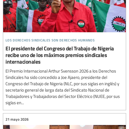
los derechos sindicales son derechos humanos
El presidente del Congreso del Trabajo de Nigeria
recibe uno de los máximos premios sindicales
internacionales
El Premio Internacional Arthur Svensson 2026 a los Derechos
Sindicales ha sido concedido a Joe Ajaero, presidente del
Congreso del Trabajo de Nigeria (NLC, por sus siglas en inglés) y
secretario general de larga data del Sindicato Nacional de
Trabajadores y Trabajadoras del Sector Eléctrico (NUEE, por sus
siglas en...
21 mayo 2026