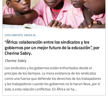
crecimiento sindical
“África: colaboración entre los sindicatos y los
gobiernos por un mejor futuro de la educación”, por
Cherine Sabry.
Cherine Sabry
Los sindicatos y los gobiernos están enfrentados desde el
principio de los tiempos. La mera existencia de los sindicatos
como una fuerza que defiende los derechos de los trabajadores
y las trabajadoras cuando los gobiernos no lo hacen lleva, por sí
sola, a esta relación conflictiva. En África se ha...