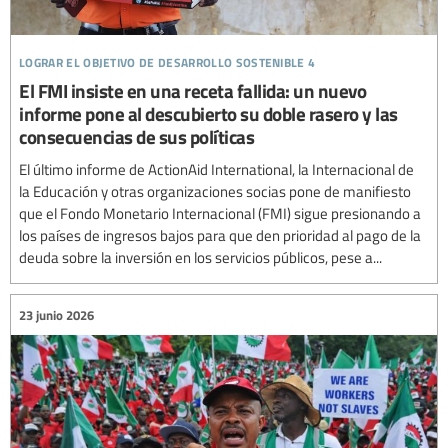
lograr el objetivo de desarrollo sostenible 4
El FMI insiste en una receta fallida: un nuevo
informe pone al descubierto su doble rasero y las
consecuencias de sus políticas
El último informe de ActionAid International, la Internacional de
la Educación y otras organizaciones socias pone de manifiesto
que el Fondo Monetario Internacional (FMI) sigue presionando a
los países de ingresos bajos para que den prioridad al pago de la
deuda sobre la inversión en los servicios públicos, pese a...
23 junio 2026