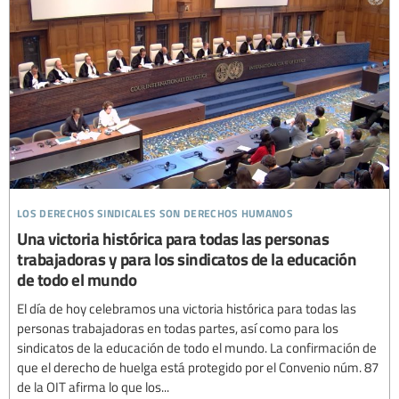
los derechos sindicales son derechos humanos
Una victoria histórica para todas las personas
trabajadoras y para los sindicatos de la educación
de todo el mundo
El día de hoy celebramos una victoria histórica para todas las
personas trabajadoras en todas partes, así como para los
sindicatos de la educación de todo el mundo. La confirmación de
que el derecho de huelga está protegido por el Convenio núm. 87
de la OIT afirma lo que los...