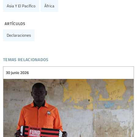
Asia Y El Pacífico
África
artículos
Declaraciones
temas relacionados
30 junio 2026