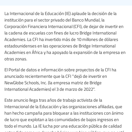
La Internacional de la Educación (IE) aplaude la decisión de la
institución para el sector privado del Banco Mundial, la
Corporación Financiera Internacional (CFI), de dejar de invertir en
la cadena de escuelas con fines de lucro Bridge International
Academies. La CFI ha invertido más de 10 millones de dólares
estadounidenses en las operaciones de Bridge International
Academies en África y ha apoyado la expansión de la empresa en
otras zonas.
El Portal de datos e información sobre proyectos de la CFI ha
anunciado recientemente que la CFI "dejó de invertir en
NewGlobe Schools, Inc. (la empresa matriz de Bridge
International Academies) el 3 de marzo de 2022".
Este anuncio llega tras años de trabajo activista de la
Internacional de la Educación y las organizaciones afiliadas, que
han hecho campaña para bloquear a las instituciones con ánimo
de lucro que explotan a las comunidades de bajos ingresos en
todo el mundo. La IE lucha por una educación pública de calidad