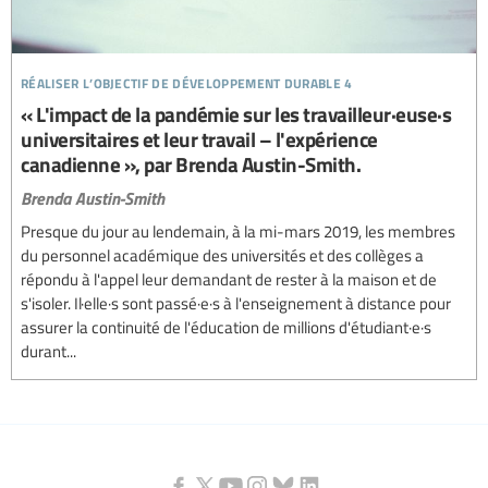
réaliser l’objectif de développement durable 4
« L'impact de la pandémie sur les travailleur·euse·s
universitaires et leur travail – l'expérience
canadienne », par Brenda Austin-Smith.
Brenda Austin-Smith
Presque du jour au lendemain, à la mi-mars 2019, les membres
du personnel académique des universités et des collèges a
répondu à l'appel leur demandant de rester à la maison et de
s'isoler. Il·elle·s sont passé·e·s à l'enseignement à distance pour
assurer la continuité de l'éducation de millions d'étudiant·e·s
durant...