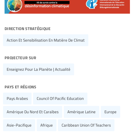
direction stratégique
Action Et Sensibilisation En Matière De Climat
projecteur sur
Enseignez Pour La Planète | Actualité
pays et régions
Pays Arabes
Council Of Pacific Education
Amérique Du Nord Et Caraïbes
Amérique Latine
Europe
Asie-Pacifique
Afrique
Caribbean Union Of Teachers