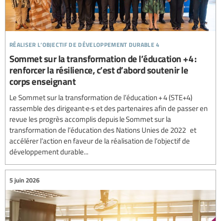
réaliser l’objectif de développement durable 4
Sommet sur la transformation de l’éducation +4 :
renforcer la résilience, c’est d’abord soutenir le
corps enseignant
Le Sommet sur la transformation de l’éducation + 4 (STE+4)
rassemble des dirigeant·e·s et des partenaires afin de passer en
revue les progrès accomplis depuis le Sommet sur la
transformation de l’éducation des Nations Unies de 2022 et
accélérer l’action en faveur de la réalisation de l’objectif de
développement durable...
5 juin 2026