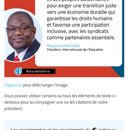
Cliquez ici
pour télécharger l’image.
Vous pouvez utiliser certains ou tous les éléments de texte ci-
dessous pour accompagner une ou les citations de notre
président :
Les enseignantes et les enseignants du 🌏 entier se