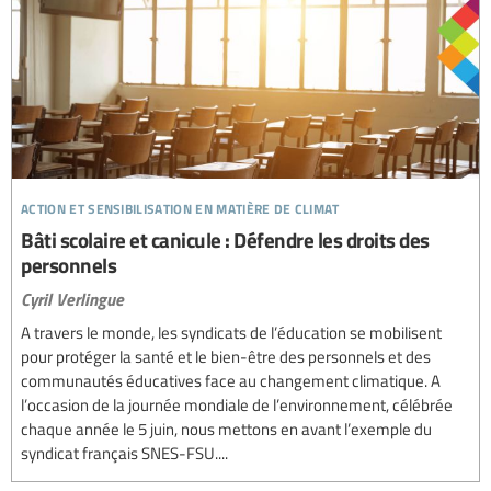
action et sensibilisation en matière de climat
Bâti scolaire et canicule : Défendre les droits des
personnels
Cyril Verlingue
A travers le monde, les syndicats de l’éducation se mobilisent
pour protéger la santé et le bien-être des personnels et des
communautés éducatives face au changement climatique. A
l’occasion de la journée mondiale de l’environnement, célébrée
chaque année le 5 juin, nous mettons en avant l’exemple du
syndicat français SNES-FSU....