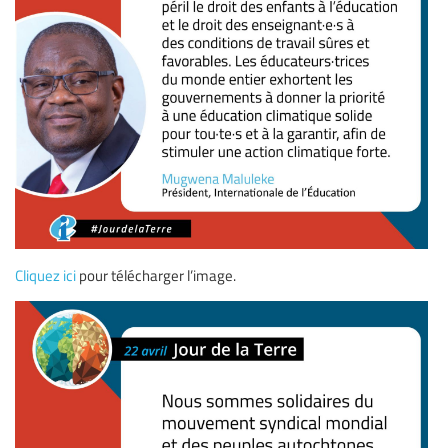
Cliquez ici
pour télécharger l’image.