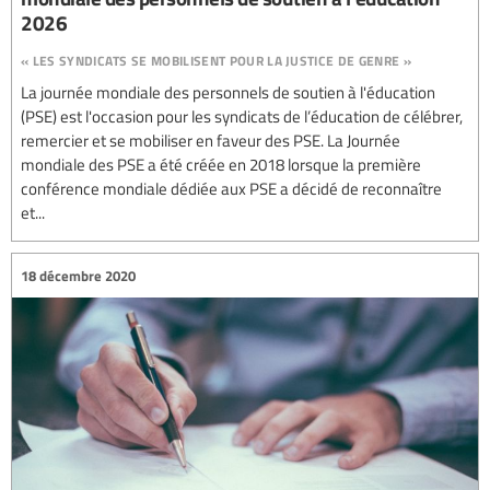
2026
« les syndicats se mobilisent pour la justice de genre »
La journée mondiale des personnels de soutien à l'éducation
(PSE) est l'occasion pour les syndicats de l’éducation de célébrer,
remercier et se mobiliser en faveur des PSE. La Journée
mondiale des PSE a été créée en 2018 lorsque la première
conférence mondiale dédiée aux PSE a décidé de reconnaître
et...
18 décembre 2020