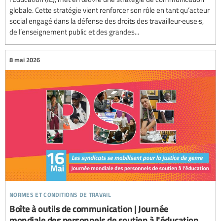
globale. Cette stratégie vient renforcer son rôle en tant qu’acteur
social engagé dans la défense des droits des travailleur·euse·s,
de l’enseignement public et des grandes...
8 mai 2026
normes et conditions de travail
Boîte à outils de communication | Journée
mondiale des personnels de soutien à l'éducation