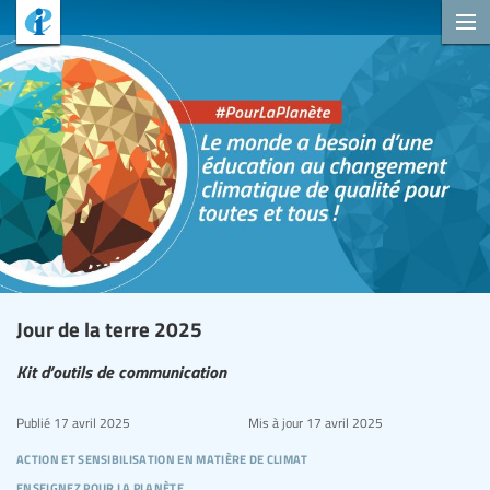
Jour de la terre 2025
Kit d’outils de communication
Publié
17 avril 2025
Mis à jour
17 avril 2025
action et sensibilisation en matière de climat
enseignez pour la planète