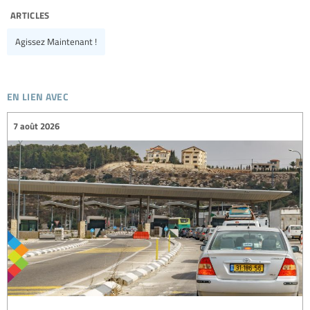
articles
Agissez Maintenant !
en lien avec
7 août 2026