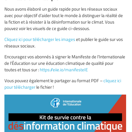
Nous avons élaboré un guide rapide pour les réseaux sociaux
avec pour objectif d’aider tout le monde à distinguer la réalité de
la fiction et à résister à la désinformation sur le climat. Vous
pouvez voir les visuels de ce guide ci-dessous.
Cliquez ici pour télécharger les images
et publier le guide sur vos
réseaux sociaux.
Encouragez vos abonnés à signer le Manifeste de l’Internationale
de l’Éducation sur une éducation climatique de qualité pour
toutes et tous sur :
https://eiie.io/manifesteIE
Vous pouvez également le partager au format PDF –
cliquez ici
pour télécharger
le fichier !