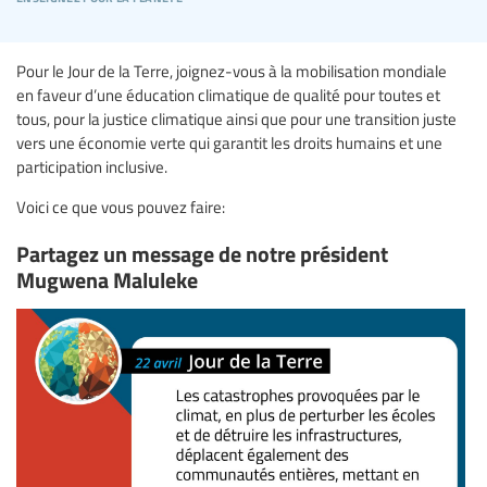
Pour le Jour de la Terre, joignez-vous à la mobilisation mondiale
en faveur d’une éducation climatique de qualité pour toutes et
tous, pour la justice climatique ainsi que pour une transition juste
vers une économie verte qui garantit les droits humains et une
participation inclusive.
Voici ce que vous pouvez faire:
Partagez un message de notre président
Mugwena Maluleke