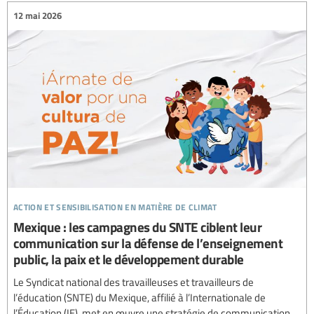
12 mai 2026
action et sensibilisation en matière de climat
Mexique : les campagnes du SNTE ciblent leur
communication sur la défense de l’enseignement
public, la paix et le développement durable
Le Syndicat national des travailleuses et travailleurs de
l’éducation (SNTE) du Mexique, affilié à l’Internationale de
l’Éducation (IE), met en œuvre une stratégie de communication