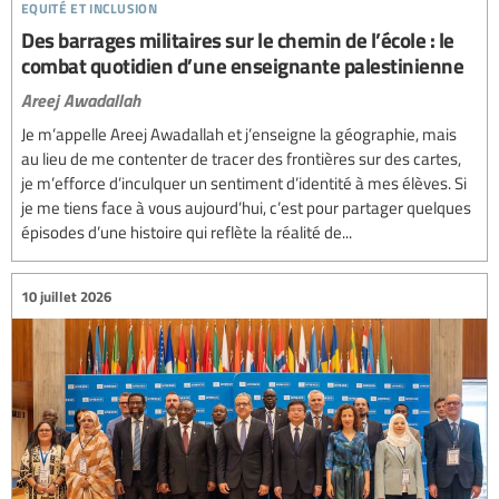
equité et inclusion
Des barrages militaires sur le chemin de l’école : le
combat quotidien d’une enseignante palestinienne
Areej Awadallah
Je m’appelle Areej Awadallah et j’enseigne la géographie, mais
au lieu de me contenter de tracer des frontières sur des cartes,
je m’efforce d’inculquer un sentiment d’identité à mes élèves. Si
je me tiens face à vous aujourd’hui, c’est pour partager quelques
épisodes d’une histoire qui reflète la réalité de...
10 juillet 2026