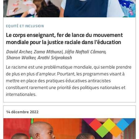
equité et inclusion
Le corps enseignant, fer de lance du mouvement
mondiale pour la justice raciale dans l’éducation
David Archer,
Zama Mthunzi,
Jáfia Naftali Câmara,
Sharon Walker,
Arathi Sriprakash
Le racisme est une problématique mondiale, qui semble prendre
de plus en plus d’ampleur. Pourtant, les programmes visant à
mettre en place des pratiques éducatives antiracistes
constituent rarement une priorité des politiques nationales et
internationales.
14 décembre 2022