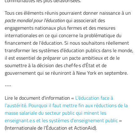
communautés les plus défavorisées.
Tous ces éléments réunis pourraient donner naissance à un
pacte mondial pour l’éducation
qui associerait des
engagements nationaux plus fermes et des mesures
internationales en ce qui concerne la problématique du
financement de l’éducation. Si nous souhaitons réellement
transformer les systèmes d’éducation publics dans le monde,
il est essentiel de préparer un pacte ambitieux et de le
soumettre à la décision des chef·fe·s d’État et de
gouvernement qui se réuniront à New York en septembre.
---
Lire le document d’information «
L’éducation face à
l’austérité. Pourquoi il faut mettre fin aux réductions de la
masse salariale du secteur public qui minent les
enseignant.e.s et les systèmes d’enseignement public
»
(Internationale de l’Éducation et ActionAid).