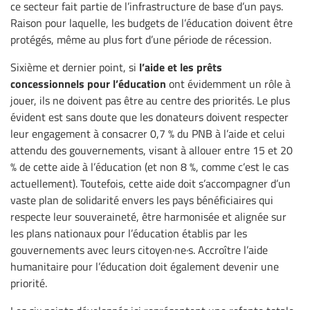
ce secteur fait partie de l’infrastructure de base d’un pays.
Raison pour laquelle, les budgets de l’éducation doivent être
protégés, même au plus fort d’une période de récession.
l’aide et les prêts
Sixième et dernier point, si
concessionnels pour l’éducation
ont évidemment un rôle à
jouer, ils ne doivent pas être au centre des priorités. Le plus
évident est sans doute que les donateurs doivent respecter
leur engagement à consacrer 0,7 % du PNB à l’aide et celui
attendu des gouvernements, visant à allouer entre 15 et 20
% de cette aide à l’éducation (et non 8 %, comme c’est le cas
actuellement). Toutefois, cette aide doit s’accompagner d’un
vaste plan de solidarité envers les pays bénéficiaires qui
respecte leur souveraineté, être harmonisée et alignée sur
les plans nationaux pour l’éducation établis par les
gouvernements avec leurs citoyen·ne·s. Accroître l’aide
humanitaire pour l’éducation doit également devenir une
priorité.