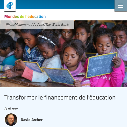
Mondes de l'éducation
Photo:Mohammad Al-Arief/The World Bank
Transformer le financement de l’éducation
écrit par:
David Archer