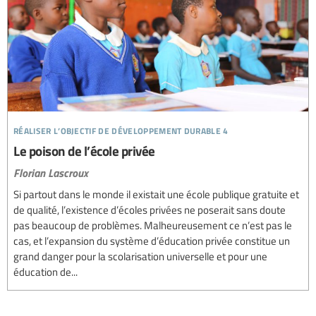
réaliser l’objectif de développement durable 4
Le poison de l’école privée
Florian Lascroux
Si partout dans le monde il existait une école publique gratuite et
de qualité, l’existence d’écoles privées ne poserait sans doute
pas beaucoup de problèmes. Malheureusement ce n’est pas le
cas, et l’expansion du système d’éducation privée constitue un
grand danger pour la scolarisation universelle et pour une
éducation de...