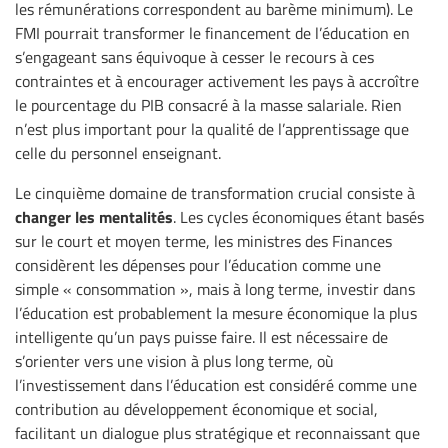
les rémunérations correspondent au barème minimum). Le
FMI pourrait transformer le financement de l’éducation en
s’engageant sans équivoque à cesser le recours à ces
contraintes et à encourager activement les pays à accroître
le pourcentage du PIB consacré à la masse salariale. Rien
n’est plus important pour la qualité de l’apprentissage que
celle du personnel enseignant.
Le cinquième domaine de transformation crucial consiste à
changer les mentalités
. Les cycles économiques étant basés
sur le court et moyen terme, les ministres des Finances
considèrent les dépenses pour l’éducation comme une
simple « consommation », mais à long terme, investir dans
l’éducation est probablement la mesure économique la plus
intelligente qu’un pays puisse faire. Il est nécessaire de
s’orienter vers une vision à plus long terme, où
l’investissement dans l’éducation est considéré comme une
contribution au développement économique et social,
facilitant un dialogue plus stratégique et reconnaissant que