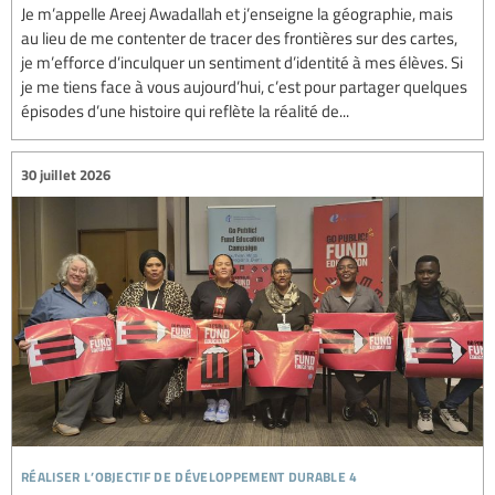
Je m’appelle Areej Awadallah et j’enseigne la géographie, mais
au lieu de me contenter de tracer des frontières sur des cartes,
je m’efforce d’inculquer un sentiment d’identité à mes élèves. Si
je me tiens face à vous aujourd’hui, c’est pour partager quelques
épisodes d’une histoire qui reflète la réalité de...
30 juillet 2026
réaliser l’objectif de développement durable 4