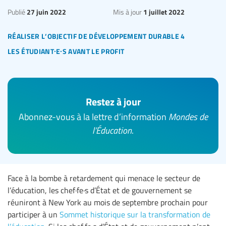
27 juin 2022
1 juillet 2022
Publié
Mis à jour
réaliser l’objectif de développement durable 4
les étudiant∙e∙s avant le profit
Restez à jour
Abonnez-vous à la lettre d’information
Mondes de
l’Éducation
.
Face à la bombe à retardement qui menace le secteur de
l’éducation, les chef·fe·s d’État et de gouvernement se
réuniront à New York au mois de septembre prochain pour
participer à un
Sommet historique sur la transformation de