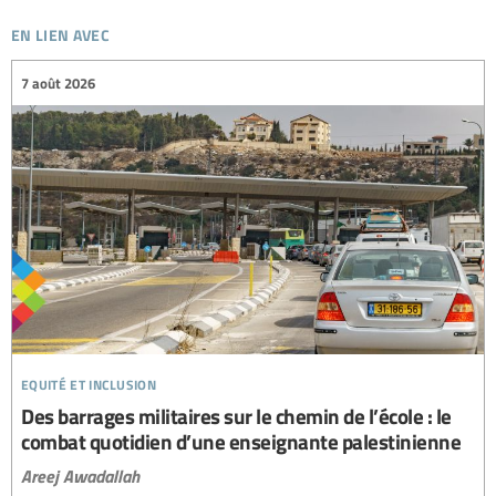
en lien avec
7 août 2026
equité et inclusion
Des barrages militaires sur le chemin de l’école : le
combat quotidien d’une enseignante palestinienne
Areej Awadallah