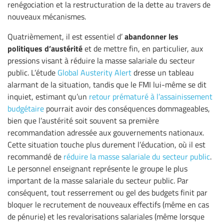
renégociation et la restructuration de la dette au travers de
nouveaux mécanismes.
abandonner les
Quatrièmement, il est essentiel d’
politiques d’austérité
et de mettre fin, en particulier, aux
pressions visant à réduire la masse salariale du secteur
public. L’étude
Global Austerity Alert
dresse un tableau
alarmant de la situation, tandis que le FMI lui-même se dit
inquiet, estimant qu’un
retour prématuré à l’assainissement
budgétaire
pourrait avoir des conséquences dommageables,
bien que l’austérité soit souvent sa première
recommandation adressée aux gouvernements nationaux.
Cette situation touche plus durement l’éducation, où il est
recommandé de
réduire la masse salariale du secteur public
.
Le personnel enseignant représente le groupe le plus
important de la masse salariale du secteur public. Par
conséquent, tout resserrement ou gel des budgets finit par
bloquer le recrutement de nouveaux effectifs (même en cas
de pénurie) et les revalorisations salariales (même lorsque