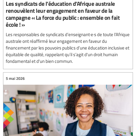
Les syndicats de l’éducation d’Afrique australe
renouvèlent leur engagement en faveur de la
campagne « La force du public : ensemble on fait
école ! »
Les responsables de syndicats d’enseignant·e·s de toute l’Afrique
australe ont réaffirmé leur engagement en faveur du
financement par les pouvoirs publics d’une éducation inclusive et
équitable de qualité, rappelant qu’il s’agit d'un droit humain
fondamental et d'un bien commun.
5 mai 2026