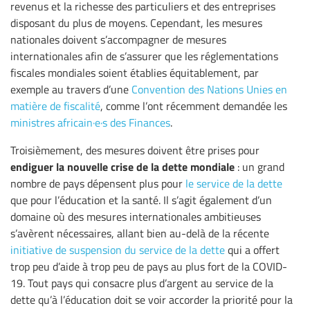
revenus et la richesse des particuliers et des entreprises
disposant du plus de moyens. Cependant, les mesures
nationales doivent s’accompagner de mesures
internationales afin de s’assurer que les réglementations
fiscales mondiales soient établies équitablement, par
exemple au travers d’une
Convention des Nations Unies en
matière de fiscalité
, comme l’ont récemment demandée les
ministres africain·e·s des Finances
.
Troisièmement, des mesures doivent être prises pour
endiguer la nouvelle crise de la dette mondiale
: un grand
nombre de pays dépensent plus pour
le service de la dette
que pour l’éducation et la santé. Il s’agit également d’un
domaine où des mesures internationales ambitieuses
s’avèrent nécessaires, allant bien au-delà de la récente
initiative de suspension du service de la dette
qui a offert
trop peu d’aide à trop peu de pays au plus fort de la COVID-
19. Tout pays qui consacre plus d’argent au service de la
dette qu’à l’éducation doit se voir accorder la priorité pour la