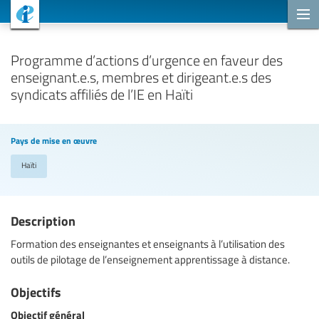
Projets de coopération
Programme d’actions d’urgence en faveur des
enseignant.e.s, membres et dirigeant.e.s des
syndicats affiliés de l’IE en Haïti
Pays de mise en œuvre
Haïti
Description
Formation des enseignantes et enseignants à l’utilisation des
outils de pilotage de l’enseignement apprentissage à distance.
Objectifs
Objectif général