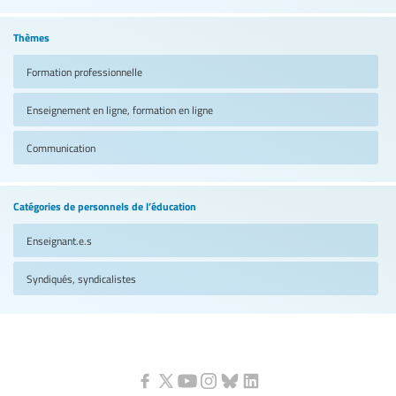
Thèmes
Formation professionnelle
Enseignement en ligne, formation en ligne
Communication
Catégories de personnels de l’éducation
Enseignant.e.s
Syndiqués, syndicalistes