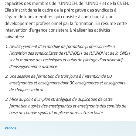
capacités des membres de l’UNNOEH, de l'UNNOH et de la CNEH.
Elle s’inscrit dans le cadre de la prérogative des syndicats à
l’égard de leurs membres qui consiste à contribuer à leur
développement professionnel par la formation. En résumé cette
intervention d’urgence consistera à réaliser les activités
suivantes:
Développement d’un module de formation professionnelle à
l’intention des syndicalistes de l’UNNOEH, de l'UNNOH et de la CNEH
sur la maitrise des techniques et outils de pilotage d’un dispositif
d’enseignement à distance.
Une session de formation de trois jours à l’ intention de 60
enseignantes et enseignants dont 30 enseignantes et enseignants
de chaque syndicat.
Mise au point d’un plan stratégique de duplication de cette
formation auprès des enseignantes et enseignants des comités de
base de chaque syndicat impliqué dans cette activité.
Période