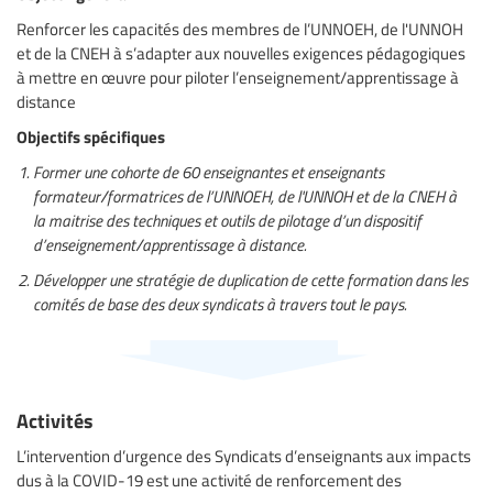
Renforcer les capacités des membres de l’UNNOEH, de l'UNNOH
et de la CNEH à s’adapter aux nouvelles exigences pédagogiques
à mettre en œuvre pour piloter l’enseignement/apprentissage à
distance
Objectifs spécifiques
Former une cohorte de 60 enseignantes et enseignants
formateur/formatrices de l’UNNOEH, de l'UNNOH et de la CNEH à
la maitrise des techniques et outils de pilotage d’un dispositif
d’enseignement/apprentissage à distance.
Développer une stratégie de duplication de cette formation dans les
comités de base des deux syndicats à travers tout le pays.
Activités
L’intervention d’urgence des Syndicats d’enseignants aux impacts
dus à la COVID-19 est une activité de renforcement des