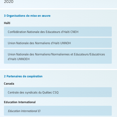
2020
3 Organisations de mise en œuvre
Haïti
Confédération Nationale des Educateurs d'Haïti
CNEH
Union Nationale des Normaliens d'Haïti
UNNOH
Union Nationale des Normaliens/Normaliennes et Educateurs/Educatrices
d’Haïti
UNNOEH
2 Partenaires de coopération
Canada
Centrale des syndicats du Québec
CSQ
Education International
Education International
EI