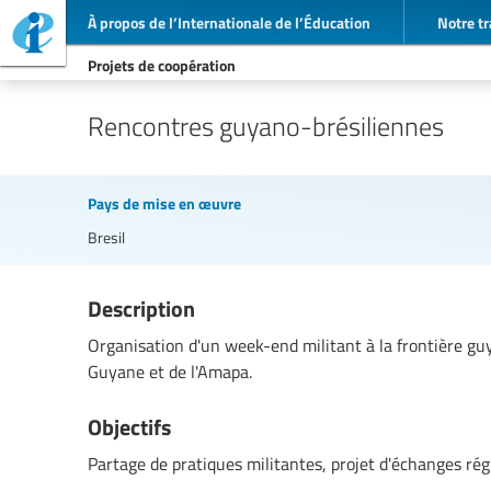
À propos de l’Internationale de l’Éducation
Notre tr
Projets de coopération
Rencontres guyano-brésiliennes
Pays de mise en œuvre
Bresil
Description
Organisation d'un week-end militant à la frontière gu
Guyane et de l'Amapa.
Objectifs
Partage de pratiques militantes, projet d'échanges régu