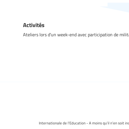
Activités
Ateliers lors d'un week-end avec participation de milita
Internationale de l’Education - A moins qu’il n’en soit i