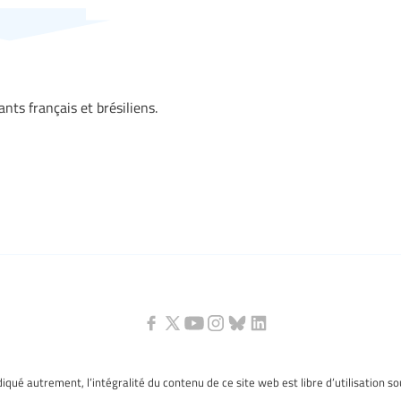
nts français et brésiliens.
ndiqué autrement, l’intégralité du contenu de ce site web est libre d’utilisation s