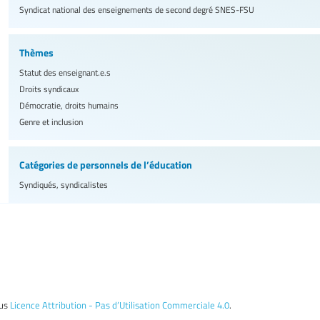
Syndicat national des enseignements de second degré
SNES-FSU
Thèmes
Statut des enseignant.e.s
Droits syndicaux
Démocratie, droits humains
Genre et inclusion
Catégories de personnels de l’éducation
Syndiqués, syndicalistes
ous
Licence Attribution - Pas d’Utilisation Commerciale 4.0
.