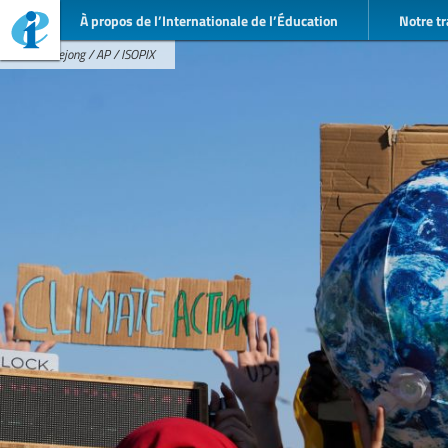
À propos de l’Internationale de l’Éducation
Notre tr
Peter Dejong / AP / ISOPIX