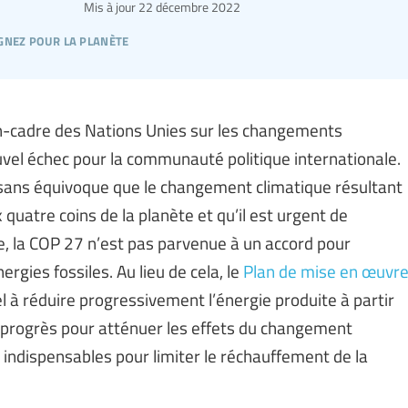
Mis à jour
22 décembre 2022
gnez pour la planète
n-cadre des Nations Unies sur les changements
uvel échec pour la communauté politique internationale.
ans équivoque que le changement climatique résultant
quatre coins de la planète et qu’il est urgent de
e, la COP 27 n’est pas parvenue à un accord pour
rgies fossiles. Au lieu de cela, le
Plan de mise en œuvr
l à réduire progressivement l’énergie produite à partir
 progrès pour atténuer les effets du changement
 indispensables pour limiter le réchauffement de la