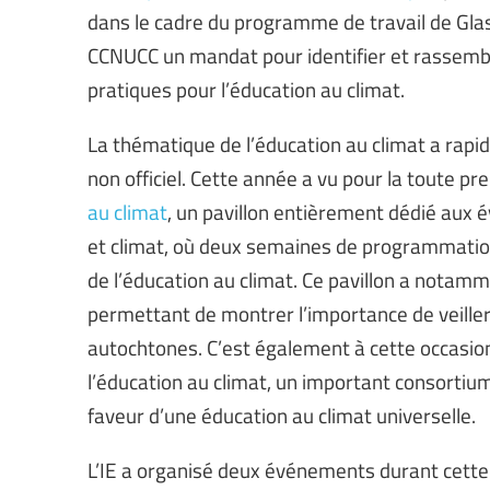
dans le cadre du programme de travail de Gla
CCNUCC un mandat pour identifier et rassemble
pratiques pour l’éducation au climat.
La thématique de l’éducation au climat a rapi
non officiel. Cette année a vu pour la toute pr
au climat
, un pavillon entièrement dédié aux 
et climat, où deux semaines de programmatio
de l’éducation au climat. Ce pavillon a notam
permettant de montrer l’importance de veiller 
autochtones. C’est également à cette occasion 
l’éducation au climat, un important consortium
faveur d’une éducation au climat universelle.
L’IE a organisé deux événements durant cette 