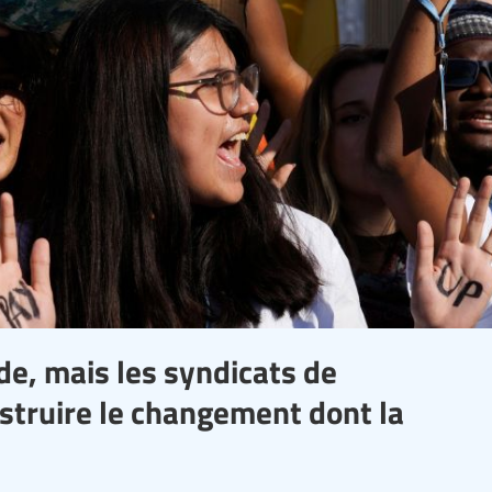
de, mais les syndicats de
struire le changement dont la