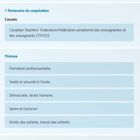
1 Partenaire de coopération
Canada
Canadian Teachers' Federation/Fédération canadienne des enseignantes et
des enseignants
CTF/FCE
Thèmes
Formation professionnelle
Santé et sécurité à l’école
Démocratie, droits humains
Genre et inclusion
Droits des enfants, travail des enfants