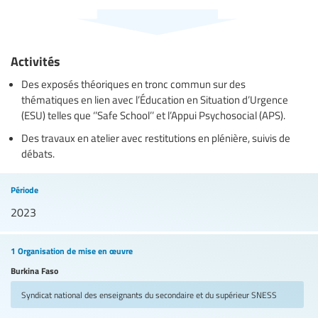
Activités
Des exposés théoriques en tronc commun sur des
thématiques en lien avec l’Éducation en Situation d’Urgence
(ESU) telles que ‘’Safe School’’ et l’Appui Psychosocial (APS).
Des travaux en atelier avec restitutions en plénière, suivis de
débats.
Période
2023
1 Organisation de mise en œuvre
Burkina Faso
Syndicat national des enseignants du secondaire et du supérieur
SNESS