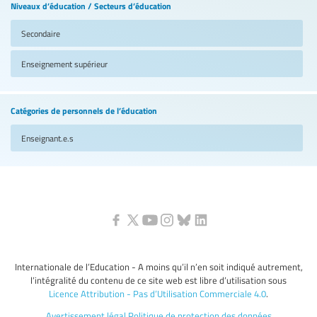
Niveaux d’éducation / Secteurs d’éducation
Secondaire
Enseignement supérieur
Catégories de personnels de l’éducation
Enseignant.e.s
Internationale de l’Education - A moins qu’il n’en soit indiqué autrement,
l’intégralité du contenu de ce site web est libre d’utilisation sous
Licence Attribution - Pas d’Utilisation Commerciale 4.0
.
Avertissement légal
Politique de protection des données