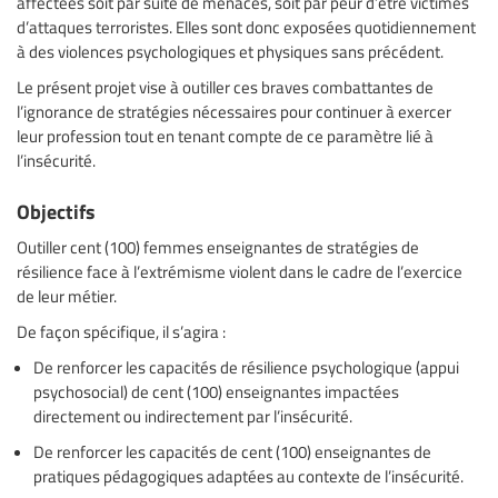
affectées soit par suite de menaces, soit par peur d’être victimes
d’attaques terroristes. Elles sont donc exposées quotidiennement
à des violences psychologiques et physiques sans précédent.
Le présent projet vise à outiller ces braves combattantes de
l’ignorance de stratégies nécessaires pour continuer à exercer
leur profession tout en tenant compte de ce paramètre lié à
l’insécurité.
Objectifs
Outiller cent (100) femmes enseignantes de stratégies de
résilience face à l’extrémisme violent dans le cadre de l’exercice
de leur métier.
De façon spécifique, il s’agira :
De renforcer les capacités de résilience psychologique (appui
psychosocial) de cent (100) enseignantes impactées
directement ou indirectement par l’insécurité.
De renforcer les capacités de cent (100) enseignantes de
pratiques pédagogiques adaptées au contexte de l’insécurité.