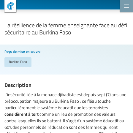
Projets de coopération
La résilience de la femme enseignante face au défi
sécuritaire au Burkina Faso
Pays de mise en œuvre
Burkina Faso
Description
L’insécurité liée à la menace djihadiste est depuis sept (7) ans une
préoccupation majeure au Burkina Faso ; ce fléau touche
particulièrement le système éducatif que les terroristes
considèrent à tort
comme un lieu de promotion des valeurs
contre lesquelles ils se battent. Il s’agit d’un système éducatif ou
60% des personnels de l’éducation sont des femmes qui sont