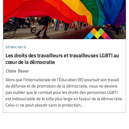
démocratie
Les droits des travailleurs et travailleuses LGBTI au
cœur de la démocratie
Claire Trevor
Alors que l’Internationale de l’Éducation (IE) poursuit son travail
de défense et de promotion de la démocratie, nous ne devons
pas oublier que le combat pour les droits des personnes LGBTI
est indissociable de la lutte plus large en faveur de la démocratie.
Celui-ci ne peut aboutir sans la protection...