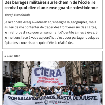
Des barrages militaires sur le chemin de l’école : le
combat quotidien d’une enseignante palestinienne
Areej Awadallah
Je m’appelle Areej Awadallah et j’enseigne la géographie, mais
au lieu de me contenter de tracer des frontières sur des cartes,
je m’efforce d’inculquer un sentiment d’identité à mes élèves. Si
je me tiens face à vous aujourd’hui, c’est pour partager quelques
épisodes d’une histoire qui reflète la réalité de...
4 août 2026