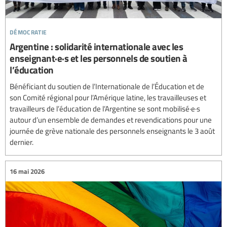
démocratie
Argentine : solidarité internationale avec les
enseignant·e·s et les personnels de soutien à
l’éducation
Bénéficiant du soutien de l’Internationale de l’Éducation et de
son Comité régional pour l’Amérique latine, les travailleuses et
travailleurs de l’éducation de l’Argentine se sont mobilisé·e·s
autour d’un ensemble de demandes et revendications pour une
journée de grève nationale des personnels enseignants le 3 août
dernier.
16 mai 2026