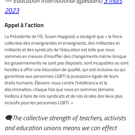
2023
Appel à l’action
La Présidente de l’IE, Susan Hopgood, a souligné que « la force
collective des enseignantes et enseignants, des militantes et
militants et des syndicats de l’éducation est telle que nous
sommes en mesure d’insuffler des changements même lorsque
les gouvernements ne sont pas disposés, sont incapables ou sont
hostiles à offrir une éducation de qualité, qui soit inclusive ou qui
garantisse aux personnes LGBTI la jouissance égale de leurs
droits humains. Élevons-nous contre l’intolérance et la
discrimination, chaque fois que nous en sommes témoins.
Veillons à faire de nos syndicats et de nos écoles des lieux plus
inclusifs pour les personnes LGBTI. »
🗨️The collective strength of teachers, activists
and education unions means we can effect