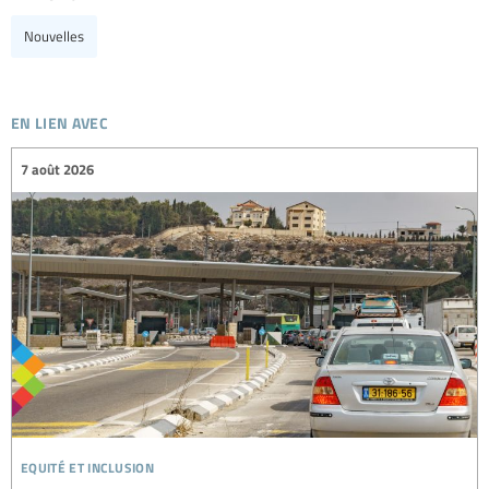
Nouvelles
en lien avec
7 août 2026
equité et inclusion