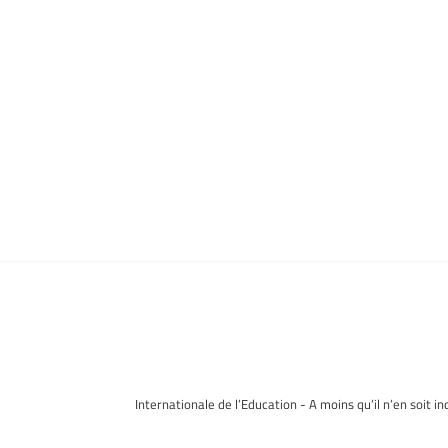
Internationale de l’Education - A moins qu’il n’en soit i