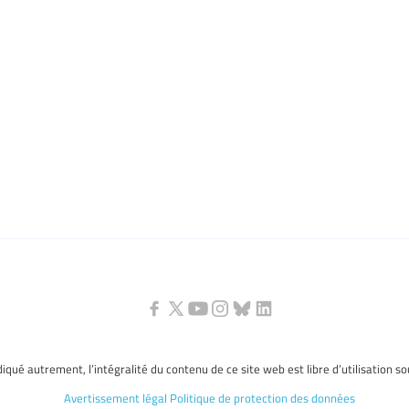
ndiqué autrement, l’intégralité du contenu de ce site web est libre d’utilisation s
Avertissement légal
Politique de protection des données