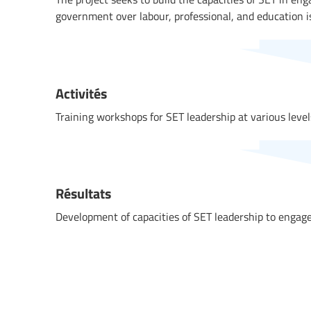
government over labour, professional, and education i
Activités
Training workshops for SET leadership at various level
Résultats
Development of capacities of SET leadership to engage 