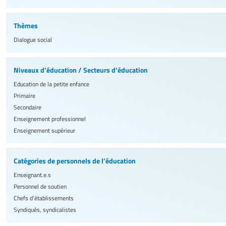
Thèmes
Dialogue social
Niveaux d’éducation / Secteurs d’éducation
Education de la petite enfance
Primaire
Secondaire
Enseignement professionnel
Enseignement supérieur
Catégories de personnels de l’éducation
Enseignant.e.s
Personnel de soutien
Chefs d’établissements
Syndiqués, syndicalistes