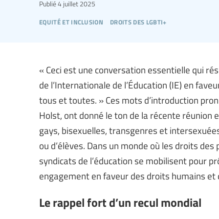
Publié
4 juillet 2025
equité et inclusion
droits des lgbti+
« Ceci est une conversation essentielle qui 
de l’Internationale de l’Éducation (IE) en faveu
tous et toutes. » Ces mots d’introduction prono
Holst, ont donné le ton de la récente réunion 
gays, bisexuelles, transgenres et intersexuées 
ou d’élèves. Dans un monde où les droits des
syndicats de l’éducation se mobilisent pour prône
engagement en faveur des droits humains et 
Le rappel fort d’un recul mondial