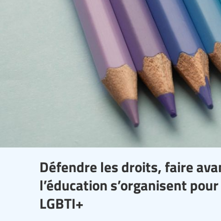
Défendre les droits, faire avan
l’éducation s’organisent pour
LGBTI+