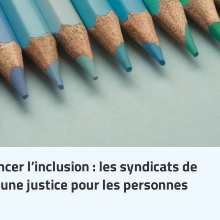
cer l’inclusion : les syndicats de
 une justice pour les personnes