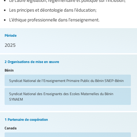
Les principes et déontologie dans l’éducation;
L’éthique professionnelle dans l’enseignement.
Période
2025
2 Organisations de mise en œuvre
Bénin
Syndicat National de l'Enseignement Primaire Public du Bénin
SNEP-Bénin
Syndicat National des Enseignants des Ecoles Maternelles du Bénin
SYNAEM
1 Partenaire de coopération
Canada