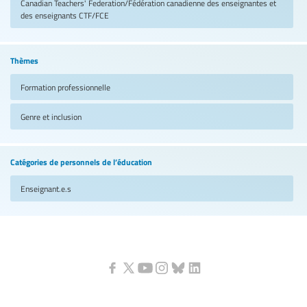
Canadian Teachers' Federation/Fédération canadienne des enseignantes et
des enseignants
CTF/FCE
Thèmes
Formation professionnelle
Genre et inclusion
Catégories de personnels de l’éducation
Enseignant.e.s