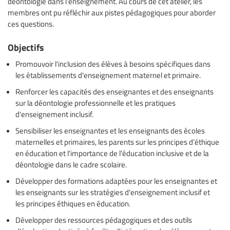
déontologie dans l’enseignement. Au cours de cet atelier, les
membres ont pu réfléchir aux pistes pédagogiques pour aborder
ces questions.
Objectifs
Promouvoir l'inclusion des élèves à besoins spécifiques dans
les établissements d'enseignement maternel et primaire.
Renforcer les capacités des enseignantes et des enseignants
sur la déontologie professionnelle et les pratiques
d'enseignement inclusif.
Sensibiliser les enseignantes et les enseignants des écoles
maternelles et primaires, les parents sur les principes d’éthique
en éducation et l'importance de l'éducation inclusive et de la
déontologie dans le cadre scolaire.
Développer des formations adaptées pour les enseignantes et
les enseignants sur les stratégies d'enseignement inclusif et
les principes éthiques en éducation.
Développer des ressources pédagogiques et des outils