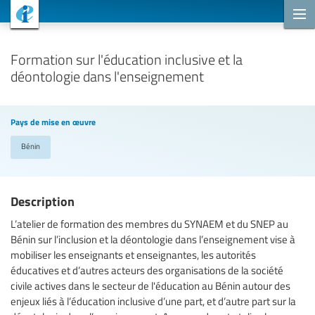
Projets de coopération
Formation sur l'éducation inclusive et la
déontologie dans l'enseignement
Pays de mise en œuvre
Bénin
Description
L’atelier de formation des membres du SYNAEM et du SNEP au
Bénin sur l’inclusion et la déontologie dans l’enseignement vise à
mobiliser les enseignants et enseignantes, les autorités
éducatives et d’autres acteurs des organisations de la société
civile actives dans le secteur de l'éducation au Bénin autour des
enjeux liés à l’éducation inclusive d’une part, et d’autre part sur la