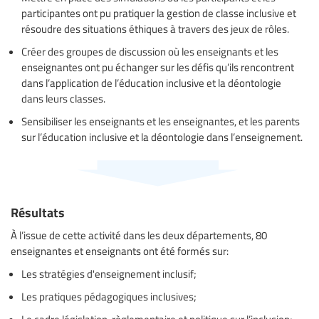
participantes ont pu pratiquer la gestion de classe inclusive et
résoudre des situations éthiques à travers des jeux de rôles.
Créer des groupes de discussion où les enseignants et les
enseignantes ont pu échanger sur les défis qu’ils rencontrent
dans l’application de l’éducation inclusive et la déontologie
dans leurs classes.
Sensibiliser les enseignants et les enseignantes, et les parents
sur l’éducation inclusive et la déontologie dans l’enseignement.
Résultats
À l’issue de cette activité dans les deux départements, 80
enseignantes et enseignants ont été formés sur:
Les stratégies d'enseignement inclusif;
Les pratiques pédagogiques inclusives;
Le cadre législation, règlementaire et politique sur l’inclusion;