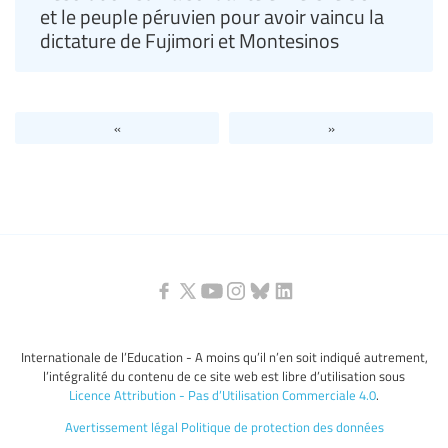
et le peuple péruvien pour avoir vaincu la
dictature de Fujimori et Montesinos
«
»
Internationale de l’Education - A moins qu’il n’en soit indiqué autrement,
l’intégralité du contenu de ce site web est libre d’utilisation sous
Licence Attribution - Pas d’Utilisation Commerciale 4.0
.
Avertissement légal
Politique de protection des données