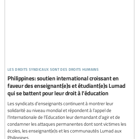
les droits syndicaux sont des droits humains
Philippines: soutien international croissant en
faveur des enseignant(e)s et étudiant(e)s Lumad
qui se battent pour leur droit à l’éducation
Les syndicats d’enseignants continuent à montrer leur
solidarité au niveau mondial et répondent à l’appel de
l’Internationale de l’Education leur demandant d’agir et de
condamner les attaques permanentes dont sont victimes les
écoles, les enseignant(e)s et les communautés Lumad aux
Philippines.