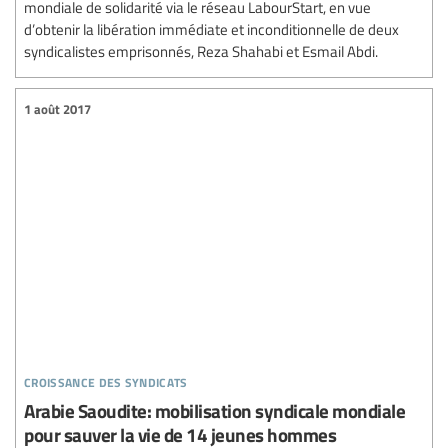
mondiale de solidarité via le réseau LabourStart, en vue
d’obtenir la libération immédiate et inconditionnelle de deux
syndicalistes emprisonnés, Reza Shahabi et Esmail Abdi.
1 août 2017
croissance des syndicats
Arabie Saoudite: mobilisation syndicale mondiale
pour sauver la vie de 14 jeunes hommes