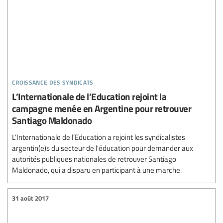
croissance des syndicats
L’Internationale de l’Education rejoint la
campagne menée en Argentine pour retrouver
Santiago Maldonado
L’Internationale de l’Education a rejoint les syndicalistes
argentin(e)s du secteur de l'éducation pour demander aux
autorités publiques nationales de retrouver Santiago
Maldonado, qui a disparu en participant à une marche.
31 août 2017