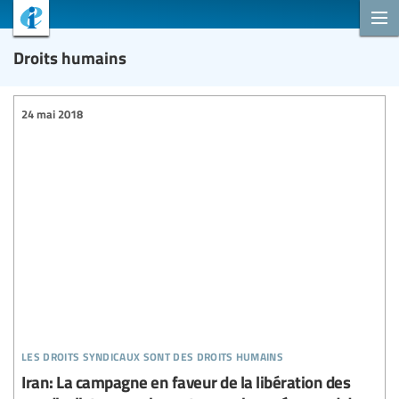
Droits humains
24 mai 2018
les droits syndicaux sont des droits humains
Iran: La campagne en faveur de la libération des