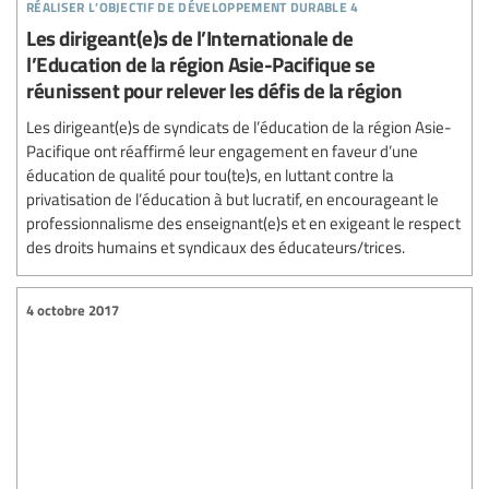
réaliser l’objectif de développement durable 4
Les dirigeant(e)s de l’Internationale de
l’Education de la région Asie-Pacifique se
réunissent pour relever les défis de la région
Les dirigeant(e)s de syndicats de l’éducation de la région Asie-
Pacifique ont réaffirmé leur engagement en faveur d’une
éducation de qualité pour tou(te)s, en luttant contre la
privatisation de l’éducation à but lucratif, en encourageant le
professionnalisme des enseignant(e)s et en exigeant le respect
des droits humains et syndicaux des éducateurs/trices.
4 octobre 2017