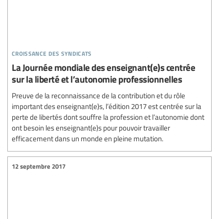
croissance des syndicats
La Journée mondiale des enseignant(e)s centrée
sur la liberté et l’autonomie professionnelles
Preuve de la reconnaissance de la contribution et du rôle
important des enseignant(e)s, l’édition 2017 est centrée sur la
perte de libertés dont souffre la profession et l’autonomie dont
ont besoin les enseignant(e)s pour pouvoir travailler
efficacement dans un monde en pleine mutation.
12 septembre 2017