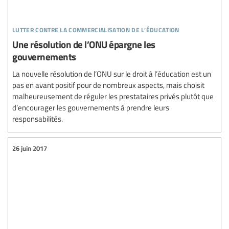
lutter contre la commercialisation de l’éducation
Une résolution de l’ONU épargne les
gouvernements
La nouvelle résolution de l’ONU sur le droit à l’éducation est un
pas en avant positif pour de nombreux aspects, mais choisit
malheureusement de réguler les prestataires privés plutôt que
d’encourager les gouvernements à prendre leurs
responsabilités.
26 juin 2017