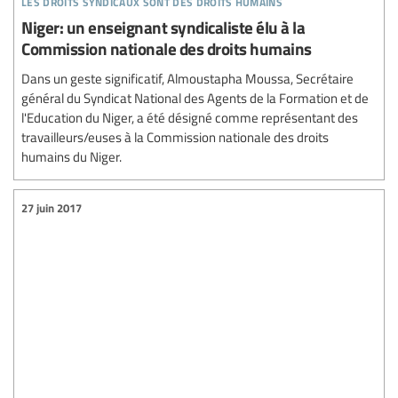
Niger: un enseignant syndicaliste élu à la
Commission nationale des droits humains
Dans un geste significatif, Almoustapha Moussa, Secrétaire
général du Syndicat National des Agents de la Formation et de
l'Education du Niger, a été désigné comme représentant des
travailleurs/euses à la Commission nationale des droits
humains du Niger.
27 juin 2017