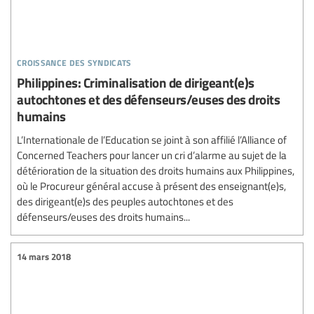
croissance des syndicats
Philippines: Criminalisation de dirigeant(e)s
autochtones et des défenseurs/euses des droits
humains
L’Internationale de l’Education se joint à son affilié l’Alliance of
Concerned Teachers pour lancer un cri d’alarme au sujet de la
détérioration de la situation des droits humains aux Philippines,
où le Procureur général accuse à présent des enseignant(e)s,
des dirigeant(e)s des peuples autochtones et des
défenseurs/euses des droits humains...
14 mars 2018