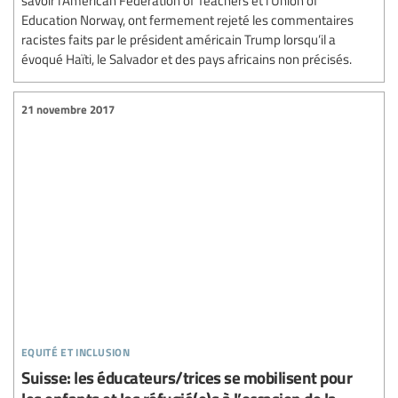
Education Norway, ont fermement rejeté les commentaires
racistes faits par le président américain Trump lorsqu’il a
évoqué Haïti, le Salvador et des pays africains non précisés.
21 novembre 2017
equité et inclusion
Suisse: les éducateurs/trices se mobilisent pour