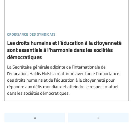
croissance des syndicats
Les droits humains et l’éducation à la citoyenneté
sont essentiels à l'harmonie dans les sociétés
démocratiques
La Secrétaire générale adjointe de l’Internationale de
l'éducation, Haldis Holst, a réaffirmé avec force l'importance
des droits humains et de l’éducation à la citoyenneté pour
répondre aux défis mondiaux et atteindre le respect mutuel
dans les sociétés démocratiques.
«
»