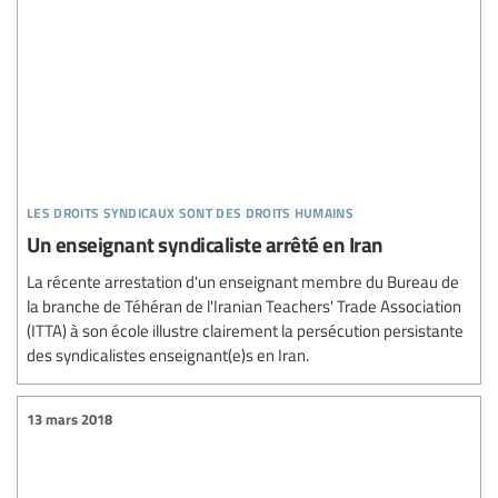
les droits syndicaux sont des droits humains
Un enseignant syndicaliste arrêté en Iran
La récente arrestation d'un enseignant membre du Bureau de
la branche de Téhéran de l'Iranian Teachers' Trade Association
(ITTA) à son école illustre clairement la persécution persistante
des syndicalistes enseignant(e)s en Iran.
13 mars 2018