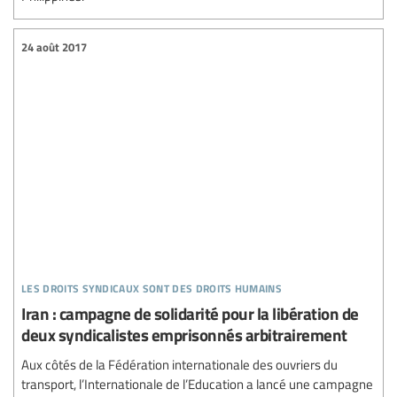
24 août 2017
les droits syndicaux sont des droits humains
Iran : campagne de solidarité pour la libération de
deux syndicalistes emprisonnés arbitrairement
Aux côtés de la Fédération internationale des ouvriers du
transport, l’Internationale de l’Education a lancé une campagne