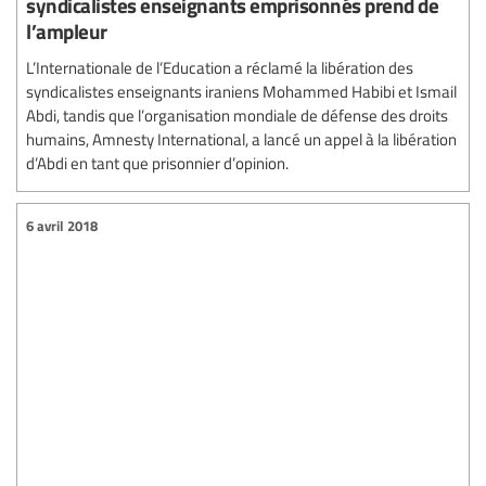
syndicalistes enseignants emprisonnés prend de
l’ampleur
L’Internationale de l’Education a réclamé la libération des
syndicalistes enseignants iraniens Mohammed Habibi et Ismail
Abdi, tandis que l’organisation mondiale de défense des droits
humains, Amnesty International, a lancé un appel à la libération
d’Abdi en tant que prisonnier d’opinion.
6 avril 2018