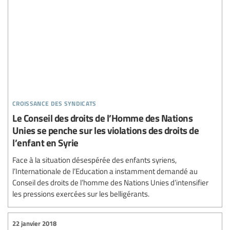
croissance des syndicats
Le Conseil des droits de l’Homme des Nations
Unies se penche sur les violations des droits de
l’enfant en Syrie
Face à la situation désespérée des enfants syriens,
l’Internationale de l’Education a instamment demandé au
Conseil des droits de l’homme des Nations Unies d’intensifier
les pressions exercées sur les belligérants.
22 janvier 2018