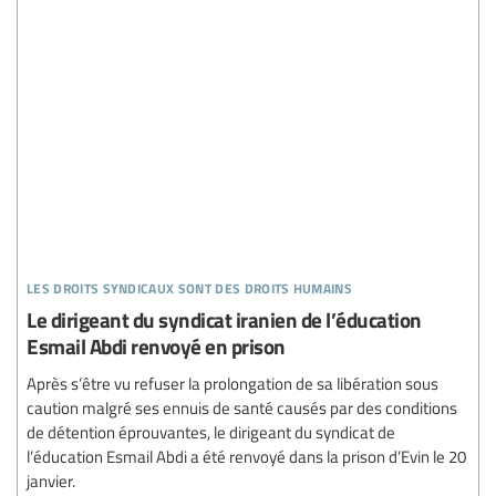
les droits syndicaux sont des droits humains
Le dirigeant du syndicat iranien de l’éducation
Esmail Abdi renvoyé en prison
Après s’être vu refuser la prolongation de sa libération sous
caution malgré ses ennuis de santé causés par des conditions
de détention éprouvantes, le dirigeant du syndicat de
l’éducation Esmail Abdi a été renvoyé dans la prison d’Evin le 20
janvier.