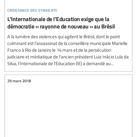
croissance des syndicats
L’Internationale de l'Education exige que la
démocratie « rayonne de nouveau » au Brésil
A la lumière des violences qui agitent le Brésil, dont le point
culminant est l’assassinat de la conseillère municipale Marielle
Franco à Rio de Janeiro le 14 mars et de la persécution
judiciaire et médiatique de l’ancien président Luiz Inácio Lula da
Silva, l’Internationale de l'Education (IE) a demandé au...
29 mars 2018