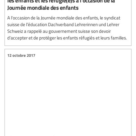
les enfants et les réfugié(e)s à l’occasion de la
Journée mondiale des enfants
A l'occasion de la Journée mondiale des enfants, le syndicat
suisse de l’éducation Dachverband Lehrerinnen und Lehrer
Schweiz a rappelé au gouvernement suisse son devoir
d'accepter et de protéger les enfants réfugiés et leurs familles.
12 octobre 2017