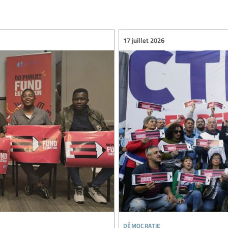
17 juillet 2026
démocratie