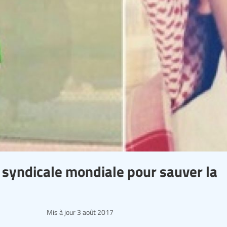
 syndicale mondiale pour sauver la
Mis à jour
3 août 2017