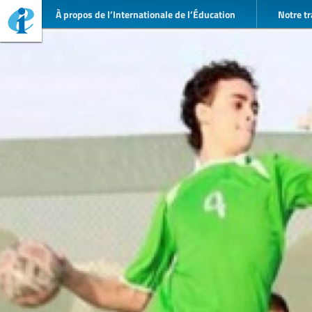
À propos de l’Internationale de l’Éducation
Notre tr