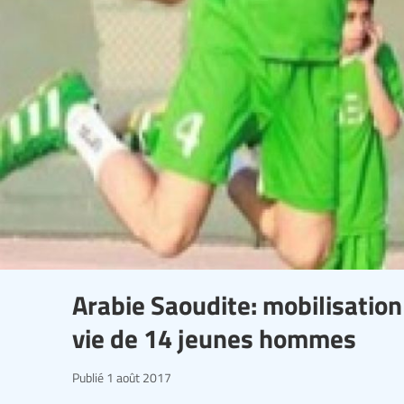
Arabie Saoudite: mobilisation
vie de 14 jeunes hommes
Publié
1 août 2017