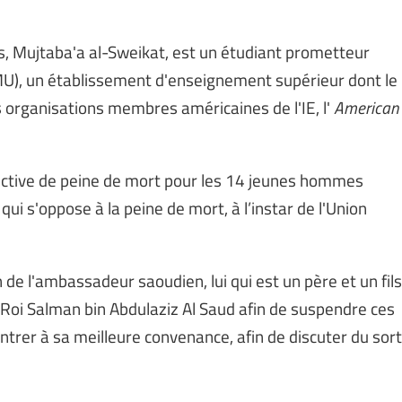
, Mujtaba'a al-Sweikat, est un étudiant prometteur
U), un établissement d'enseignement supérieur dont le
 organisations membres américaines de l'IE, l'
American
rspective de peine de mort pour les 14 jeunes hommes
qui s'oppose à la peine de mort, à l’instar de l'Union
e l'ambassadeur saoudien, lui qui est un père et un fils
 Roi Salman bin Abdulaziz Al Saud afin de suspendre ces
ntrer à sa meilleure convenance, afin de discuter du sort