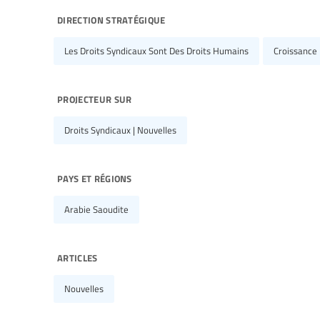
direction stratégique
Les Droits Syndicaux Sont Des Droits Humains
Croissance
projecteur sur
Droits Syndicaux | Nouvelles
pays et régions
Arabie Saoudite
articles
Nouvelles