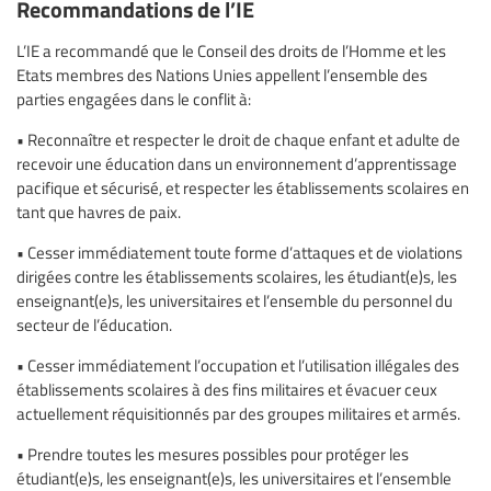
Recommandations de l’IE
L’IE a recommandé que le Conseil des droits de l’Homme et les
Etats membres des Nations Unies appellent l’ensemble des
parties engagées dans le conflit à:
• Reconnaître et respecter le droit de chaque enfant et adulte de
recevoir une éducation dans un environnement d’apprentissage
pacifique et sécurisé, et respecter les établissements scolaires en
tant que havres de paix.
• Cesser immédiatement toute forme d’attaques et de violations
dirigées contre les établissements scolaires, les étudiant(e)s, les
enseignant(e)s, les universitaires et l’ensemble du personnel du
secteur de l’éducation.
• Cesser immédiatement l’occupation et l’utilisation illégales des
établissements scolaires à des fins militaires et évacuer ceux
actuellement réquisitionnés par des groupes militaires et armés.
• Prendre toutes les mesures possibles pour protéger les
étudiant(e)s, les enseignant(e)s, les universitaires et l’ensemble