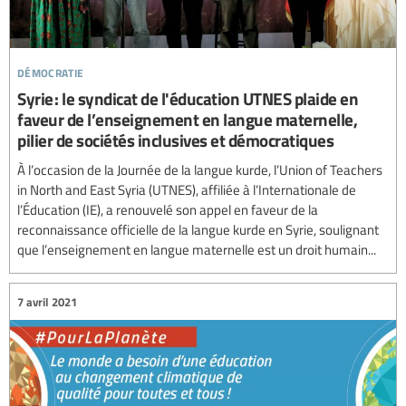
démocratie
Syrie : le syndicat de l'éducation UTNES plaide en
faveur de l’enseignement en langue maternelle,
pilier de sociétés inclusives et démocratiques
À l’occasion de la Journée de la langue kurde, l’Union of Teachers
in North and East Syria (UTNES), affiliée à l’Internationale de
l’Éducation (IE), a renouvelé son appel en faveur de la
reconnaissance officielle de la langue kurde en Syrie, soulignant
que l’enseignement en langue maternelle est un droit humain...
7 avril 2021