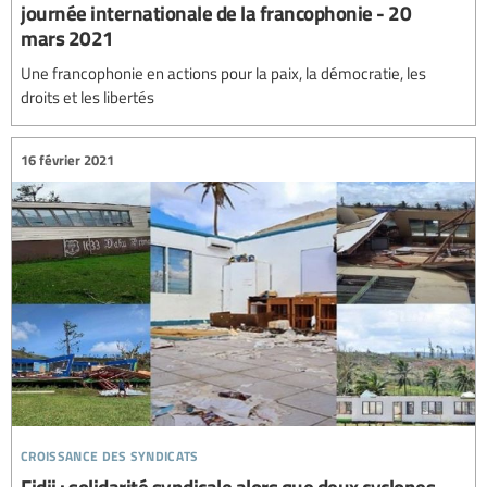
journée internationale de la francophonie - 20
mars 2021
Une francophonie en actions pour la paix, la démocratie, les
droits et les libertés
16 février 2021
croissance des syndicats
Fidji : solidarité syndicale alors que deux cyclones