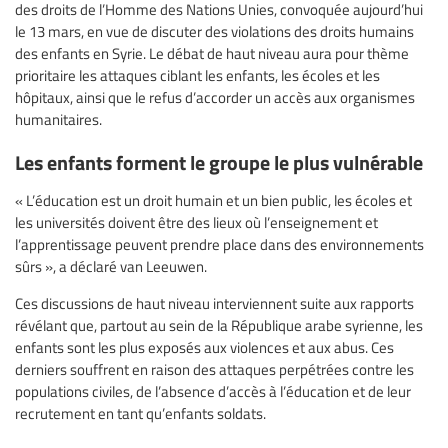
des droits de l’Homme des Nations Unies, convoquée aujourd’hui
le 13 mars, en vue de discuter des violations des droits humains
des enfants en Syrie. Le débat de haut niveau aura pour thème
prioritaire les attaques ciblant les enfants, les écoles et les
hôpitaux, ainsi que le refus d’accorder un accès aux organismes
humanitaires.
Les enfants forment le groupe le plus vulnérable
« L’éducation est un droit humain et un bien public, les écoles et
les universités doivent être des lieux où l’enseignement et
l’apprentissage peuvent prendre place dans des environnements
sûrs », a déclaré van Leeuwen.
Ces discussions de haut niveau interviennent suite aux rapports
révélant que, partout au sein de la République arabe syrienne, les
enfants sont les plus exposés aux violences et aux abus. Ces
derniers souffrent en raison des attaques perpétrées contre les
populations civiles, de l’absence d’accès à l’éducation et de leur
recrutement en tant qu’enfants soldats.