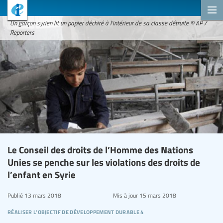
Un garçon syrien lit un papier déchiré à l'intérieur de sa classe détruite © AP /
Reporters
Le Conseil des droits de l’Homme des Nations
Unies se penche sur les violations des droits de
l’enfant en Syrie
Publié
13 mars 2018
Mis à jour
15 mars 2018
réaliser l’objectif de développement durable 4