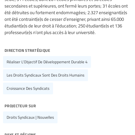
secondaires et supérieures, ont fermé leurs portes; 31 écoles ont
été détruites ou fortement endommagées; 2.327 enseignant(e)s
ont été contraint(e)s de cesser d’enseigner, privant ainsi 65.000
étudiant(e)s de leur droit à l’éducation; 250 étudiant(e)s et 136
professeur(e)s n’ont plus accès à leur université.
direction stratégique
Réaliser L’Objectif De Développement Durable 4
Les Droits Syndicaux Sont Des Droits Humains
Croissance Des Syndicats
projecteur sur
Droits Syndicaux | Nouvelles
pays et régions