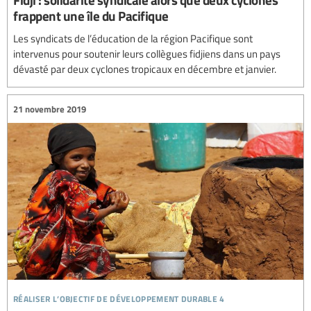
frappent une île du Pacifique
Les syndicats de l’éducation de la région Pacifique sont
intervenus pour soutenir leurs collègues fidjiens dans un pays
dévasté par deux cyclones tropicaux en décembre et janvier.
21 novembre 2019
réaliser l’objectif de développement durable 4