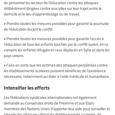
du personnel du secteur de l’éducation contre les attaques
délibérément dirigées contre eux/elles sur leur trajet entre le
domicile et le lieu d’apprentissage ou de travail.
• Prendre toutes les mesures possibles pour garantir la poursuite
de l’éducation durant le conflit.
• Prendre toutes les mesures possibles pour garantir l’accès à
l’éducation de tous les enfants touchés par le conflit syrien, en ce
compris les enfants réfugiés et ceux déplacés en Syrie et dans les
pays voisins.
• Faire en sorte que les victimes des attaques perpétrées contre
les établissements scolaires puissent bénéficier de l’assistance
nécessaire, notamment accéder à l’aide médicale et humanitaire.
Intensifier les efforts
Les fédérations syndicales internationales ont également
demandé au Conseil des droits de l’Homme et aux Etats
membres des Nations Unies d’apporter leur aide pour surveiller et
signaler les attaques ciblant les établissements scolaires, de