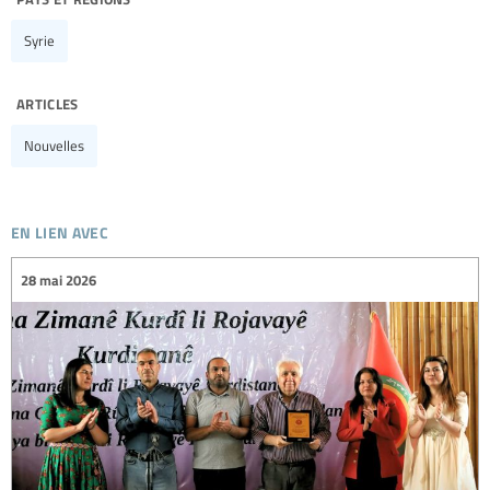
Syrie
articles
Nouvelles
en lien avec
28 mai 2026