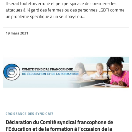
Il serait toutefois erroné et peu perspicace de considérer les
attaques à l’égard des femmes ou des personnes LGBTI comme
un problème spécifique à un seul pays ou...
19 mars 2021
croissance des syndicats
Déclaration du Comité syndical francophone de
l’Education et de la formation à l’occasion de la