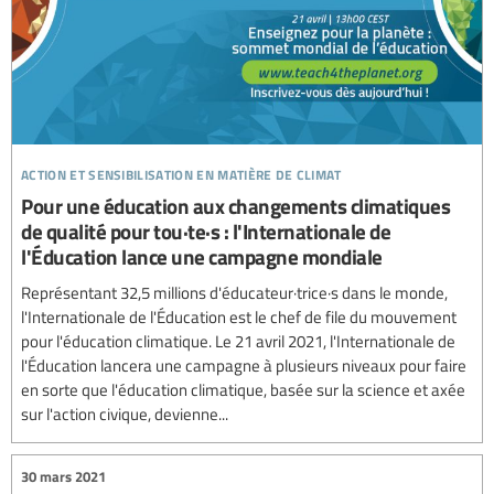
action et sensibilisation en matière de climat
Pour une éducation aux changements climatiques
de qualité pour tou·te·s : l'Internationale de
l'Éducation lance une campagne mondiale
Représentant 32,5 millions d'éducateur·trice·s dans le monde,
l'Internationale de l'Éducation est le chef de file du mouvement
pour l'éducation climatique. Le 21 avril 2021, l'Internationale de
l'Éducation lancera une campagne à plusieurs niveaux pour faire
en sorte que l'éducation climatique, basée sur la science et axée
sur l'action civique, devienne...
30 mars 2021