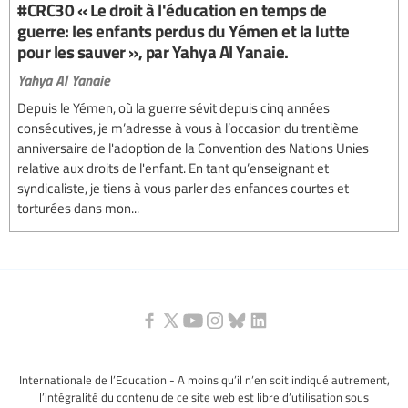
#CRC30 « Le droit à l'éducation en temps de
guerre: les enfants perdus du Yémen et la lutte
pour les sauver », par Yahya Al Yanaie.
Yahya Al Yanaie
Depuis le Yémen, où la guerre sévit depuis cinq années
consécutives, je m’adresse à vous à l’occasion du trentième
anniversaire de l'adoption de la Convention des Nations Unies
relative aux droits de l'enfant. En tant qu’enseignant et
syndicaliste, je tiens à vous parler des enfances courtes et
torturées dans mon...
Internationale de l’Education - A moins qu’il n’en soit indiqué autrement,
l’intégralité du contenu de ce site web est libre d’utilisation sous