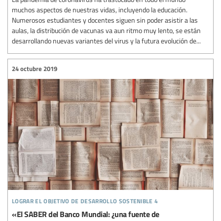
muchos aspectos de nuestras vidas, incluyendo la educación.
Numerosos estudiantes y docentes siguen sin poder asistir a las
aulas, la distribución de vacunas va aun ritmo muy lento, se están
desarrollando nuevas variantes del virus y la futura evolución de...
24 octubre 2019
lograr el objetivo de desarrollo sostenible 4
«El SABER del Banco Mundial: ¿una fuente de