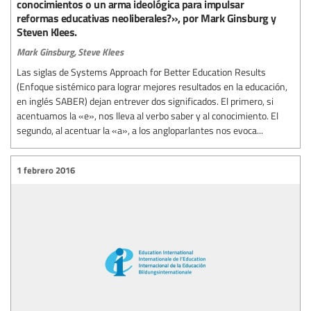
conocimientos o un arma ideológica para impulsar
reformas educativas neoliberales?», por Mark Ginsburg y
Steven Klees.
Mark Ginsburg,
Steve Klees
Las siglas de Systems Approach for Better Education Results
(Enfoque sistémico para lograr mejores resultados en la educación,
en inglés SABER) dejan entrever dos significados. El primero, si
acentuamos la «e», nos lleva al verbo saber y al conocimiento. El
segundo, al acentuar la «a», a los angloparlantes nos evoca...
1 febrero 2016