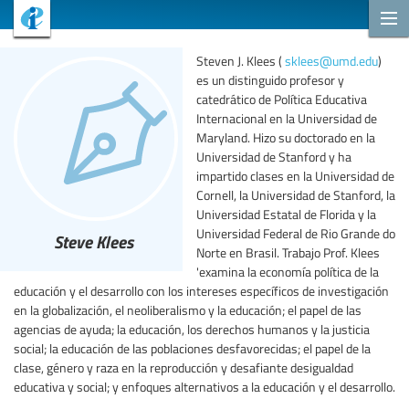
Steven J. Klees (
sklees@umd.edu
)
es un distinguido profesor y
catedrático de Política Educativa
Internacional en la Universidad de
Maryland. Hizo su doctorado en la
Universidad de Stanford y ha
impartido clases en la Universidad de
Cornell, la Universidad de Stanford, la
Universidad Estatal de Florida y la
Universidad Federal de Rio Grande do
Steve Klees
Norte en Brasil. Trabajo Prof. Klees
'examina la economía política de la
educación y el desarrollo con los intereses específicos de investigación
en la globalización, el neoliberalismo y la educación; el papel de las
agencias de ayuda; la educación, los derechos humanos y la justicia
social; la educación de las poblaciones desfavorecidas; el papel de la
clase, género y raza en la reproducción y desafiante desigualdad
educativa y social; y enfoques alternativos a la educación y el desarrollo.