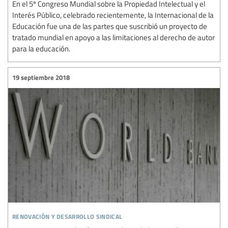
En el 5º Congreso Mundial sobre la Propiedad Intelectual y el
Interés Público, celebrado recientemente, la Internacional de la
Educación fue una de las partes que suscribió un proyecto de
tratado mundial en apoyo a las limitaciones al derecho de autor
para la educación.
19 septiembre 2018
renovación y desarrollo sindical