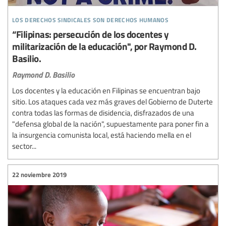
los derechos sindicales son derechos humanos
“Filipinas: persecución de los docentes y
militarización de la educación", por Raymond D.
Basilio.
Raymond D. Basilio
Los docentes y la educación en Filipinas se encuentran bajo
sitio. Los ataques cada vez más graves del Gobierno de Duterte
contra todas las formas de disidencia, disfrazados de una
"defensa global de la nación", supuestamente para poner fin a
la insurgencia comunista local, está haciendo mella en el
sector...
22 noviembre 2019