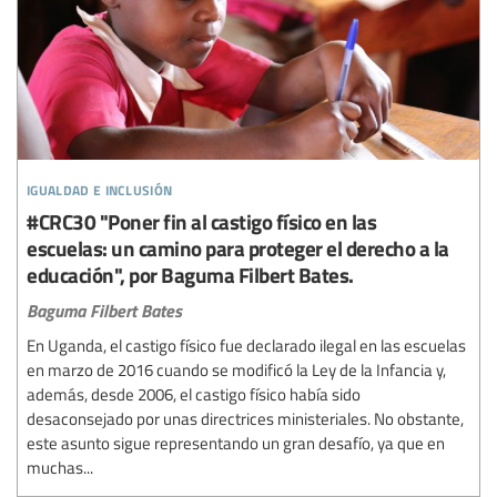
igualdad e inclusión
#CRC30 "Poner fin al castigo físico en las
escuelas: un camino para proteger el derecho a la
educación", por Baguma Filbert Bates.
Baguma Filbert Bates
En Uganda, el castigo físico fue declarado ilegal en las escuelas
en marzo de 2016 cuando se modificó la Ley de la Infancia y,
además, desde 2006, el castigo físico había sido
desaconsejado por unas directrices ministeriales. No obstante,
este asunto sigue representando un gran desafío, ya que en
muchas...