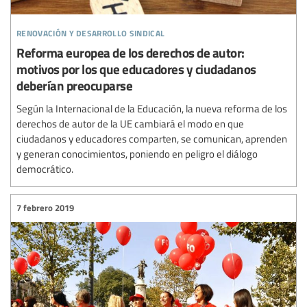
renovación y desarrollo sindical
Reforma europea de los derechos de autor:
motivos por los que educadores y ciudadanos
deberían preocuparse
Según la Internacional de la Educación, la nueva reforma de los
derechos de autor de la UE cambiará el modo en que
ciudadanos y educadores comparten, se comunican, aprenden
y generan conocimientos, poniendo en peligro el diálogo
democrático.
7 febrero 2019