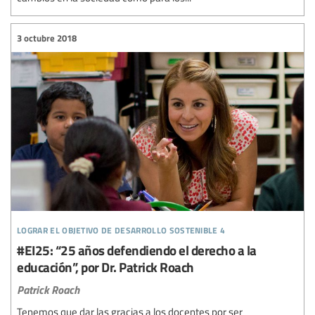
3 octubre 2018
lograr el objetivo de desarrollo sostenible 4
#EI25: “25 años defendiendo el derecho a la
educación”, por Dr. Patrick Roach
Patrick Roach
Tenemos que dar las gracias a los docentes por ser