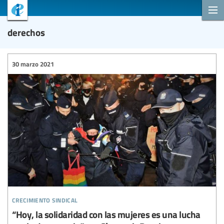
derechos
30 marzo 2021
crecimiento sindical
“Hoy, la solidaridad con las mujeres es una lucha