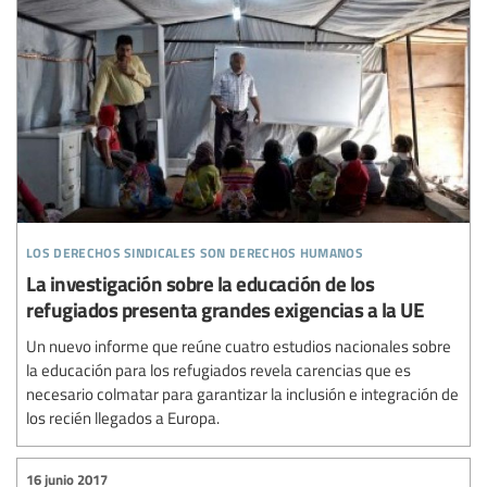
los derechos sindicales son derechos humanos
La investigación sobre la educación de los
refugiados presenta grandes exigencias a la UE
Un nuevo informe que reúne cuatro estudios nacionales sobre
la educación para los refugiados revela carencias que es
necesario colmatar para garantizar la inclusión e integración de
los recién llegados a Europa.
16 junio 2017