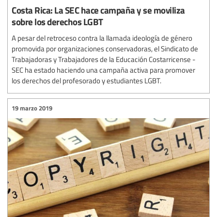
Costa Rica: La SEC hace campaña y se moviliza
sobre los derechos LGBT
A pesar del retroceso contra la llamada ideología de género
promovida por organizaciones conservadoras, el Sindicato de
Trabajadoras y Trabajadores de la Educación Costarricense -
SEC ha estado haciendo una campaña activa para promover
los derechos del profesorado y estudiantes LGBT.
19 marzo 2019