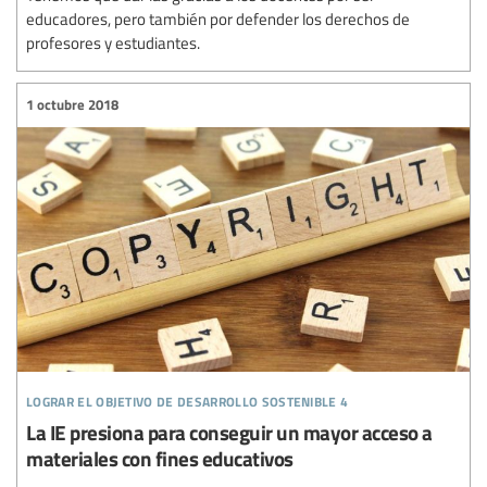
educadores, pero también por defender los derechos de
profesores y estudiantes.
1 octubre 2018
lograr el objetivo de desarrollo sostenible 4
La IE presiona para conseguir un mayor acceso a
materiales con fines educativos