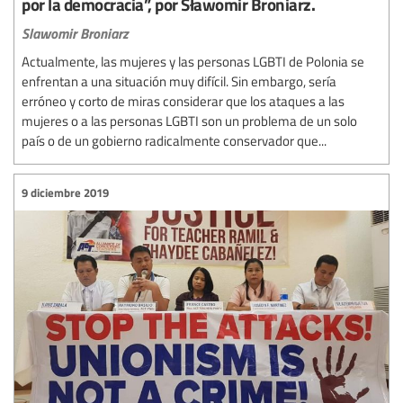
por la democracia”, por Sławomir Broniarz.
Slawomir Broniarz
Actualmente, las mujeres y las personas LGBTI de Polonia se
enfrentan a una situación muy difícil. Sin embargo, sería
erróneo y corto de miras considerar que los ataques a las
mujeres o a las personas LGBTI son un problema de un solo
país o de un gobierno radicalmente conservador que...
9 diciembre 2019