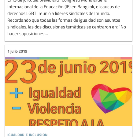
Internacional de la Educación (IE) en Bangkok, el caucus de
derechos LGBTI reunió a líderes sindicales del mundo.
Recordando que todas las formas de igualdad son asuntos
sindicales, las dos discusiones temáticas se centraron en: "No
hacer suposiciones:...
1 julio 2019
igualdad e inclusión