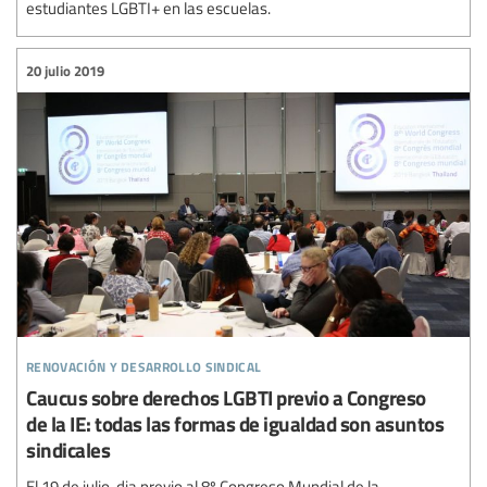
estudiantes LGBTI+ en las escuelas.
20 julio 2019
renovación y desarrollo sindical
Caucus sobre derechos LGBTI previo a Congreso
de la IE: todas las formas de igualdad son asuntos
sindicales
El 19 de julio, dia previo al 8º Congreso Mundial de la