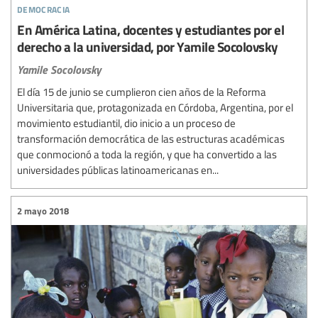
democracia
En América Latina, docentes y estudiantes por el
derecho a la universidad, por Yamile Socolovsky
Yamile Socolovsky
El día 15 de junio se cumplieron cien años de la Reforma
Universitaria que, protagonizada en Córdoba, Argentina, por el
movimiento estudiantil, dio inicio a un proceso de
transformación democrática de las estructuras académicas
que conmocionó a toda la región, y que ha convertido a las
universidades públicas latinoamericanas en...
2 mayo 2018