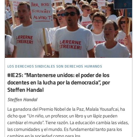
los derechos sindicales son derechos humanos
#IE25: “Mantenerse unidos: el poder de los
docentes en la lucha por la democracia”, por
Steffen Handal
Steffen Handal
La ganadora del Premio Nobel de la Paz, Malala Yousafcai, ha
dicho que “Un niño, un profesor, un libro y un lápiz pueden
cambiar el mundo”. Tiene razón. La educación cambia las vidas,
las comunidades y el mundo. Es fundamental tanto para los
cambios en la sociedad como para los...