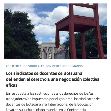
los derechos sindicales son derechos humanos
Los sindicatos de docentes de Botsuana
defienden el derecho a una negociación colectiva
eficaz
En respuesta a las restricciones a los derechos de los/as
trabajadores/as impuestas por el gobierno, los sindicatos de
docentes de Botsuana y la Internacional de la Educación
llevaron su lucha al plano mundial en la Conferencia