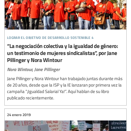
lograr el objetivo de desarrollo sostenible 4
“La negociación colectiva y la igualdad de género:
un testimonio de mujeres sindicalistas”, por Jane
Pillinger y Nora Wintour
Nora Wintour,
Jane Pillinger
Jane Pillinger y Nora Wintour han trabajado juntas durante más
de 20 años, desde que la ISP y la IE lanzaran por primera vez la
campaña “¡Igualdad Salarial Ya!”. Aquí hablan de su libro
publicado recientemente.
24 enero 2019