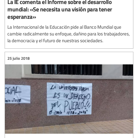
La IE comenta el Informe sobre el desarrollo
mundial: «Se necesita una visión para tener
esperanza»
La Internacional de la Educación pide al Banco Mundial que
cambie radicalmente su enfoque, dañino para los trabajadores,
la democracia y el futuro de nuestras sociedades.
25 julio 2018