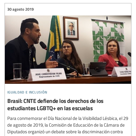
30 agosto 2019
igualdad e inclusión
Brasil: CNTE defiende los derechos de los
estudiantes LGBTQ+ en las escuelas
Para conmemorar el Día Nacional de la Visibilidad Lésbica, el 29
de agosto de 2019, la Comisión de Educación de la Cámara de
Diputados organizó un debate sobre la discriminación contra