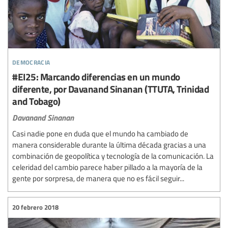
democracia
#EI25: Marcando diferencias en un mundo
diferente, por Davanand Sinanan (TTUTA, Trinidad
and Tobago)
Davanand Sinanan
Casi nadie pone en duda que el mundo ha cambiado de
manera considerable durante la última década gracias a una
combinación de geopolítica y tecnología de la comunicación. La
celeridad del cambio parece haber pillado a la mayoría de la
gente por sorpresa, de manera que no es fácil seguir...
20 febrero 2018