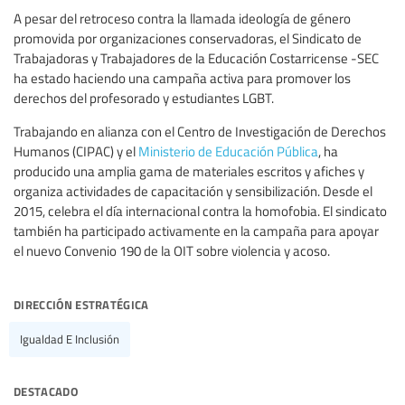
A pesar del retroceso contra la llamada ideología de género
promovida por organizaciones conservadoras, el Sindicato de
Trabajadoras y Trabajadores de la Educación Costarricense -SEC
ha estado haciendo una campaña activa para promover los
derechos del profesorado y estudiantes LGBT.
Trabajando en alianza con el Centro de Investigación de Derechos
Humanos (CIPAC) y el
Ministerio de Educación Pública
, ha
producido una amplia gama de materiales escritos y afiches y
organiza actividades de capacitación y sensibilización. Desde el
2015, celebra el día internacional contra la homofobia. El sindicato
también ha participado activamente en la campaña para apoyar
el nuevo Convenio 190 de la OIT sobre violencia y acoso.
dirección estratégica
Igualdad E Inclusión
destacado