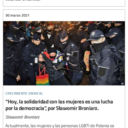
30 marzo 2021
crecimiento sindical
“Hoy, la solidaridad con las mujeres es una lucha
por la democracia”, por Sławomir Broniarz.
Slawomir Broniarz
Actualmente, las mujeres y las personas LGBTI de Polonia se