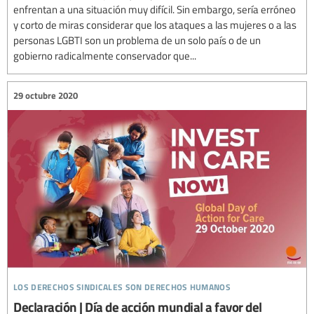
enfrentan a una situación muy difícil. Sin embargo, sería erróneo
y corto de miras considerar que los ataques a las mujeres o a las
personas LGBTI son un problema de un solo país o de un
gobierno radicalmente conservador que...
29 octubre 2020
los derechos sindicales son derechos humanos
Declaración | Día de acción mundial a favor del