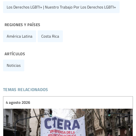
Los Derechos LGBTI+ | Nuestro Trabajo Por Los Derechos LGBTI+
regiones y países
América Latina
Costa Rica
artículos
Noticias
temas relacionados
4 agosto 2026