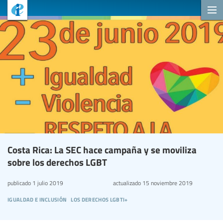
Costa Rica: La SEC hace campaña y se moviliza
sobre los derechos LGBT
publicado
1 julio 2019
actualizado
15 noviembre 2019
igualdad e inclusión
los derechos lgbti+