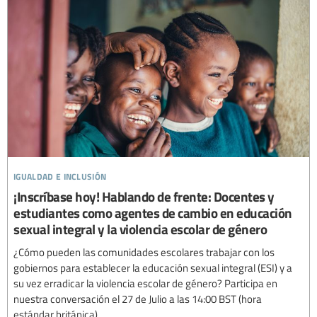
igualdad e inclusión
¡Inscríbase hoy! Hablando de frente: Docentes y
estudiantes como agentes de cambio en educación
sexual integral y la violencia escolar de género
¿Cómo pueden las comunidades escolares trabajar con los
gobiernos para establecer la educación sexual integral (ESI) y a
su vez erradicar la violencia escolar de género? Participa en
nuestra conversación el 27 de Julio a las 14:00 BST (hora
estándar británica).