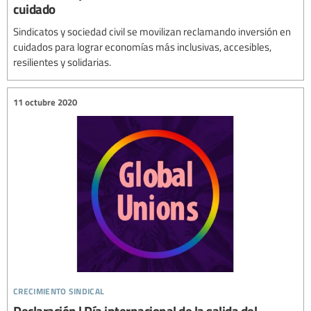
cuidado
Sindicatos y sociedad civil se movilizan reclamando inversión en
cuidados para lograr economías más inclusivas, accesibles,
resilientes y solidarias.
11 octubre 2020
crecimiento sindical
Declaración | Día internacional de la salida del