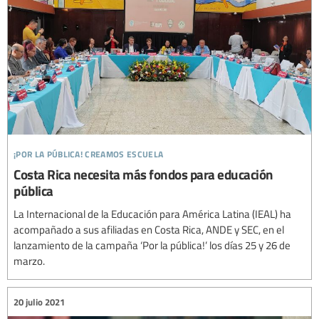
¡por la pública! creamos escuela
Costa Rica necesita más fondos para educación
pública
La Internacional de la Educación para América Latina (IEAL) ha
acompañado a sus afiliadas en Costa Rica, ANDE y SEC, en el
lanzamiento de la campaña ‘Por la pública!’ los días 25 y 26 de
marzo.
20 julio 2021