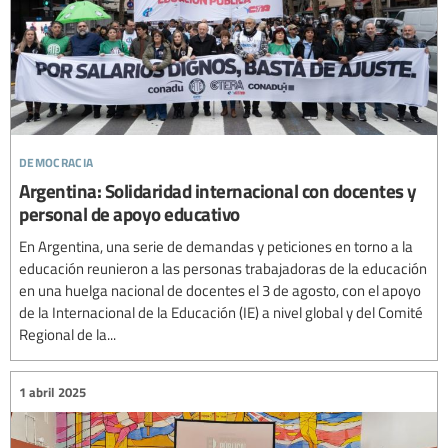
democracia
Argentina: Solidaridad internacional con docentes y
personal de apoyo educativo
En Argentina, una serie de demandas y peticiones en torno a la
educación reunieron a las personas trabajadoras de la educación
en una huelga nacional de docentes el 3 de agosto, con el apoyo
de la Internacional de la Educación (IE) a nivel global y del Comité
Regional de la...
1 abril 2025