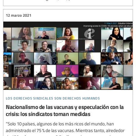
12 marzo 2021
los derechos sindicales son derechos humanos
Nacionalismo de las vacunas y especulación con la
crisis: los sindicatos toman medidas
“Solo 10 países, algunos de los más ricos del mundo, han
administrado el 75 % de las vacunas. Mientras tanto, alrededor