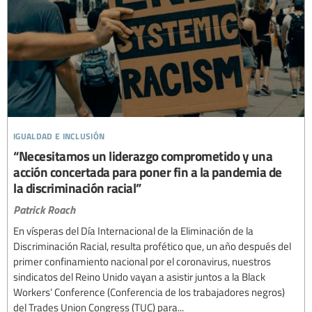
igualdad e inclusión
“Necesitamos un liderazgo comprometido y una
acción concertada para poner fin a la pandemia de
la discriminación racial”
Patrick Roach
En vísperas del Día Internacional de la Eliminación de la
Discriminación Racial, resulta profético que, un año después del
primer confinamiento nacional por el coronavirus, nuestros
sindicatos del Reino Unido vayan a asistir juntos a la Black
Workers’ Conference (Conferencia de los trabajadores negros)
del Trades Union Congress (TUC) para...