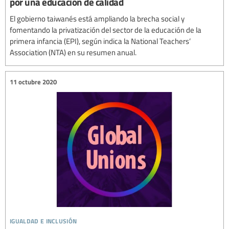
por una educación de calidad
El gobierno taiwanés está ampliando la brecha social y
fomentando la privatización del sector de la educación de la
primera infancia (EPI), según indica la National Teachers’
Association (NTA) en su resumen anual.
11 octubre 2020
igualdad e inclusión