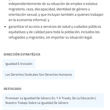
independientemente de su situación de empleo o estatus
migratorio, raza, discapacidad, identidad de género u
orientación sexual, y que incluyan también a quienes trabajan
en la economía informal; y
garantizar el acceso a servicios de salud y cuidados públicos
equitativos y de calidad para toda la población, incluidos los
refugiados y migrantes, sin importar su situación legal.
dirección estratégica
Igualdad E Inclusión
Los Derechos Sindicales Son Derechos Humanos
destacado
Promover La Igualdad De Género En, Y A Través, De La Educación |
Nuestro Trabajo Sobre La Igualdad De Género