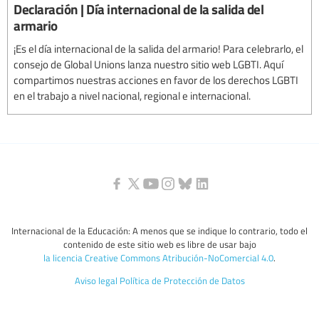
Declaración | Día internacional de la salida del
armario
¡Es el día internacional de la salida del armario! Para celebrarlo, el
consejo de Global Unions lanza nuestro sitio web LGBTI. Aquí
compartimos nuestras acciones en favor de los derechos LGBTI
en el trabajo a nivel nacional, regional e internacional.
Internacional de la Educación: A menos que se indique lo contrario, todo el
contenido de este sitio web es libre de usar bajo
la licencia Creative Commons Atribución-NoComercial 4.0
.
Aviso legal
Política de Protección de Datos