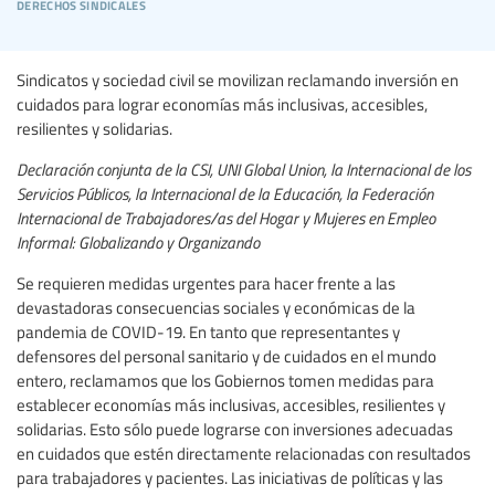
derechos sindicales
Sindicatos y sociedad civil se movilizan reclamando inversión en
cuidados para lograr economías más inclusivas, accesibles,
resilientes y solidarias.
Declaración conjunta de la CSI, UNI Global Union, la Internacional de los
Servicios Públicos, la Internacional de la Educación, la Federación
Internacional de Trabajadores/as del Hogar y Mujeres en Empleo
Informal: Globalizando y Organizando
Se requieren medidas urgentes para hacer frente a las
devastadoras consecuencias sociales y económicas de la
pandemia de COVID-19. En tanto que representantes y
defensores del personal sanitario y de cuidados en el mundo
entero, reclamamos que los Gobiernos tomen medidas para
establecer economías más inclusivas, accesibles, resilientes y
solidarias. Esto sólo puede lograrse con inversiones adecuadas
en cuidados que estén directamente relacionadas con resultados
para trabajadores y pacientes. Las iniciativas de políticas y las