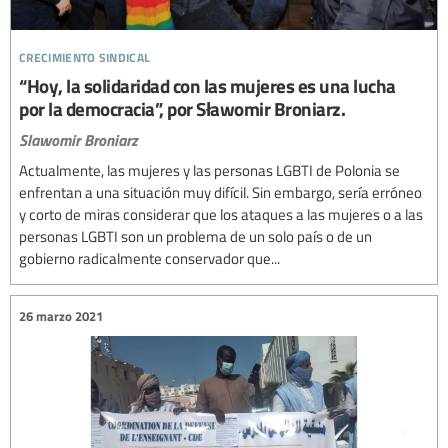
crecimiento sindical
“Hoy, la solidaridad con las mujeres es una lucha
por la democracia”, por Sławomir Broniarz.
Slawomir Broniarz
Actualmente, las mujeres y las personas LGBTI de Polonia se
enfrentan a una situación muy difícil. Sin embargo, sería erróneo
y corto de miras considerar que los ataques a las mujeres o a las
personas LGBTI son un problema de un solo país o de un
gobierno radicalmente conservador que...
26 marzo 2021