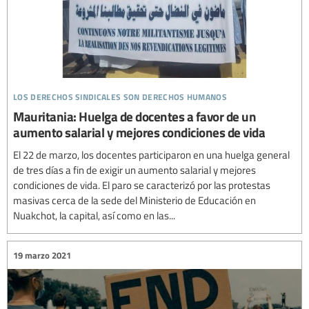
los derechos sindicales son derechos humanos
Mauritania: Huelga de docentes a favor de un
aumento salarial y mejores condiciones de vida
El 22 de marzo, los docentes participaron en una huelga general
de tres días a fin de exigir un aumento salarial y mejores
condiciones de vida. El paro se caracterizó por las protestas
masivas cerca de la sede del Ministerio de Educación en
Nuakchot, la capital, así como en las...
19 marzo 2021