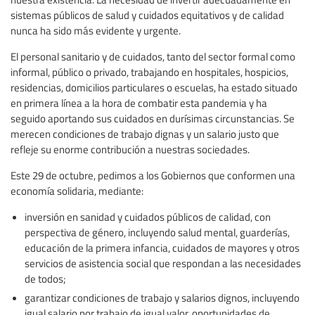
sistemas públicos de salud y cuidados equitativos y de calidad
nunca ha sido más evidente y urgente.
El personal sanitario y de cuidados, tanto del sector formal como
informal, público o privado, trabajando en hospitales, hospicios,
residencias, domicilios particulares o escuelas, ha estado situado
en primera línea a la hora de combatir esta pandemia y ha
seguido aportando sus cuidados en durísimas circunstancias. Se
merecen condiciones de trabajo dignas y un salario justo que
refleje su enorme contribución a nuestras sociedades.
Este 29 de octubre, pedimos a los Gobiernos que conformen una
economía solidaria, mediante:
inversión en sanidad y cuidados públicos de calidad, con
perspectiva de género, incluyendo salud mental, guarderías,
educación de la primera infancia, cuidados de mayores y otros
servicios de asistencia social que respondan a las necesidades
de todos;
garantizar condiciones de trabajo y salarios dignos, incluyendo
igual salario por trabajo de igual valor, oportunidades de