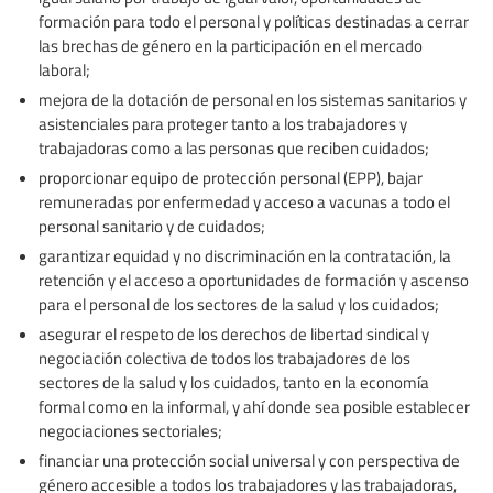
formación para todo el personal y políticas destinadas a cerrar
las brechas de género en la participación en el mercado
laboral;
mejora de la dotación de personal en los sistemas sanitarios y
asistenciales para proteger tanto a los trabajadores y
trabajadoras como a las personas que reciben cuidados;
proporcionar equipo de protección personal (EPP), bajar
remuneradas por enfermedad y acceso a vacunas a todo el
personal sanitario y de cuidados;
garantizar equidad y no discriminación en la contratación, la
retención y el acceso a oportunidades de formación y ascenso
para el personal de los sectores de la salud y los cuidados;
asegurar el respeto de los derechos de libertad sindical y
negociación colectiva de todos los trabajadores de los
sectores de la salud y los cuidados, tanto en la economía
formal como en la informal, y ahí donde sea posible establecer
negociaciones sectoriales;
financiar una protección social universal y con perspectiva de
género accesible a todos los trabajadores y las trabajadoras,