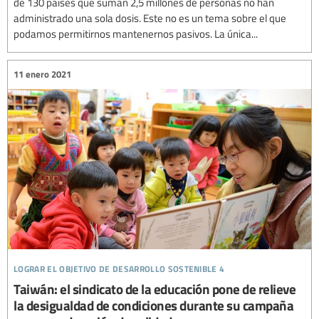
de 130 países que suman 2,5 millones de personas no han
administrado una sola dosis. Este no es un tema sobre el que
podamos permitirnos mantenernos pasivos. La única...
11 enero 2021
lograr el objetivo de desarrollo sostenible 4
Taiwán: el sindicato de la educación pone de relieve
la desigualdad de condiciones durante su campaña