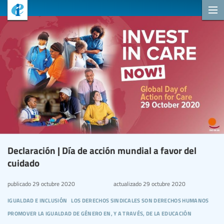
Declaración | Día de acción mundial a favor del
cuidado
publicado
29 octubre 2020
actualizado
29 octubre 2020
igualdad e inclusión
los derechos sindicales son derechos humanos
promover la igualdad de género en, y a través, de la educación