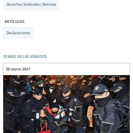
Derechos Sindicales | Noticias
artículos
Declaraciones
temas relacionados
30 marzo 2021