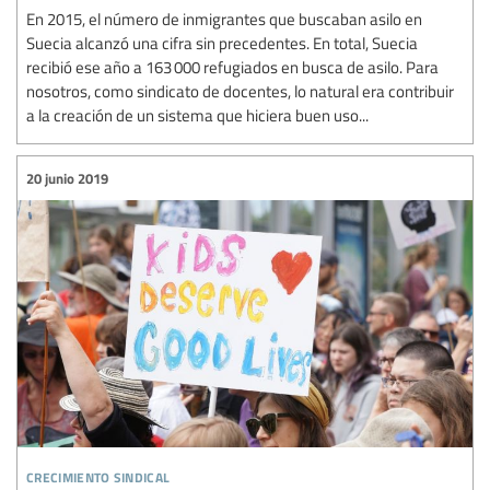
En 2015, el número de inmigrantes que buscaban asilo en
Suecia alcanzó una cifra sin precedentes. En total, Suecia
recibió ese año a 163 000 refugiados en busca de asilo. Para
nosotros, como sindicato de docentes, lo natural era contribuir
a la creación de un sistema que hiciera buen uso...
20 junio 2019
crecimiento sindical