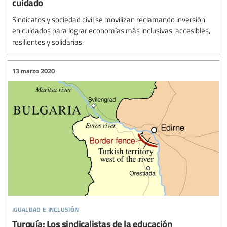
cuidado
Sindicatos y sociedad civil se movilizan reclamando inversión
en cuidados para lograr economías más inclusivas, accesibles,
resilientes y solidarias.
13 marzo 2020
igualdad e inclusión
Turquía: Los sindicalistas de la educación