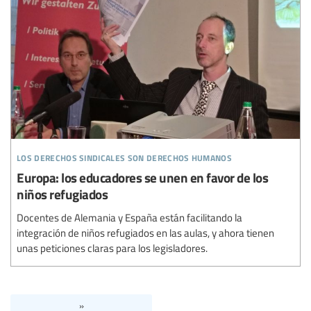
los derechos sindicales son derechos humanos
Europa: los educadores se unen en favor de los
niños refugiados
Docentes de Alemania y España están facilitando la
integración de niños refugiados en las aulas, y ahora tienen
unas peticiones claras para los legisladores.
»