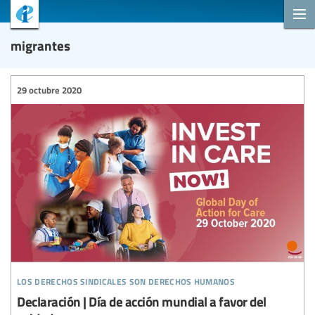
migrantes
29 octubre 2020
los derechos sindicales son derechos humanos
Declaración | Día de acción mundial a favor del