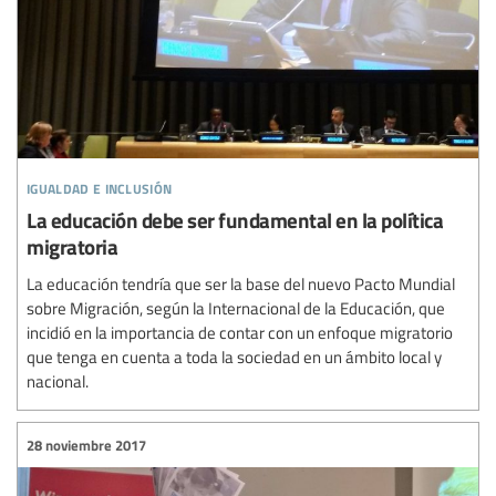
igualdad e inclusión
La educación debe ser fundamental en la política
migratoria
La educación tendría que ser la base del nuevo Pacto Mundial
sobre Migración, según la Internacional de la Educación, que
incidió en la importancia de contar con un enfoque migratorio
que tenga en cuenta a toda la sociedad en un ámbito local y
nacional.
28 noviembre 2017