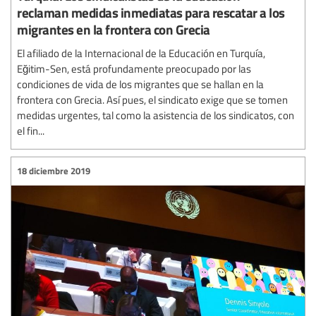
reclaman medidas inmediatas para rescatar a los
migrantes en la frontera con Grecia
El afiliado de la Internacional de la Educación en Turquía,
Eğitim-Sen, está profundamente preocupado por las
condiciones de vida de los migrantes que se hallan en la
frontera con Grecia. Así pues, el sindicato exige que se tomen
medidas urgentes, tal como la asistencia de los sindicatos, con
el fin...
18 diciembre 2019