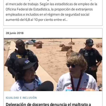
el mercado de trabajo. Según las estadísticas de empleo de la
Oficina Federal de Estadística, la proporción de extranjeros
empleados e incluidos en el régimen de seguridad social
aumentó del 6,8 al 10 por ciento entre el...
28 junio 2018
igualdad e inclusión
Delegación de docentes denuncia el maltrato a