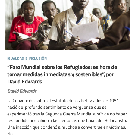
igualdad e inclusión
“Foro Mundial sobre los Refugiados: es hora de
tomar medidas inmediatas y sostenibles”, por
David Edwards
David Edwards
La Convención sobre el Estatuto de los Refugiados de 1951
nació del profundo sentimiento de vergüenza que se
experimentó tras la Segunda Guerra Mundial a raíz de no haber
respondido ni recibido a las personas que huían del Holocausto.
Una inacción que condenó a muchos a convertirse en víctimas.
No...