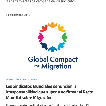
las herramientas de campaña de los sindicatos...
11 diciembre 2018
igualdad e inclusión
Los Sindicatos Mundiales denuncian la
irresponsabilidad que supone no firmar el Pacto
Mundial sobre Migración
El movimiento sindical internacional ha criticado a los 13