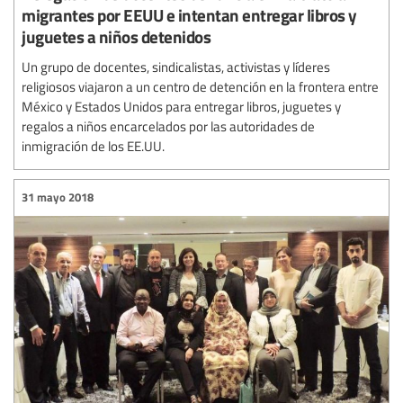
migrantes por EEUU e intentan entregar libros y
juguetes a niños detenidos
Un grupo de docentes, sindicalistas, activistas y líderes
religiosos viajaron a un centro de detención en la frontera entre
México y Estados Unidos para entregar libros, juguetes y
regalos a niños encarcelados por las autoridades de
inmigración de los EE.UU.
31 mayo 2018