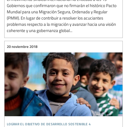
Gobiernos que confirmaron que no firmarán el histórico Pacto
Mundial para una Migración Segura, Ordenada y Regular
(PMM). En lugar de contribuir a resolver los acuciantes
problemas respecto a la migración y avanzar hacia una visión
coherente y una gobernanza global...
20 noviembre 2018
lograr el objetivo de desarrollo sostenible 4