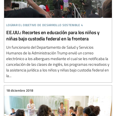
lograr el objetivo de desarrollo sostenible 4
EE.UU.: Recortes en educación para los niños y
niñas bajo custodia federal en la frontera
Un funcionario del Departamento de Salud y Servicios
Humanos de la Administración Trump envió un correo
electrónico a los albergues mediante el cual se les notificaba la
cancelación de las clases de inglés, los programas recreativos y
la asistencia jurídica a los niños y niñas bajo custodia federal en
la...
18 diciembre 2018