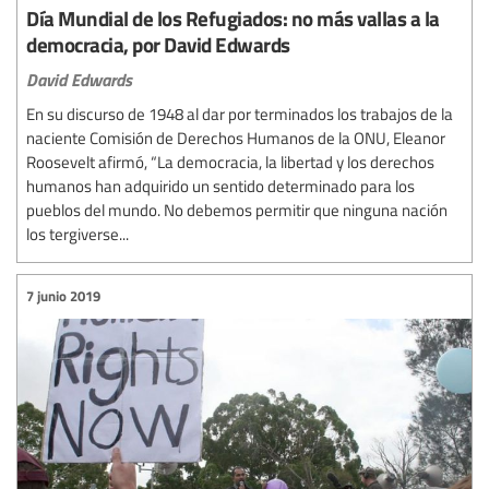
Día Mundial de los Refugiados: no más vallas a la
democracia, por David Edwards
David Edwards
En su discurso de 1948 al dar por terminados los trabajos de la
naciente Comisión de Derechos Humanos de la ONU, Eleanor
Roosevelt afirmó, “La democracia, la libertad y los derechos
humanos han adquirido un sentido determinado para los
pueblos del mundo. No debemos permitir que ninguna nación
los tergiverse...
7 junio 2019