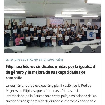
el futuro del trabajo en la educación
Filipinas: líderes sindicales unidas por la igualdad
de género y la mejora de sus capacidades de
campaña
La reunión anual de evaluación y planificación de la Red de
Mujeres de Filipinas, que reúne a las afiliadas de la
Internacional de la Educación en este país, hizo balance de las
cuestiones de género y de diversidad y reforzó la capacidad y