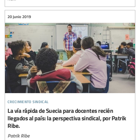
20 junio 2019
crecimiento sindical
La vía rápida de Suecia para docentes recién
llegados al país: la perspectiva sindical, por Patrik
Ribe.
Patrik Ribe