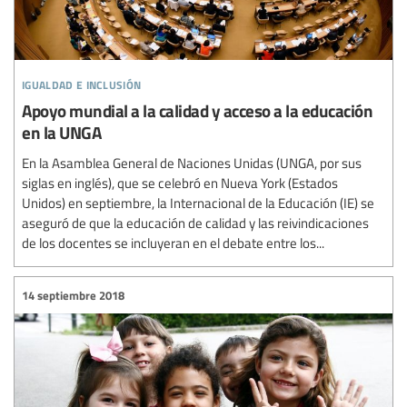
igualdad e inclusión
Apoyo mundial a la calidad y acceso a la educación
en la UNGA
En la Asamblea General de Naciones Unidas (UNGA, por sus
siglas en inglés), que se celebró en Nueva York (Estados
Unidos) en septiembre, la Internacional de la Educación (IE) se
aseguró de que la educación de calidad y las reivindicaciones
de los docentes se incluyeran en el debate entre los...
14 septiembre 2018