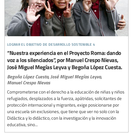
lograr el objetivo de desarrollo sostenible 4
“Nuestra experiencia en el Proyecto Roma: dando
voz a los silenciados”, por Manuel Crespo Nievas,
José Miguel Megías Leyva y Begoña López Cuesta.
Begoña López Cuesta,
José Miguel Megías Leyva,
Manuel Crespo Nievas
Comprometerse con el derecho a la educación de niñas y niños
refugiados, desplazados a la fuerza, apátridas, solicitantes de
protección internacional y migrantes, exige posicionarse por
una escuela sin exclusiones, que tiene que ver no solo con la
Didáctica y lo didáctico, con la investigación y la innovación
educativa, sino...