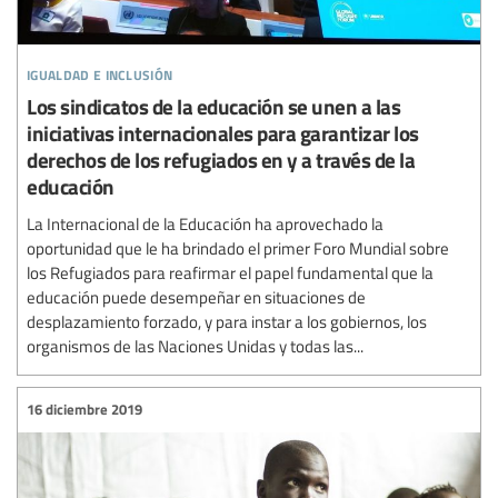
igualdad e inclusión
Los sindicatos de la educación se unen a las
iniciativas internacionales para garantizar los
derechos de los refugiados en y a través de la
educación
La Internacional de la Educación ha aprovechado la
oportunidad que le ha brindado el primer Foro Mundial sobre
los Refugiados para reafirmar el papel fundamental que la
educación puede desempeñar en situaciones de
desplazamiento forzado, y para instar a los gobiernos, los
organismos de las Naciones Unidas y todas las...
16 diciembre 2019