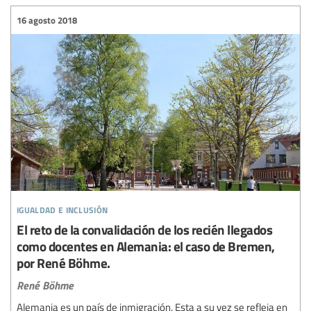
16 agosto 2018
igualdad e inclusión
El reto de la convalidación de los recién llegados
como docentes en Alemania: el caso de Bremen,
por René Böhme.
René Böhme
Alemania es un país de inmigración. Esta a su vez se refleja en