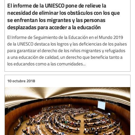
El informe de la UNESCO pone de relieve la
necesidad de eliminar los obstáculos con los que
se enfrentan los migrantes y las personas
desplazadas para acceder a la educación
El Informe de Seguimiento de la Educación en el Mundo 2019
de la UNESCO destaca los logros y las deficiencias de los países
para garantizar el derecho de los niños migrantes y refugiados
a una educación de calidad, un derecho que beneficia tanto a
los educandos como a las comunidades...
10 octubre 2018