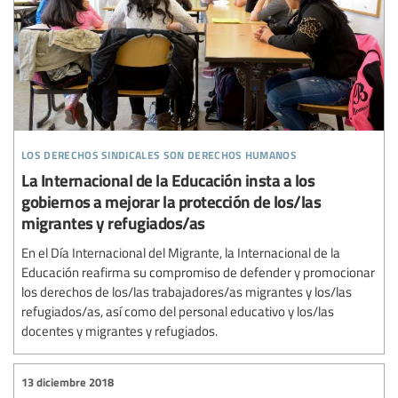
los derechos sindicales son derechos humanos
La Internacional de la Educación insta a los
gobiernos a mejorar la protección de los/las
migrantes y refugiados/as
En el Día Internacional del Migrante, la Internacional de la
Educación reafirma su compromiso de defender y promocionar
los derechos de los/las trabajadores/as migrantes y los/las
refugiados/as, así como del personal educativo y los/las
docentes y migrantes y refugiados.
13 diciembre 2018