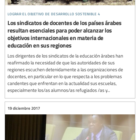
lograr el objetivo de desarrollo sostenible 4
Los sindicatos de docentes de los países árabes
resultan esenciales para poder alcanzar los
objetivos internacionales en materia de
educación en sus regiones
Los dirigentes de los sindicatos de la educación árabes han
reafirmado la necesidad de que las autoridades de sus
regiones escuchen detenidamente a las organizaciones de
docentes, en particular en lo que respecta a los problemas
candentes que enfrentan en la actualidad sus escuelas,
especialmente los/as alumnos/as refugiados /as y...
19 diciembre 2017