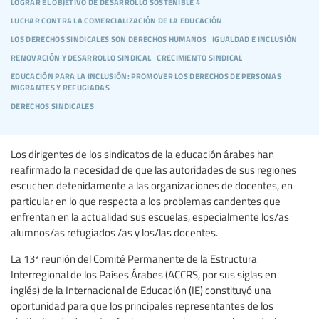
lograr el objetivo de desarrollo sostenible 4
luchar contra la comercialización de la educación
los derechos sindicales son derechos humanos
igualdad e inclusión
renovación y desarrollo sindical
crecimiento sindical
educación para la inclusión: promover los derechos de personas
migrantes y refugiadas
derechos sindicales
Los dirigentes de los sindicatos de la educación árabes han
reafirmado la necesidad de que las autoridades de sus regiones
escuchen detenidamente a las organizaciones de docentes, en
particular en lo que respecta a los problemas candentes que
enfrentan en la actualidad sus escuelas, especialmente los/as
alumnos/as refugiados /as y los/las docentes.
La 13ª reunión del Comité Permanente de la Estructura
Interregional de los Países Árabes (ACCRS, por sus siglas en
inglés) de la Internacional de Educación (IE) constituyó una
oportunidad para que los principales representantes de los