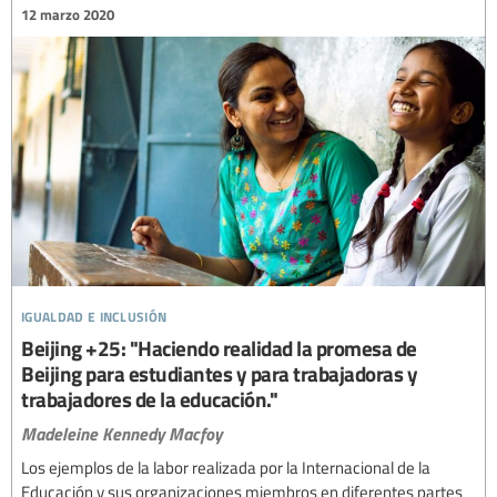
12 marzo 2020
igualdad e inclusión
Beijing +25: "Haciendo realidad la promesa de
Beijing para estudiantes y para trabajadoras y
trabajadores de la educación."
Madeleine Kennedy Macfoy
Los ejemplos de la labor realizada por la Internacional de la
Educación y sus organizaciones miembros en diferentes partes