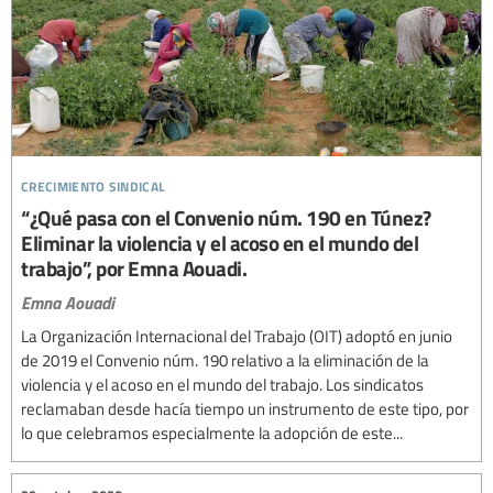
crecimiento sindical
“¿Qué pasa con el Convenio núm. 190 en Túnez?
Eliminar la violencia y el acoso en el mundo del
trabajo”, por Emna Aouadi.
Emna Aouadi
La Organización Internacional del Trabajo (OIT) adoptó en junio
de 2019 el Convenio núm. 190 relativo a la eliminación de la
violencia y el acoso en el mundo del trabajo. Los sindicatos
reclamaban desde hacía tiempo un instrumento de este tipo, por
lo que celebramos especialmente la adopción de este...