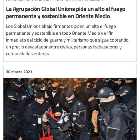
La Agrupación Global Unions pide un alto el fuego
permanente y sostenible en Oriente Medio
Los Global Unions abajo firmantes piden un alto el fuego
permanente y sostenible en todo Oriente Medio y el fin
inmediato del ciclo de guerra y militarismo que sigue cobrando
un precio devastador entre civiles, personas trabajadoras y
comunidades enteras.
30 marzo 2021