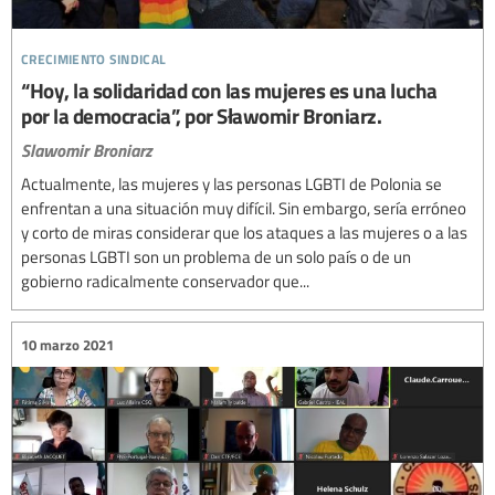
crecimiento sindical
“Hoy, la solidaridad con las mujeres es una lucha
por la democracia”, por Sławomir Broniarz.
Slawomir Broniarz
Actualmente, las mujeres y las personas LGBTI de Polonia se
enfrentan a una situación muy difícil. Sin embargo, sería erróneo
y corto de miras considerar que los ataques a las mujeres o a las
personas LGBTI son un problema de un solo país o de un
gobierno radicalmente conservador que...
10 marzo 2021