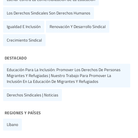
Los Derechos Sindicales Son Derechos Humanos
Igualdad E Inclusión
Renovación Y Desarrollo Sindical
Crecimiento Sindical
destacado
Educación Para La Inclusión: Promover Los Derechos De Personas
Migrantes Y Refugiadas | Nuestro Trabajo Para Promover La
Inclusión En La Educación De Migrantes Y Refugiados
Derechos Sindicales | Noticias
regiones y países
Líbano