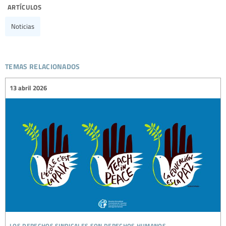
artículos
Noticias
temas relacionados
13 abril 2026
los derechos sindicales son derechos humanos