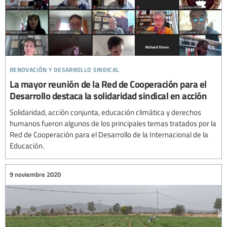
renovación y desarrollo sindical
La mayor reunión de la Red de Cooperación para el
Desarrollo destaca la solidaridad sindical en acción
Solidaridad, acción conjunta, educación climática y derechos
humanos fueron algunos de los principales temas tratados por la
Red de Cooperación para el Desarrollo de la Internacional de la
Educación.
9 noviembre 2020