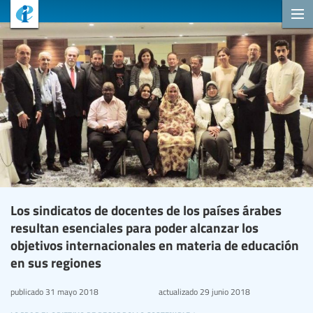
Los sindicatos de docentes de los países árabes
resultan esenciales para poder alcanzar los
objetivos internacionales en materia de educación
en sus regiones
publicado
31 mayo 2018
actualizado
29 junio 2018