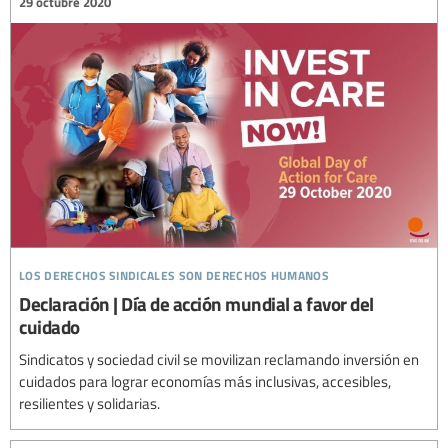
29 octubre 2020
los derechos sindicales son derechos humanos
Declaración | Día de acción mundial a favor del
cuidado
Sindicatos y sociedad civil se movilizan reclamando inversión en
cuidados para lograr economías más inclusivas, accesibles,
resilientes y solidarias.