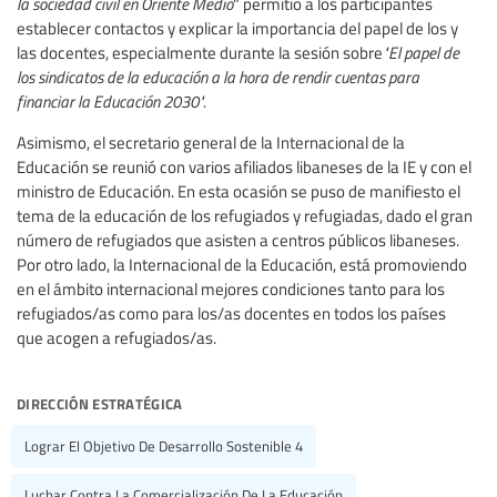
la sociedad civil en Oriente Medio
" permitió a los participantes
establecer contactos y explicar la importancia del papel de los y
las docentes, especialmente durante la sesión sobre
"El papel de
los sindicatos de la educación a la hora de rendir cuentas para
financiar la Educación 2030".
Asimismo, el secretario general de la Internacional de la
Educación se reunió con varios afiliados libaneses de la IE y con el
ministro de Educación. En esta ocasión se puso de manifiesto el
tema de la educación de los refugiados y refugiadas, dado el gran
número de refugiados que asisten a centros públicos libaneses.
Por otro lado, la Internacional de la Educación, está promoviendo
en el ámbito internacional mejores condiciones tanto para los
refugiados/as como para los/as docentes en todos los países
que acogen a refugiados/as.
dirección estratégica
Lograr El Objetivo De Desarrollo Sostenible 4
Luchar Contra La Comercialización De La Educación