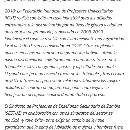
2018: La Federación Irlandesa de Profesores Universitarios
(IFUT) realizó con éxito un caso industrial para las afiliadas
enfrentadas a la discriminación por motivos de género y edad en
un concurso de promoción, convocado en 2008-2009.
Finalmente el caso se resolvió con éxito mediante una negociación
local de la IFUT con el empleador en 2018. Otras empleadas
quienes en el mismo concurso de promoción habían sufrido la
misma discriminación solicitaron una reparación a través de los
tribunales civiles, con grandes gastos y dificultades personales.
Llegando por fin a un acuerdo fuera de los tribunales, tras el éxito
de IFUT a través del proceso de relaciones laborales; las mujeres
afiliadas al sindicato no pagaron ninguna cuota legal y se
beneficiaron del apoyo sindical durante todo el proceso.
El Sindicato de Profesores de Enseñanza Secundaria de Zambia
(SESTUZ) en colaboración con otros sindicatos del sector se
movilizó -y tuvo éxito- para exigir un cambio de ley que
garantizara que la edad de jubilación de mujeres y hombres fuera