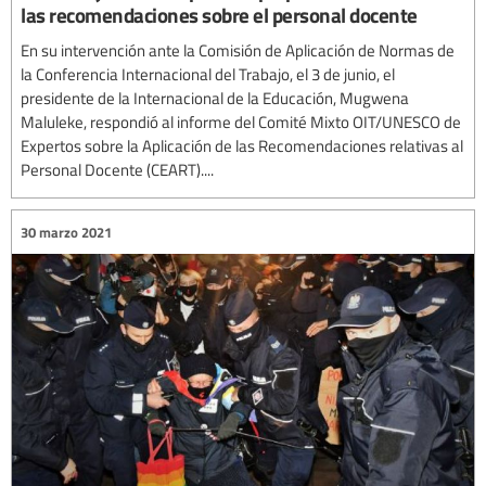
las recomendaciones sobre el personal docente
En su intervención ante la Comisión de Aplicación de Normas de
la Conferencia Internacional del Trabajo, el 3 de junio, el
presidente de la Internacional de la Educación, Mugwena
Maluleke, respondió al informe del Comité Mixto OIT/UNESCO de
Expertos sobre la Aplicación de las Recomendaciones relativas al
Personal Docente (CEART)....
30 marzo 2021