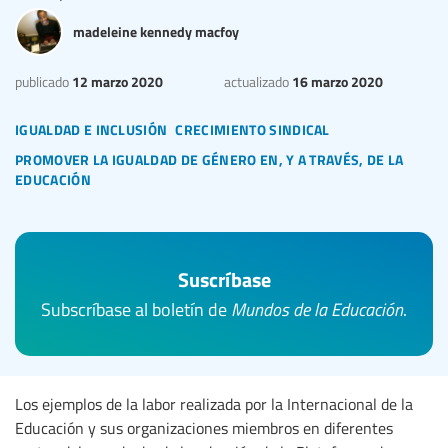
madeleine kennedy macfoy
12 marzo 2020
16 marzo 2020
publicado
actualizado
igualdad e inclusión
crecimiento sindical
promover la igualdad de género en, y a través, de la
educación
Suscríbase
Subscríbase al boletín de
Mundos de la Educación
.
Los ejemplos de la labor realizada por la Internacional de la
Educación y sus organizaciones miembros en diferentes