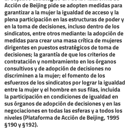
Acción de Beijing pide se adopten medidas para
garantizar a la mujer la igualdad de acceso y la
plena participación en las estructuras de poder y
en la toma de decisiones, incluso dentro de los
sindicatos, entre otros mediante: la adopción de
medidas para crear una masa crítica de mujeres
dirigentes en puestos estratégicos de toma de
decisiones; la garantía de que los criterios de
contratación y nombramiento en los órganos
consultivos y de adopción de decisiones no
discriminen a la mujer; el fomento de los
esfuerzos de los sindicatos por lograr la igualdad
entre la mujer y el hombre en sus filas, incluida
la participación en condiciones de igualdad en
sus órganos de adopción de decisiones y en las
negociaciones en todas las esferas y a todos los
niveles (Plataforma de Acción de Beijing, 1995
§190 y §192).