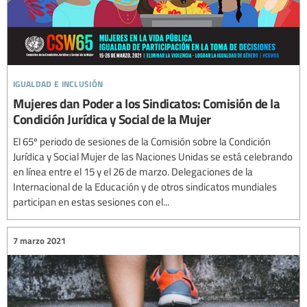
igualdad e inclusión
Mujeres dan Poder a los Sindicatos: Comisión de la
Condición Jurídica y Social de la Mujer
El 65º periodo de sesiones de la Comisión sobre la Condición
Jurídica y Social Mujer de las Naciones Unidas se está celebrando
en línea entre el 15 y el 26 de marzo. Delegaciones de la
Internacional de la Educación y de otros sindicatos mundiales
participan en estas sesiones con el...
7 marzo 2021