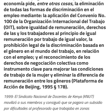
economía pide,
entre otras cosas
, la eliminación
de todas las formas de discriminación en el
empleo mediante: la aplicación del Convenio No.
100 de la Organización Internacional del Trabajo
(OIT), sobre igualdad de remuneración, derechos
de las y los trabajadores al principio de igual
remuneración por trabajo de igual valor, la
prohibición legal de la discriminación basada en
el género en el mundo del trabajo, en relación
con el empleo; y el reconocimiento de los
derechos de negociación colectiva como
instrumento clave para mejorar las condiciones
de trabajo de la mujer y eliminar la diferencia de
remuneración entre los géneros (Plataforma de
Acción de Beijing, 1995 § 178).
1999: El Sindicato Nacional de Docentes de Kenya (KNUT)
movilizó a sus miembros y consiguió que se pagara un subsidio
por dificultades al profesorado que trabajaba en zonas