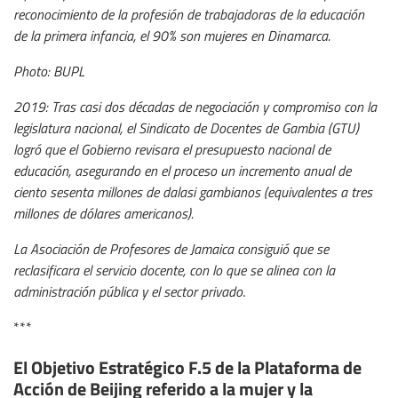
reconocimiento de la profesión de trabajadoras de la educación
de la primera infancia, el 90% son mujeres en Dinamarca.
Photo: BUPL
2019: Tras casi dos décadas de negociación y compromiso con la
legislatura nacional, el Sindicato de Docentes de Gambia (GTU)
logró que el Gobierno revisara el presupuesto nacional de
educación, asegurando en el proceso un incremento anual de
ciento sesenta millones de dalasi gambianos (equivalentes a tres
millones de dólares americanos).
La Asociación de Profesores de Jamaica consiguió que se
reclasificara el servicio docente, con lo que se alinea con la
administración pública y el sector privado
.
***
El Objetivo Estratégico F.5 de la Plataforma de
Acción de Beijing referido a la mujer y la