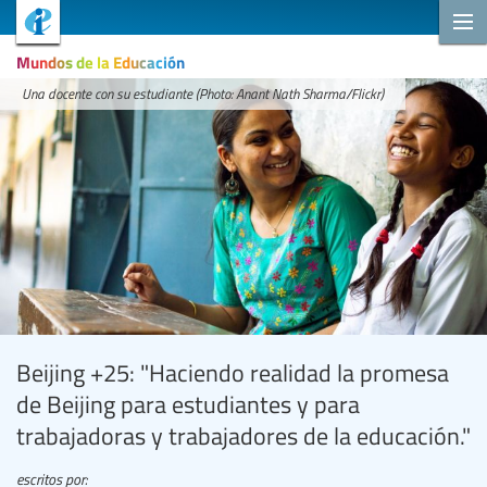
Mundos de la Educación
Una docente con su estudiante (Photo: Anant Nath Sharma/Flickr)
Beijing +25: "Haciendo realidad la promesa
de Beijing para estudiantes y para
trabajadoras y trabajadores de la educación."
escritos por: