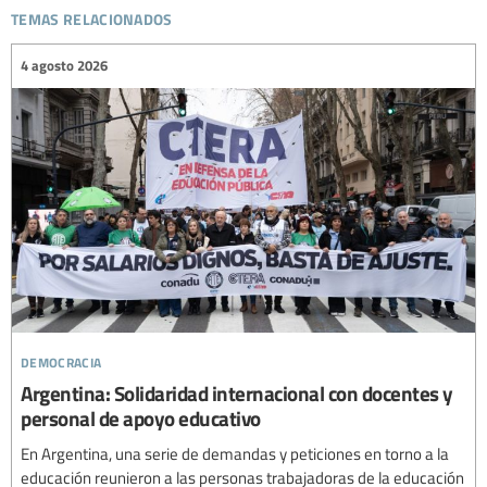
temas relacionados
4 agosto 2026
democracia
Argentina: Solidaridad internacional con docentes y
personal de apoyo educativo
En Argentina, una serie de demandas y peticiones en torno a la
educación reunieron a las personas trabajadoras de la educación