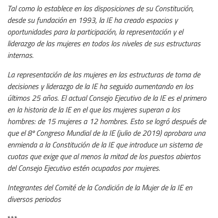
Tal como lo establece en las disposiciones de su Constitución,
desde su fundación en 1993, la IE ha creado espacios y
oportunidades para la participación, la representación y el
liderazgo de las mujeres en todos los niveles de sus estructuras
internas.
La representación de las mujeres en las estructuras de toma de
decisiones y liderazgo de la IE ha seguido aumentando en los
últimos 25 años. El actual Consejo Ejecutivo de la IE es el primero
en la historia de la IE en el que las mujeres superan a los
hombres: de 15 mujeres a 12 hombres. Esto se logró después de
que el 8º Congreso Mundial de la IE (julio de 2019) aprobara una
enmienda a la Constitución de la IE que introduce un sistema de
cuotas que exige que al menos la mitad de los puestos abiertos
del Consejo Ejecutivo estén ocupados por mujeres.
Integrantes del Comité de la Condición de la Mujer de la IE en
diversos periodos