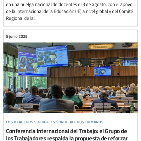
en una huelga nacional de docentes el 3 de agosto, con el apoyo
de la Internacional de la Educación (IE) a nivel global y del Comité
Regional de la...
5 junio 2025
los derechos sindicales son derechos humanos
Conferencia Internacional del Trabajo: el Grupo de
los Trabajadores respalda la propuesta de reforzar