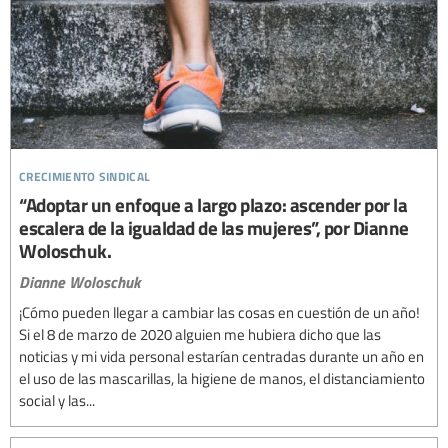
crecimiento sindical
“Adoptar un enfoque a largo plazo: ascender por la
escalera de la igualdad de las mujeres”, por Dianne
Woloschuk.
Dianne Woloschuk
¡Cómo pueden llegar a cambiar las cosas en cuestión de un año!
Si el 8 de marzo de 2020 alguien me hubiera dicho que las
noticias y mi vida personal estarían centradas durante un año en
el uso de las mascarillas, la higiene de manos, el distanciamiento
social y las...