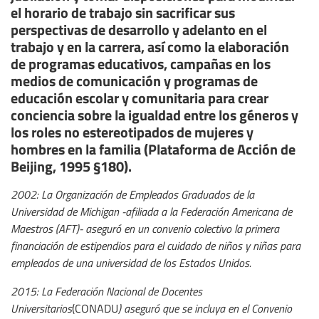
el horario de trabajo sin sacrificar sus
perspectivas de desarrollo y adelanto en el
trabajo y en la carrera, así como la elaboración
de programas educativos, campañas en los
medios de comunicación y programas de
educación escolar y comunitaria para crear
conciencia sobre la igualdad entre los géneros y
los roles no estereotipados de mujeres y
hombres en la familia (Plataforma de Acción de
Beijing, 1995 §180).
2002: La Organización de Empleados Graduados de la
Universidad de Michigan -afiliada a la Federación Americana de
Maestros (AFT)- aseguró en un convenio colectivo la primera
financiación de estipendios para el cuidado de niños y niñas para
empleados de una universidad de los Estados Unidos.
2015: La Federación Nacional de Docentes
Universitarios
(CONADU
) aseguró que se incluya en el Convenio