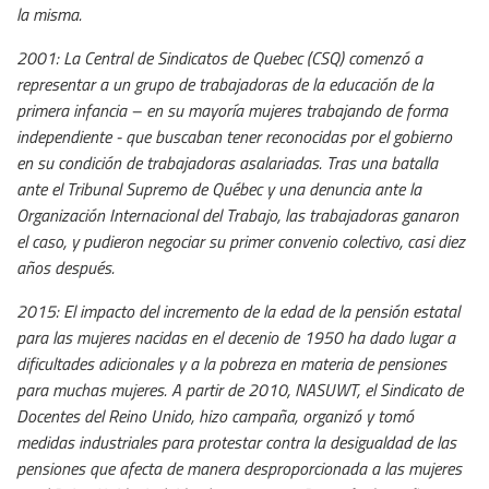
la misma.
2001: La Central de Sindicatos de Quebec (CSQ) comenzó a
representar a un grupo de trabajadoras de la educación de la
primera infancia – en su mayoría mujeres trabajando de forma
independiente - que buscaban tener reconocidas por el gobierno
en su condición de trabajadoras asalariadas.
Tras una batalla
ante el Tribunal Supremo de Québec y una denuncia ante la
Organización Internacional del Trabajo, las trabajadoras ganaron
el caso, y pudieron negociar su primer convenio colectivo, casi diez
años después.
2015: El impacto del incremento de la edad de la pensión estatal
para las mujeres nacidas en el decenio de 1950 ha dado lugar a
dificultades adicionales y a la pobreza en materia de pensiones
para muchas mujeres. A partir de 2010, NASUWT, el Sindicato de
Docentes del Reino Unido, hizo campaña, organizó y tomó
medidas industriales para protestar contra la desigualdad de las
pensiones que afecta de manera desproporcionada a las mujeres