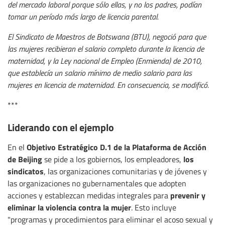
del mercado laboral porque sólo ellas, y no los padres, podían
tomar un período más largo de licencia parental.
El Sindicato de Maestros de Botswana (BTU), negoció para que
las mujeres recibieran el salario completo durante la licencia de
maternidad, y la Ley nacional de Empleo (Enmienda) de 2010,
que establecía un salario mínimo de medio salario para las
mujeres en licencia de maternidad. En consecuencia, se modificó.
***
Liderando con el ejemplo
Objetivo Estratégico D.1 de la Plataforma de Acción
En el
de Beijing
los
se pide a los gobiernos, los empleadores,
sindicatos
, las organizaciones comunitarias y de jóvenes y
las organizaciones no gubernamentales que adopten
prevenir y
acciones y establezcan medidas integrales para
eliminar la violencia contra la mujer
. Esto incluye
"programas y procedimientos para eliminar el acoso sexual y