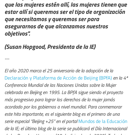
que las mujeres estén allí, las mujeres tienen que
estar allí si queremos ser el tipo de organización
que necesitamos y queremos ser para
asegurarnos de que alcanzamos nuestros
objetivos".
(Susan Hopgood, Presidenta de la IE)
---
El año 2020 marca el 25 aniversario de la adopción de la
Declaración y Plataforma de Acción de Beijing (BPfA)
en la 4ª
Conferencia Mundial de las Naciones Unidas sobre la Mujer
celebrada en Beijing en 1995. La BPfA sigue siendo el proyecto
más progresivo para lograr los derechos de la mujer jamás
acordado por los gobiernos a nivel mundial. Para conmemorar
este hito importante, es el siguiente blog es el primero de una
serie especial “Beijing +25” en el portal
Mundos de la Educación
de la IE; el último blog de la serie se publicará el Día Internacional