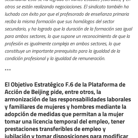
otros se están realizando negociaciones. El sindicato también ha
luchado con éxito por que el profesorado de enseñanza primaria
reciba la misma formación que sus homólogos del sector
secundario, y ha logrado que la duración de la formación sea igual
para ambos sectores, lo que supone un reconocimiento de que la
profesión es igualmente compleja en ambos sectores, lo que
constituye un importante prerequisito para la igualdad de la
condición profesional y la igualdad de remuneración
.
***
El Objetivo Estratégico F.6 de la Plataforma de
Acción de Beijing pide, entre otros, la
armonización de las responsabilidades laborales
y familiares de mujeres y hombres mediante la
adopción de medidas que permitan a la mujer
tomar una licencia temporal del empleo, tener
prestaciones transferibles de empleo y
jubilación y tomar disposiciones para modificar