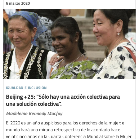
6 marzo 2020
igualdad e inclusión
Beijing +25: "Sólo hay una acción colectiva para
una solución colectiva”.
Madeleine Kennedy Macfoy
El 2020 es un año auspicioso para los derechos de la mujer: el
mundo hará una mirada retrospectiva de lo acordado hace
veinticinco años en la Cuarta Conferencia Mundial sobre la Mujer