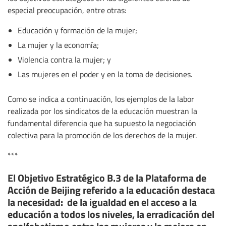
especial preocupación, entre otras:
Educación y formación de la mujer;
La mujer y la economía;
Violencia contra la mujer; y
Las mujeres en el poder y en la toma de decisiones.
Como se indica a continuación, los ejemplos de la labor
realizada por los sindicatos de la educación muestran la
fundamental diferencia que ha supuesto la negociación
colectiva para la promoción de los derechos de la mujer.
***
El Objetivo Estratégico B.3 de la Plataforma de
Acción de Beijing referido a la educación destaca
la necesidad: de la igualdad en el acceso a la
educación a todos los niveles, la erradicación del
analfabetismo entre las mujeres y la mejora en