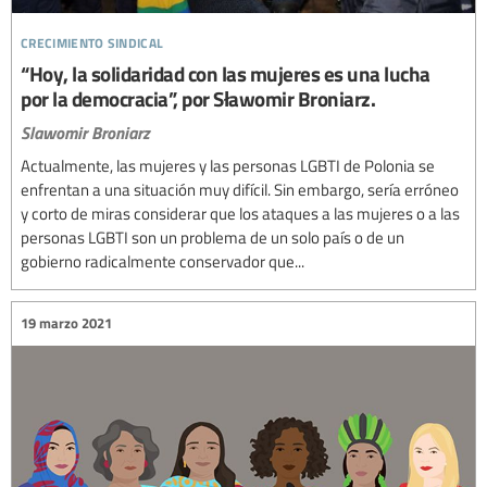
crecimiento sindical
“Hoy, la solidaridad con las mujeres es una lucha
por la democracia”, por Sławomir Broniarz.
Slawomir Broniarz
Actualmente, las mujeres y las personas LGBTI de Polonia se
enfrentan a una situación muy difícil. Sin embargo, sería erróneo
y corto de miras considerar que los ataques a las mujeres o a las
personas LGBTI son un problema de un solo país o de un
gobierno radicalmente conservador que...
19 marzo 2021