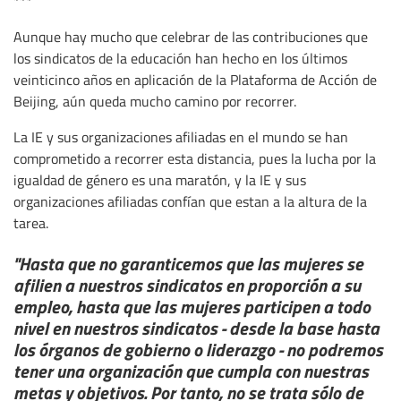
***
Aunque hay mucho que celebrar de las contribuciones que
los sindicatos de la educación han hecho en los últimos
veinticinco años en aplicación de la Plataforma de Acción de
Beijing, aún queda mucho camino por recorrer.
La IE y sus organizaciones afiliadas en el mundo se han
comprometido a recorrer esta distancia, pues la lucha por la
igualdad de género es una maratón, y la IE y sus
organizaciones afiliadas confían que estan a la altura de la
tarea.
"Hasta que no garanticemos que las mujeres se
afilien a nuestros sindicatos en proporción a su
empleo, hasta que las mujeres participen a todo
nivel en nuestros sindicatos - desde la base hasta
los órganos de gobierno o liderazgo - no podremos
tener una organización que cumpla con nuestras
metas y objetivos. Por tanto, no se trata sólo de