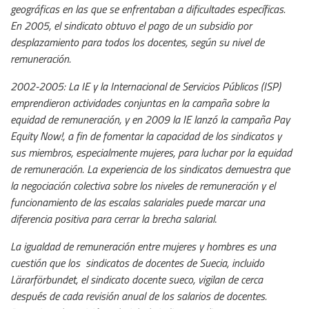
geográficas en las que se enfrentaban a dificultades específicas.
En 2005, el sindicato obtuvo el pago de un subsidio por
desplazamiento para todos los docentes, según su nivel de
remuneración.
2002-2005: La IE y la Internacional de Servicios Públicos (ISP)
emprendieron actividades conjuntas en la campaña sobre la
equidad de remuneración, y en 2009 la IE lanzó la campaña Pay
Equity Now!, a fin de fomentar la capacidad de los sindicatos y
sus miembros, especialmente mujeres, para luchar por la equidad
de remuneración. La experiencia de los sindicatos demuestra que
la negociación colectiva sobre los niveles de remuneración y el
funcionamiento de las escalas salariales puede marcar una
diferencia positiva para cerrar la brecha salarial
.
La igualdad de remuneración entre mujeres y hombres es una
cuestión que los sindicatos de docentes de Suecia, incluido
Lärarförbundet, el sindicato docente sueco, vigilan de cerca
después de cada revisión anual de los salarios de docentes.