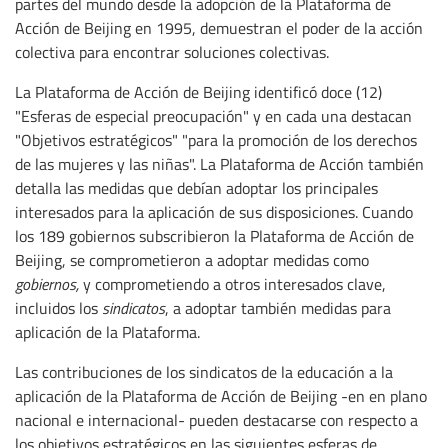
partes del mundo desde la adopción de la Plataforma de
Acción de Beijing en 1995, demuestran el poder de la acción
colectiva para encontrar soluciones colectivas.
La Plataforma de Acción de Beijing identificó doce (12)
"Esferas de especial preocupación" y en cada una destacan
"Objetivos estratégicos" "para la promoción de los derechos
de las mujeres y las niñas". La Plataforma de Acción también
detalla las medidas que debían adoptar los principales
interesados para la aplicación de sus disposiciones. Cuando
los 189 gobiernos subscribieron la Plataforma de Acción de
Beijing, se comprometieron a adoptar medidas como
gobiernos,
y comprometiendo a otros interesados clave,
incluidos los
sindicatos
, a adoptar también medidas para
aplicación de la Plataforma.
Las contribuciones de los sindicatos de la educación a la
aplicación de la Plataforma de Acción de Beijing -en en plano
nacional e internacional- pueden destacarse con respecto a
los objetivos estratégicos en las siguientes esferas de