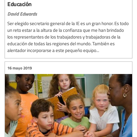
Educación
David Edwards
Ser elegido secretario general de la IE es un gran honor. Es todo
un reto estar a la altura de la confianza que me han brindado
los representantes de los trabajadores y trabajadoras de la
educación de todas las regiones del mundo. También es
alentador incorporarse a este pequeño equipo...
16 mayo 2019