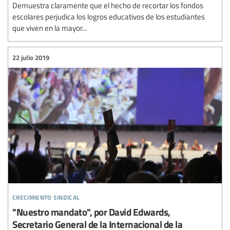
Demuestra claramente que el hecho de recortar los fondos
escolares perjudica los logros educativos de los estudiantes
que viven en la mayor...
22 julio 2019
crecimiento sindical
"Nuestro mandato", por David Edwards,
Secretario General de la Internacional de la