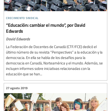
crecimiento sindical
“Educación: cambiar el mundo”, por David
Edwards
David Edwards
La Federación de Docentes de Canadá (CTF/FCE) dedicó el
último número de su revista “Perspectives” a la educación y la
democracia. En ella se habla de los desafíos para la
democracia en Canadá, Norteamérica y el mundo. Además, se
incluyen informes sobre iniciativas relacionadas con la
educación que se han...
27 agosto 2019