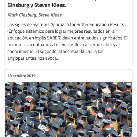
Ginsburg y Steven Klees.
Mark Ginsburg,
Steve Klees
Las siglas de Systems Approach for Better Education Results
(Enfoque sistémico para lograr mejores resultados en la
educación, en inglés SABER) dejan entrever dos significados. El
primero, si acentuamos la «e», nos lleva al verbo saber y al
conocimiento. El segundo, al acentuar la «a», a los
angloparlantes nos evoca...
18 octubre 2019