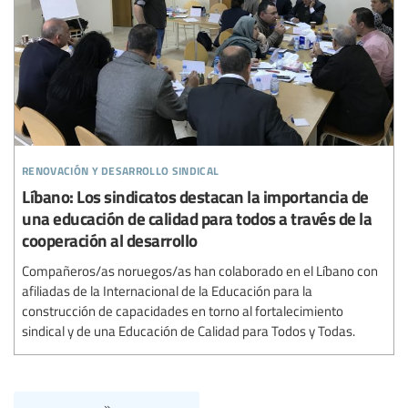
renovación y desarrollo sindical
Líbano: Los sindicatos destacan la importancia de
una educación de calidad para todos a través de la
cooperación al desarrollo
Compañeros/as noruegos/as han colaborado en el Líbano con
afiliadas de la Internacional de la Educación para la
construcción de capacidades en torno al fortalecimiento
sindical y de una Educación de Calidad para Todos y Todas.
»