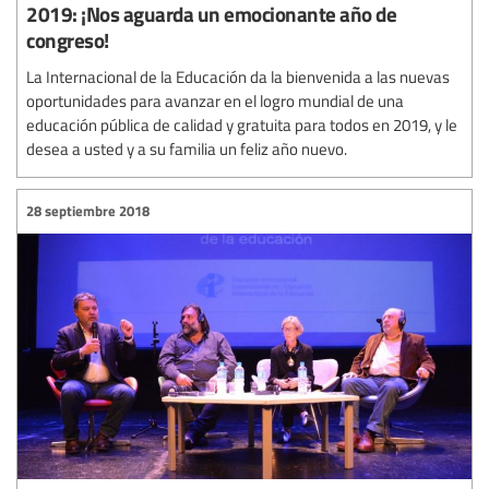
2019: ¡Nos aguarda un emocionante año de
congreso!
La Internacional de la Educación da la bienvenida a las nuevas
oportunidades para avanzar en el logro mundial de una
educación pública de calidad y gratuita para todos en 2019, y le
desea a usted y a su familia un feliz año nuevo.
28 septiembre 2018