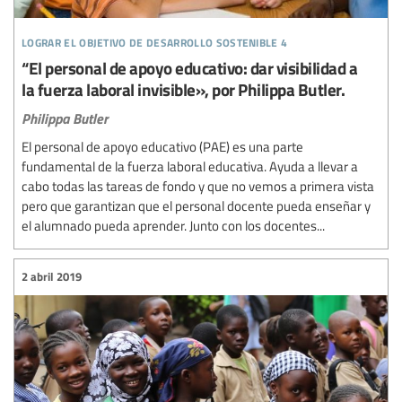
lograr el objetivo de desarrollo sostenible 4
“El personal de apoyo educativo: dar visibilidad a
la fuerza laboral invisible», por Philippa Butler.
Philippa Butler
El personal de apoyo educativo (PAE) es una parte
fundamental de la fuerza laboral educativa. Ayuda a llevar a
cabo todas las tareas de fondo y que no vemos a primera vista
pero que garantizan que el personal docente pueda enseñar y
el alumnado pueda aprender. Junto con los docentes...
2 abril 2019