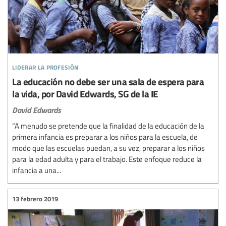
liderar la profesión
La educación no debe ser una sala de espera para
la vida, por David Edwards, SG de la IE
David Edwards
“A menudo se pretende que la finalidad de la educación de la
primera infancia es preparar a los niños para la escuela, de
modo que las escuelas puedan, a su vez, preparar a los niños
para la edad adulta y para el trabajo. Este enfoque reduce la
infancia a una...
13 febrero 2019