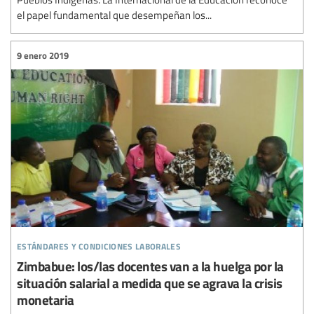
el papel fundamental que desempeñan los...
9 enero 2019
estándares y condiciones laborales
Zimbabue: los/las docentes van a la huelga por la
situación salarial a medida que se agrava la crisis
monetaria