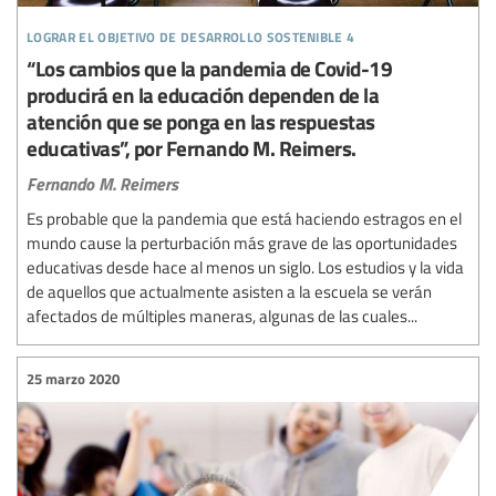
lograr el objetivo de desarrollo sostenible 4
“Los cambios que la pandemia de Covid-19
producirá en la educación dependen de la
atención que se ponga en las respuestas
educativas”, por Fernando M. Reimers.
Fernando M. Reimers
Es probable que la pandemia que está haciendo estragos en el
mundo cause la perturbación más grave de las oportunidades
educativas desde hace al menos un siglo. Los estudios y la vida
de aquellos que actualmente asisten a la escuela se verán
afectados de múltiples maneras, algunas de las cuales...
25 marzo 2020