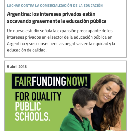
luchar contra la comercialización de la educación
Argentina: los intereses privados están
socavando gravemente la educación pública
Un nuevo estudio señala la expansión preocupante de los
intereses privados en el sector de la educación pública en
Argentina y sus consecuencias negativas en la equidad y la
educación de calidad.
5 abril 2018