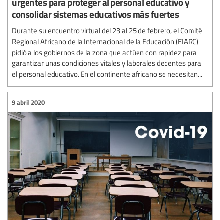
urgentes para proteger al personal educativo y
consolidar sistemas educativos más fuertes
Durante su encuentro virtual del 23 al 25 de febrero, el Comité
Regional Africano de la Internacional de la Educación (EIARC)
pidió a los gobiernos de la zona que actúen con rapidez para
garantizar unas condiciones vitales y laborales decentes para
el personal educativo. En el continente africano se necesitan...
9 abril 2020