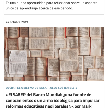
Es una buena oportunidad para reflexionar sobre un aspecto
único del aprendizaje acerca de ese período.
24 octubre 2019
lograr el objetivo de desarrollo sostenible 4
«El SABER del Banco Mundial: ¿una fuente de
conocimientos o un arma ideológica para impulsar
reformas educativas neoliberales?», por Mark