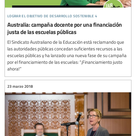
lograr el objetivo de desarrollo sostenible 4
Australia: campaña docente por una financiación
justa de las escuelas públicas
El Sindicato Australiano de la Educación está reclamando que
las autoridades públicas concedan suficientes recursos a las
escuelas públicas y ha lanzado una nueva fase de su campaña
por el financiamiento de las escuelas: “¡Financiamiento justo
ahora!”
23 marzo 2018