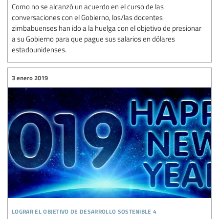
Como no se alcanzó un acuerdo en el curso de las
conversaciones con el Gobierno, los/las docentes
zimbabuenses han ido a la huelga con el objetivo de presionar
a su Gobierno para que pague sus salarios en dólares
estadounidenses.
3 enero 2019
lograr el objetivo de desarrollo sostenible 4