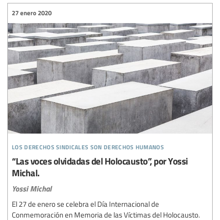
27 enero 2020
los derechos sindicales son derechos humanos
“Las voces olvidadas del Holocausto”, por Yossi
Michal.
Yossi Michal
El 27 de enero se celebra el Día Internacional de
Conmemoración en Memoria de las Víctimas del Holocausto.