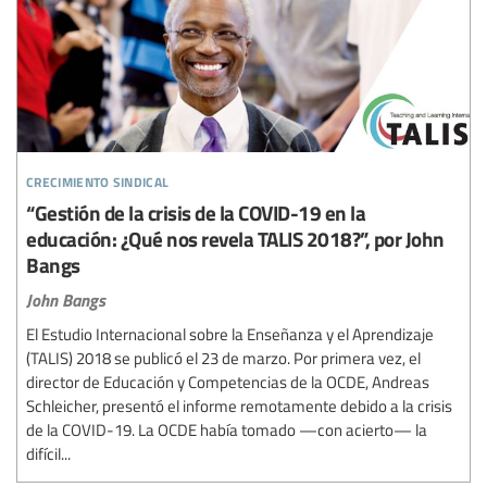
crecimiento sindical
“Gestión de la crisis de la COVID-19 en la
educación: ¿Qué nos revela TALIS 2018?”, por John
Bangs
John Bangs
El Estudio Internacional sobre la Enseñanza y el Aprendizaje
(TALIS) 2018 se publicó el 23 de marzo. Por primera vez, el
director de Educación y Competencias de la OCDE, Andreas
Schleicher, presentó el informe remotamente debido a la crisis
de la COVID-19. La OCDE había tomado —con acierto— la
difícil...