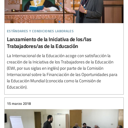
estándares y condiciones laborales
Lanzamiento de la Iniciativa de los/las
Trabajadores/as de la Educación
La Internacional de la Educación acoge con satisfacción la
creación de la Iniciativa de los Trabajadores de la Educación
(EWI, por sus siglas en inglés) por parte de la Comisión
Internacional sobre la Financiación de las Oportunidades para
la Educación Mundial (conocida como la Comisión de
Educación).
15 marzo 2018