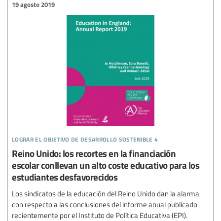
19 agosto 2019
lograr el objetivo de desarrollo sostenible 4
Reino Unido: los recortes en la financiación
escolar conllevan un alto coste educativo para los
estudiantes desfavorecidos
Los sindicatos de la educación del Reino Unido dan la alarma
con respecto a las conclusiones del informe anual publicado
recientemente por el Instituto de Política Educativa (EPI).