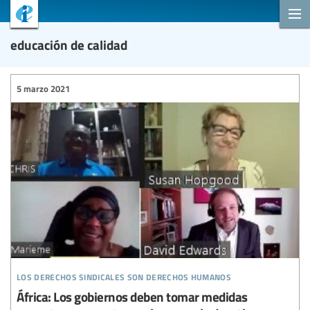
educación de calidad
5 marzo 2021
los derechos sindicales son derechos humanos
África: Los gobiernos deben tomar medidas