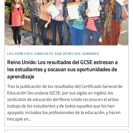
los derechos sindicales son derechos humanos
Reino Unido: Los resultados del GCSE estresan a
los estudiantes y socavan sus oportunidades de
aprendizaje
Tras la publicación de los resultados del Certificado General de
Educación Secundaria (GCSE, por sus siglas en inglés), los
sindicatos de educación del Reino Unido reconocen el arduo
trabajo de los estudiantes y de todos aquellos que los han
apoyado, incluidos los profesionales de la educación, y hacen
hincapié en...