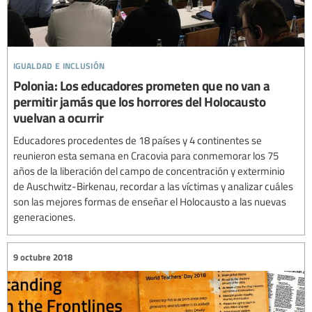
igualdad e inclusión
Polonia: Los educadores prometen que no van a
permitir jamás que los horrores del Holocausto
vuelvan a ocurrir
Educadores procedentes de 18 países y 4 continentes se
reunieron esta semana en Cracovia para conmemorar los 75
años de la liberación del campo de concentración y exterminio
de Auschwitz-Birkenau, recordar a las víctimas y analizar cuáles
son las mejores formas de enseñar el Holocausto a las nuevas
generaciones.
9 octubre 2018