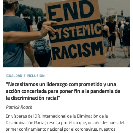
igualdad e inclusión
“Necesitamos un liderazgo comprometido y una
acción concertada para poner fin a la pandemia de
la discriminación racial”
Patrick Roach
En vísperas del Día Internacional de la Eliminación de la
Discriminación Racial, resulta profético que, un año después del
primer confinamiento nacional por el coronavirus, nuestros