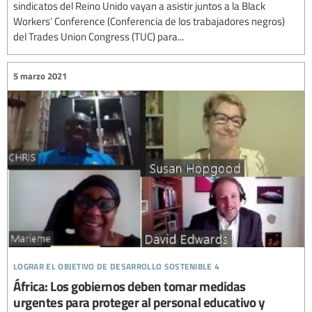
sindicatos del Reino Unido vayan a asistir juntos a la Black
Workers’ Conference (Conferencia de los trabajadores negros)
del Trades Union Congress (TUC) para...
5 marzo 2021
lograr el objetivo de desarrollo sostenible 4
África: Los gobiernos deben tomar medidas
urgentes para proteger al personal educativo y