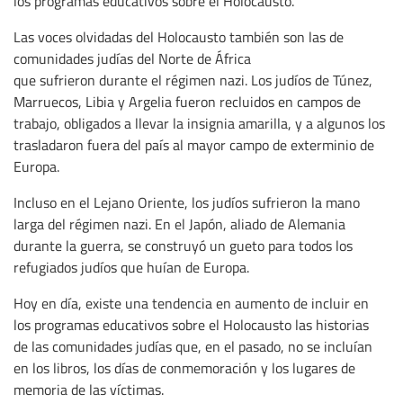
los programas educativos sobre el Holocausto.
Las voces olvidadas del Holocausto también son las de
comunidades judías del Norte de África
que sufrieron durante el régimen nazi. Los judíos de Túnez,
Marruecos, Libia y Argelia fueron recluidos en campos de
trabajo, obligados a llevar la insignia amarilla, y a algunos los
trasladaron fuera del país al mayor campo de exterminio de
Europa.
Incluso en el Lejano Oriente, los judíos sufrieron la mano
larga del régimen nazi. En el Japón, aliado de Alemania
durante la guerra, se construyó un gueto para todos los
refugiados judíos que huían de Europa.
Hoy en día, existe una tendencia en aumento de incluir en
los programas educativos sobre el Holocausto las historias
de las comunidades judías que, en el pasado, no se incluían
en los libros, los días de conmemoración y los lugares de
memoria de las víctimas.