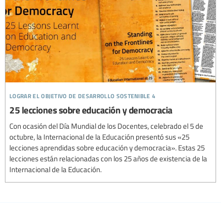
lograr el objetivo de desarrollo sostenible 4
25 lecciones sobre educación y democracia
Con ocasión del Día Mundial de los Docentes, celebrado el 5 de
octubre, la Internacional de la Educación presentó sus «25
lecciones aprendidas sobre educación y democracia». Estas 25
lecciones están relacionadas con los 25 años de existencia de la
Internacional de la Educación.