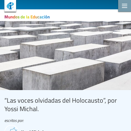
Mundos de la Educación
“Las voces olvidadas del Holocausto”, por
Yossi Michal.
escritos por: