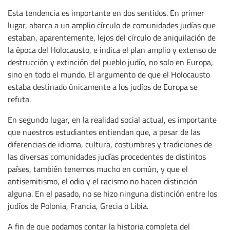
Esta tendencia es importante en dos sentidos. En primer
lugar, abarca a un amplio círculo de comunidades judías que
estaban, aparentemente, lejos del círculo de aniquilación de
la época del Holocausto, e indica el plan amplio y extenso de
destrucción y extinción del pueblo judío, no solo en Europa,
sino en todo el mundo. El argumento de que el Holocausto
estaba destinado únicamente a los judíos de Europa se
refuta.
En segundo lugar, en la realidad social actual, es importante
que nuestros estudiantes entiendan que, a pesar de las
diferencias de idioma, cultura, costumbres y tradiciones de
las diversas comunidades judías procedentes de distintos
países, también tenemos mucho en común, y que el
antisemitismo, el odio y el racismo no hacen distinción
alguna. En el pasado, no se hizo ninguna distinción entre los
judíos de Polonia, Francia, Grecia o Libia.
A fin de que podamos contar la historia completa del