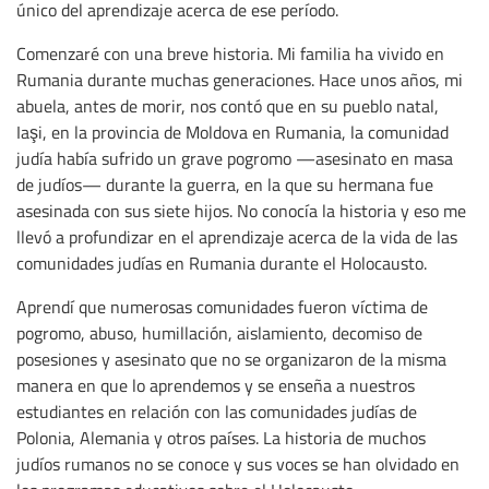
único del aprendizaje acerca de ese período.
Comenzaré con una breve historia. Mi familia ha vivido en
Rumania durante muchas generaciones. Hace unos años, mi
abuela, antes de morir, nos contó que en su pueblo natal,
Iaşi, en la provincia de Moldova en Rumania, la comunidad
judía había sufrido un grave pogromo —asesinato en masa
de judíos— durante la guerra, en la que su hermana fue
asesinada con sus siete hijos. No conocía la historia y eso me
llevó a profundizar en el aprendizaje acerca de la vida de las
comunidades judías en Rumania durante el Holocausto.
Aprendí que numerosas comunidades fueron víctima de
pogromo, abuso, humillación, aislamiento, decomiso de
posesiones y asesinato que no se organizaron de la misma
manera en que lo aprendemos y se enseña a nuestros
estudiantes en relación con las comunidades judías de
Polonia, Alemania y otros países. La historia de muchos
judíos rumanos no se conoce y sus voces se han olvidado en