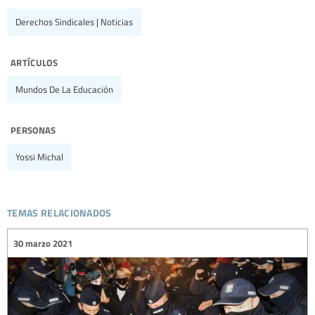
Derechos Sindicales | Noticias
artículos
Mundos De La Educación
personas
Yossi Michal
temas relacionados
30 marzo 2021