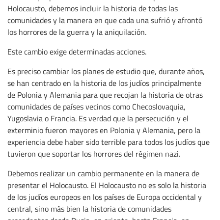
Holocausto, debemos incluir la historia de todas las
comunidades y la manera en que cada una sufrió y afrontó
los horrores de la guerra y la aniquilación.
Este cambio exige determinadas acciones.
Es preciso cambiar los planes de estudio que, durante años,
se han centrado en la historia de los judíos principalmente
de Polonia y Alemania para que recojan la historia de otras
comunidades de países vecinos como Checoslovaquia,
Yugoslavia o Francia. Es verdad que la persecución y el
exterminio fueron mayores en Polonia y Alemania, pero la
experiencia debe haber sido terrible para todos los judíos que
tuvieron que soportar los horrores del régimen nazi.
Debemos realizar un cambio permanente en la manera de
presentar el Holocausto. El Holocausto no es solo la historia
de los judíos europeos en los países de Europa occidental y
central, sino más bien la historia de comunidades