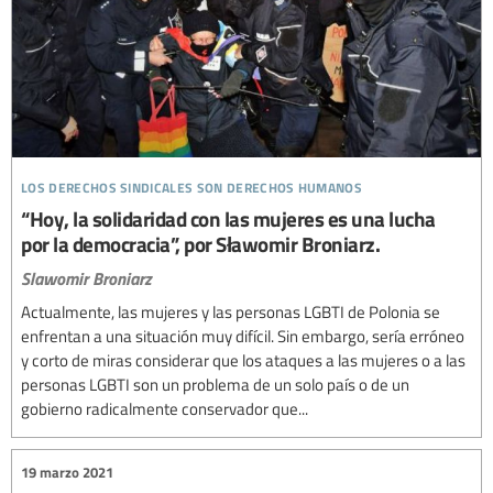
los derechos sindicales son derechos humanos
“Hoy, la solidaridad con las mujeres es una lucha
por la democracia”, por Sławomir Broniarz.
Slawomir Broniarz
Actualmente, las mujeres y las personas LGBTI de Polonia se
enfrentan a una situación muy difícil. Sin embargo, sería erróneo
y corto de miras considerar que los ataques a las mujeres o a las
personas LGBTI son un problema de un solo país o de un
gobierno radicalmente conservador que...
19 marzo 2021