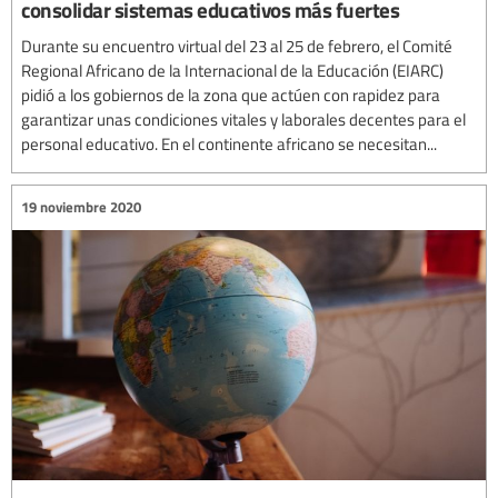
consolidar sistemas educativos más fuertes
Durante su encuentro virtual del 23 al 25 de febrero, el Comité
Regional Africano de la Internacional de la Educación (EIARC)
pidió a los gobiernos de la zona que actúen con rapidez para
garantizar unas condiciones vitales y laborales decentes para el
personal educativo. En el continente africano se necesitan...
19 noviembre 2020