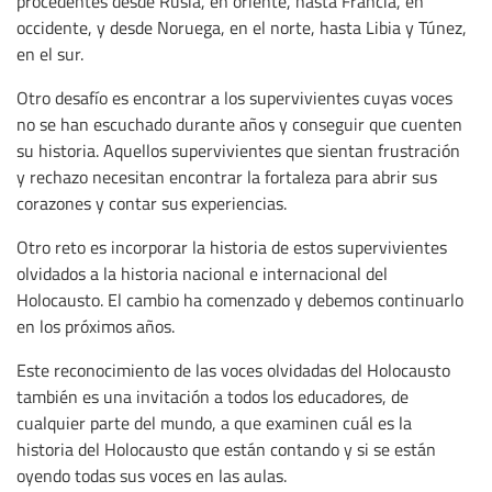
procedentes desde Rusia, en oriente, hasta Francia, en
occidente, y desde Noruega, en el norte, hasta Libia y Túnez,
en el sur.
Otro desafío es encontrar a los supervivientes cuyas voces
no se han escuchado durante años y conseguir que cuenten
su historia. Aquellos supervivientes que sientan frustración
y rechazo necesitan encontrar la fortaleza para abrir sus
corazones y contar sus experiencias.
Otro reto es incorporar la historia de estos supervivientes
olvidados a la historia nacional e internacional del
Holocausto. El cambio ha comenzado y debemos continuarlo
en los próximos años.
Este reconocimiento de las voces olvidadas del Holocausto
también es una invitación a todos los educadores, de
cualquier parte del mundo, a que examinen cuál es la
historia del Holocausto que están contando y si se están
oyendo todas sus voces en las aulas.