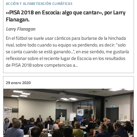
acción y alfabetización climáticas
«PISA 2018 en Escocia: algo que cantar», por Larry
Flanagan.
Larry Flanagan
En el fútbol se suele usar cánticos para burlarse de la hinchada
rival, sobre todo cuando su equipo va perdiendo, es decir: “solo
se canta cuando se está ganando...”, en ese sentido, me gustaría
reflexionar sobre el reciente lugar de Escocia en los resultados
de PISA 2018 sobre competencias a...
29 enero 2020