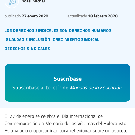
Yossi Michal
27 enero 2020
18 febrero 2020
publicado
actualizado
los derechos sindicales son derechos humanos
igualdad e inclusión
crecimiento sindical
derechos sindicales
Suscríbase
Subscríbase al boletín de
Mundos de la Educación
.
El 27 de enero se celebra el Día Internacional de
Conmemoración en Memoria de las Víctimas del Holocausto.
Es una buena oportunidad para reflexionar sobre un aspecto