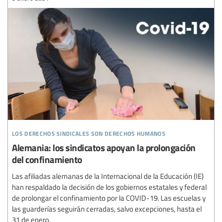
los derechos sindicales son derechos humanos
Alemania: los sindicatos apoyan la prolongación
del confinamiento
Las afiliadas alemanas de la Internacional de la Educación (IE)
han respaldado la decisión de los gobiernos estatales y federal
de prolongar el confinamiento por la COVID-19. Las escuelas y
las guarderías seguirán cerradas, salvo excepciones, hasta el
31 de enero.