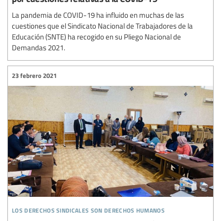
La pandemia de COVID-19 ha influido en muchas de las
cuestiones que el Sindicato Nacional de Trabajadores de la
Educación (SNTE) ha recogido en su Pliego Nacional de
Demandas 2021.
23 febrero 2021
los derechos sindicales son derechos humanos