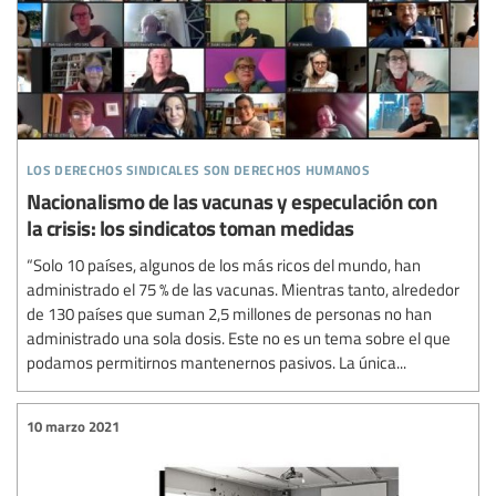
los derechos sindicales son derechos humanos
Nacionalismo de las vacunas y especulación con
la crisis: los sindicatos toman medidas
“Solo 10 países, algunos de los más ricos del mundo, han
administrado el 75 % de las vacunas. Mientras tanto, alrededor
de 130 países que suman 2,5 millones de personas no han
administrado una sola dosis. Este no es un tema sobre el que
podamos permitirnos mantenernos pasivos. La única...
10 marzo 2021