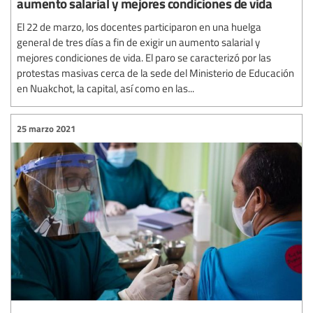
aumento salarial y mejores condiciones de vida
El 22 de marzo, los docentes participaron en una huelga
general de tres días a fin de exigir un aumento salarial y
mejores condiciones de vida. El paro se caracterizó por las
protestas masivas cerca de la sede del Ministerio de Educación
en Nuakchot, la capital, así como en las...
25 marzo 2021