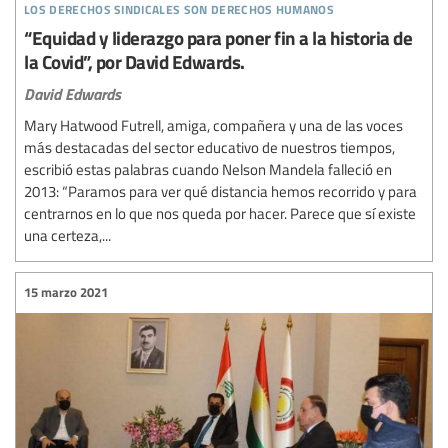
los derechos sindicales son derechos humanos
“Equidad y liderazgo para poner fin a la historia de
la Covid”, por David Edwards.
David Edwards
Mary Hatwood Futrell, amiga, compañera y una de las voces
más destacadas del sector educativo de nuestros tiempos,
escribió estas palabras cuando Nelson Mandela falleció en
2013: “Paramos para ver qué distancia hemos recorrido y para
centrarnos en lo que nos queda por hacer. Parece que sí existe
una certeza,...
15 marzo 2021