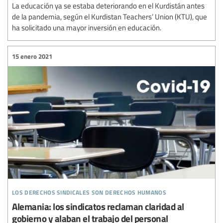
La educación ya se estaba deteriorando en el Kurdistán antes
de la pandemia, según el Kurdistan Teachers’ Union (KTU), que
ha solicitado una mayor inversión en educación.
15 enero 2021
los derechos sindicales son derechos humanos
Alemania: los sindicatos reclaman claridad al
gobierno y alaban el trabajo del personal