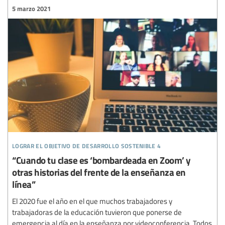
5 marzo 2021
lograr el objetivo de desarrollo sostenible 4
“Cuando tu clase es ‘bombardeada en Zoom’ y
otras historias del frente de la enseñanza en
línea”
El 2020 fue el año en el que muchos trabajadores y
trabajadoras de la educación tuvieron que ponerse de
emergencia al día en la enseñanza por videoconferencia. Todos