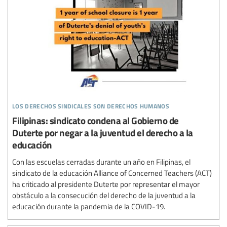
los derechos sindicales son derechos humanos
Filipinas: sindicato condena al Gobierno de
Duterte por negar a la juventud el derecho a la
educación
Con las escuelas cerradas durante un año en Filipinas, el
sindicato de la educación Alliance of Concerned Teachers (ACT)
ha criticado al presidente Duterte por representar el mayor
obstáculo a la consecución del derecho de la juventud a la
educación durante la pandemia de la COVID-19.