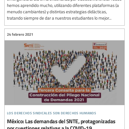
hemos aprendido mucho, utilizando diferentes plataformas (a
menudo cambiantes) y distintas estrategias didácticas,
tratando siempre de dar a nuestros estudiantes lo mejor...
24 febrero 2021
los derechos sindicales son derechos humanos
México: Las demandas del SNTE, protagonizadas
por cuestiones relativas a la COVID-19