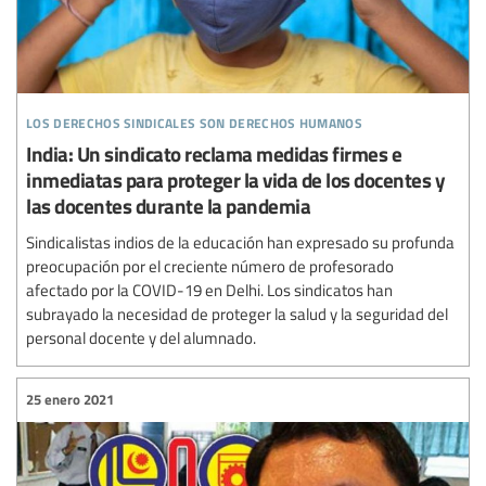
los derechos sindicales son derechos humanos
India: Un sindicato reclama medidas firmes e
inmediatas para proteger la vida de los docentes y
las docentes durante la pandemia
Sindicalistas indios de la educación han expresado su profunda
preocupación por el creciente número de profesorado
afectado por la COVID-19 en Delhi. Los sindicatos han
subrayado la necesidad de proteger la salud y la seguridad del
personal docente y del alumnado.
25 enero 2021