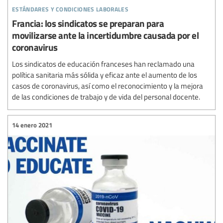
estándares y condiciones laborales
Francia: los sindicatos se preparan para
movilizarse ante la incertidumbre causada por el
coronavirus
Los sindicatos de educación franceses han reclamado una
política sanitaria más sólida y eficaz ante el aumento de los
casos de coronavirus, así como el reconocimiento y la mejora
de las condiciones de trabajo y de vida del personal docente.
14 enero 2021