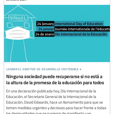
lograr el objetivo de desarrollo sostenible 4
Ninguna sociedad puede recuperarse si no está a
la altura de la promesa de la educación para todos
En una declaración publicada hoy, Día Internacional de la
Educación, el Secretario General de la Internacional de la
Educación, David Edwards, hace un llamamiento para que se
tomen medidas urgentes y decisivas para hacer frente a todas
las desigualdades que se pusieron de manifiesto y se