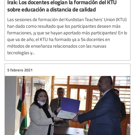
Irak: Los docentes elogian la formación del KTU
sobre educación a distancia de calidad
Las sesiones de formación del Kurdistan Teachers’ Union (KTU)
han dado como resultado que los participantes deseen más
formaciones, ¡y que se hayan aportado más participantes! En lo
que va de año, el KTU ha formado ya a 54 docentes en
métodos de enseñanza relacionados con las nuevas
tecnologías y...
5 febrero 2021