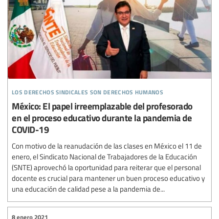
los derechos sindicales son derechos humanos
México: El papel irreemplazable del profesorado
en el proceso educativo durante la pandemia de
COVID-19
Con motivo de la reanudación de las clases en México el 11 de
enero, el Sindicato Nacional de Trabajadores de la Educación
(SNTE) aprovechó la oportunidad para reiterar que el personal
docente es crucial para mantener un buen proceso educativo y
una educación de calidad pese a la pandemia de...
8 enero 2021