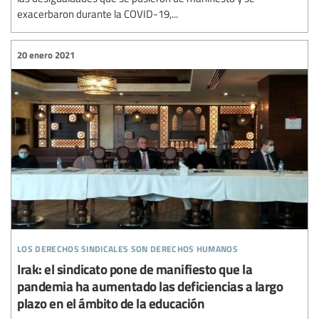
exacerbaron durante la COVID-19,...
20 enero 2021
los derechos sindicales son derechos humanos
Irak: el sindicato pone de manifiesto que la
pandemia ha aumentado las deficiencias a largo
plazo en el ámbito de la educación