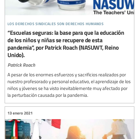
los derechos sindicales son derechos humanos
“Escuelas seguras: la base para que la educación
de los niños y niñas se recupere de esta
pandemia”, por Patrick Roach (NASUWT, Reino
Unido).
Patrick Roach
A pesar de los enormes esfuerzos y sacrificios realizados por
nuestro profesorado y personal educativo, el aprendizaje de los
niños y jóvenes se ha visto inevitablemente muy afectado por
la perturbación causada por la pandemia.
13 enero 2021