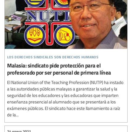
los derechos sindicales son derechos humanos
Malasia: sindicato pide protección para el
profesorado por ser personal de primera línea
El National Union of the Teaching Profession (NUTP) ha instado
a las autoridades públicas malayas a garantizar la salud y la
seguridad de los educadores y las educadoras que imparten
enseñanza presencial al alumnado que se presentará a los
exámenes públicos. El sindicato hace este llamamiento a raíz
de la...
24 enero 2021