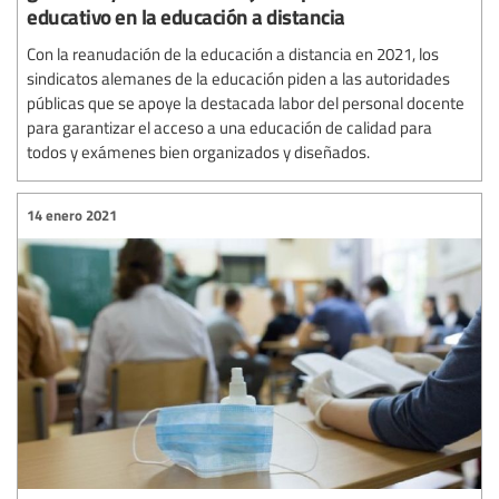
educativo en la educación a distancia
Con la reanudación de la educación a distancia en 2021, los
sindicatos alemanes de la educación piden a las autoridades
públicas que se apoye la destacada labor del personal docente
para garantizar el acceso a una educación de calidad para
todos y exámenes bien organizados y diseñados.
14 enero 2021