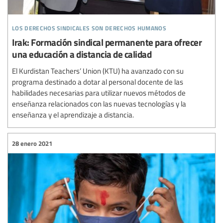
los derechos sindicales son derechos humanos
Irak: Formación sindical permanente para ofrecer
una educación a distancia de calidad
El Kurdistan Teachers’ Union (KTU) ha avanzado con su
programa destinado a dotar al personal docente de las
habilidades necesarias para utilizar nuevos métodos de
enseñanza relacionados con las nuevas tecnologías y la
enseñanza y el aprendizaje a distancia.
28 enero 2021