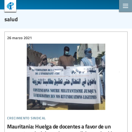
salud
26 marzo 2021
crecimiento sindical
Mauritania: Huelga de docentes a favor de un