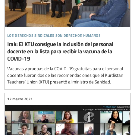
los derechos sindicales son derechos humanos
Irak: El KTU consigue la inclusión del personal
docente en la lista para recibir la vacuna de la
COVID-19
Vacunas y pruebas de la COVID-19 gratuitas para el personal
docente fueron dos de las recomendaciones que el Kurdistan
Teachers’ Union (KTU) presentó al ministro de Sanidad.
12 marzo 2021