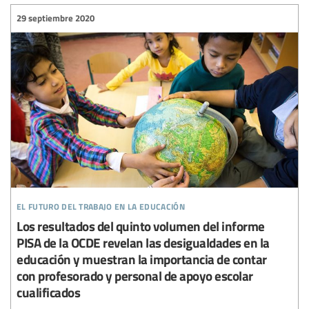
29 septiembre 2020
el futuro del trabajo en la educación
Los resultados del quinto volumen del informe
PISA de la OCDE revelan las desigualdades en la
educación y muestran la importancia de contar
con profesorado y personal de apoyo escolar
cualificados