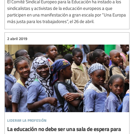
El Comité Sindical Europeo para la Educación ha instado a los
sindicalistas y activistas de la educación europeos a que
participen en una manifestación a gran escala por “Una Europa
más justa para los trabajadores”, el 26 de abril.
2 abril 2019
liderar la profesión
La educación no debe ser una sala de espera para