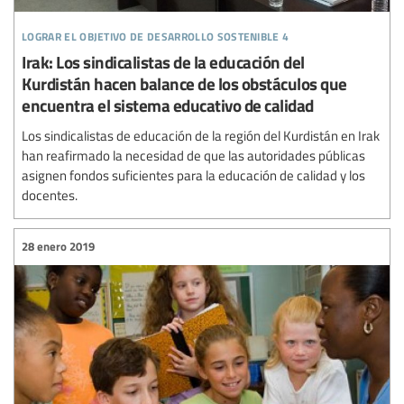
lograr el objetivo de desarrollo sostenible 4
Irak: Los sindicalistas de la educación del
Kurdistán hacen balance de los obstáculos que
encuentra el sistema educativo de calidad
Los sindicalistas de educación de la región del Kurdistán en Irak
han reafirmado la necesidad de que las autoridades públicas
asignen fondos suficientes para la educación de calidad y los
docentes.
28 enero 2019