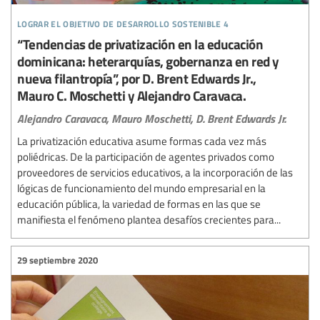
lograr el objetivo de desarrollo sostenible 4
“Tendencias de privatización en la educación
dominicana: heterarquías, gobernanza en red y
nueva filantropía”, por D. Brent Edwards Jr.,
Mauro C. Moschetti y Alejandro Caravaca.
Alejandro Caravaca,
Mauro Moschetti,
D. Brent Edwards Jr.
La privatización educativa asume formas cada vez más
poliédricas. De la participación de agentes privados como
proveedores de servicios educativos, a la incorporación de las
lógicas de funcionamiento del mundo empresarial en la
educación pública, la variedad de formas en las que se
manifiesta el fenómeno plantea desafíos crecientes para...
29 septiembre 2020