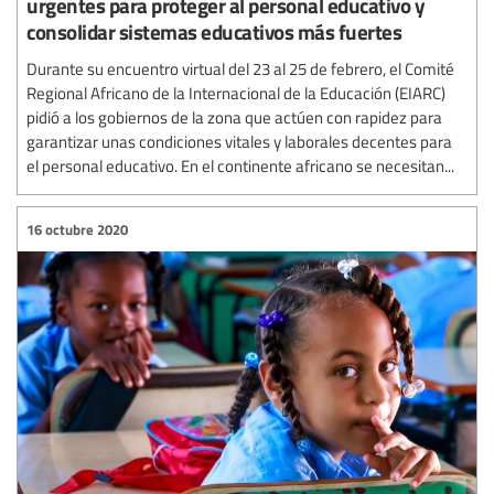
urgentes para proteger al personal educativo y
consolidar sistemas educativos más fuertes
Durante su encuentro virtual del 23 al 25 de febrero, el Comité
Regional Africano de la Internacional de la Educación (EIARC)
pidió a los gobiernos de la zona que actúen con rapidez para
garantizar unas condiciones vitales y laborales decentes para
el personal educativo. En el continente africano se necesitan...
16 octubre 2020