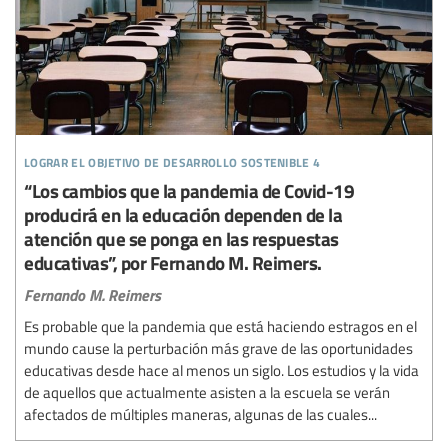
lograr el objetivo de desarrollo sostenible 4
“Los cambios que la pandemia de Covid-19
producirá en la educación dependen de la
atención que se ponga en las respuestas
educativas”, por Fernando M. Reimers.
Fernando M. Reimers
Es probable que la pandemia que está haciendo estragos en el
mundo cause la perturbación más grave de las oportunidades
educativas desde hace al menos un siglo. Los estudios y la vida
de aquellos que actualmente asisten a la escuela se verán
afectados de múltiples maneras, algunas de las cuales...