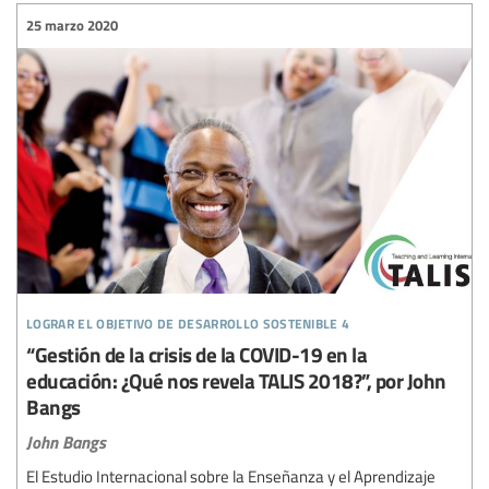
25 marzo 2020
lograr el objetivo de desarrollo sostenible 4
“Gestión de la crisis de la COVID-19 en la
educación: ¿Qué nos revela TALIS 2018?”, por John
Bangs
John Bangs
El Estudio Internacional sobre la Enseñanza y el Aprendizaje