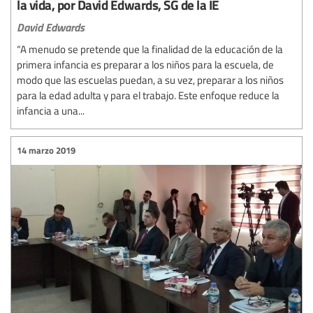
la vida, por David Edwards, SG de la IE
David Edwards
“A menudo se pretende que la finalidad de la educación de la
primera infancia es preparar a los niños para la escuela, de
modo que las escuelas puedan, a su vez, preparar a los niños
para la edad adulta y para el trabajo. Este enfoque reduce la
infancia a una...
14 marzo 2019