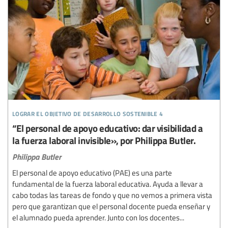
lograr el objetivo de desarrollo sostenible 4
“El personal de apoyo educativo: dar visibilidad a
la fuerza laboral invisible», por Philippa Butler.
Philippa Butler
El personal de apoyo educativo (PAE) es una parte
fundamental de la fuerza laboral educativa. Ayuda a llevar a
cabo todas las tareas de fondo y que no vemos a primera vista
pero que garantizan que el personal docente pueda enseñar y
el alumnado pueda aprender. Junto con los docentes...