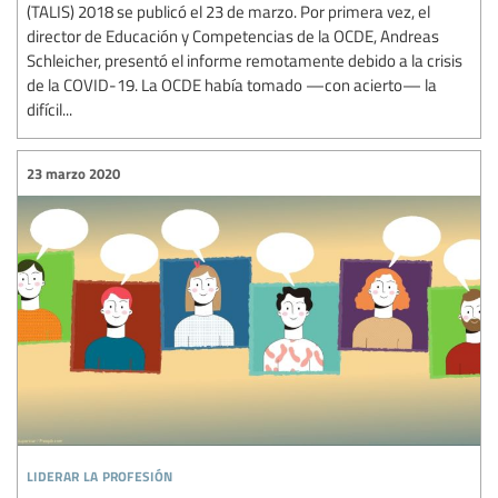
(TALIS) 2018 se publicó el 23 de marzo. Por primera vez, el
director de Educación y Competencias de la OCDE, Andreas
Schleicher, presentó el informe remotamente debido a la crisis
de la COVID-19. La OCDE había tomado —con acierto— la
difícil...
23 marzo 2020
liderar la profesión