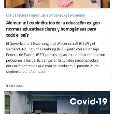
los derechos sindicales son derechos humanos
Alemania: Los sindicatos de la educación exigen
normas educativas claras y homogéneas para
todo el país
El Gewerkschaft Erziehung und Wissenschaft (GEW) y el
Verband Bildung und Erziehung (VBE), junto con el Consejo
Federal de Padres (BER, por sus siglas en alemán), efectuaron
peticiones a los participantes en la cumbre nacional sobre
educación antes de que esta se celebrara el pasado 21 de
septiembre en Alemania.
9 abril 2020