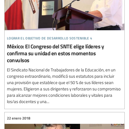
lograr el objetivo de desarrollo sostenible 4
México: El Congreso del SNTE elige líderes y
confirma su unidad en estos momentos
convulsos
El Sindicato Nacional de Trabajadores de la Educación, en un
congreso extraordinario, modificó sus estatutos para incluir
una provisión que establece que el 50 % de sus líderes sean
mujeres. Eligieron a sus dirigentes y reforzaron su compromiso
para alcanzar mejores condiciones laborales y vitales para
los/as docentes y una...
22 enero 2018