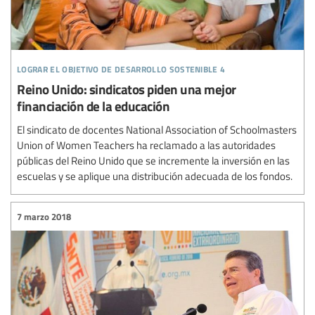
lograr el objetivo de desarrollo sostenible 4
Reino Unido: sindicatos piden una mejor
financiación de la educación
El sindicato de docentes National Association of Schoolmasters
Union of Women Teachers ha reclamado a las autoridades
públicas del Reino Unido que se incremente la inversión en las
escuelas y se aplique una distribución adecuada de los fondos.
7 marzo 2018