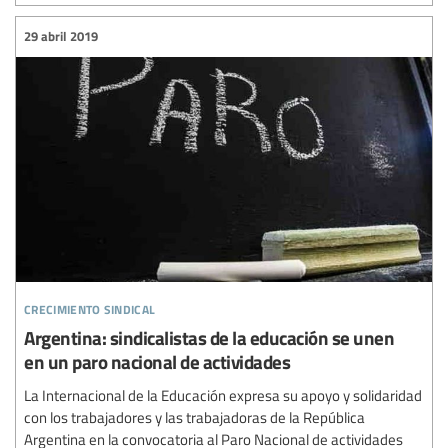
29 abril 2019
crecimiento sindical
Argentina: sindicalistas de la educación se unen
en un paro nacional de actividades
La Internacional de la Educación expresa su apoyo y solidaridad
con los trabajadores y las trabajadoras de la República
Argentina en la convocatoria al Paro Nacional de actividades