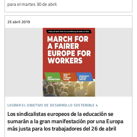
para el martes 30 de abril.
25 abril 2019
lograr el objetivo de desarrollo sostenible 4
Los sindicalistas europeos de la educación se
sumarán a la gran manifestación por una Europa
más justa para los trabajadores del 26 de abril