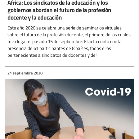
África: Los sindicatos de la educación y los
gobiernos abordan el futuro de la profesión
docente y la educación
Este año 2020 se celebra una serie de seminarios virtuales
sobre el futuro de la profesión docente, el primero de los cuales
tuvo lugar el pasado 15 de septiembre. El acto contó con la
presencia de 61 participantes de 8 países, todos ellos
pertenecientes a sindicatos de docentes y del...
21 septiembre 2020