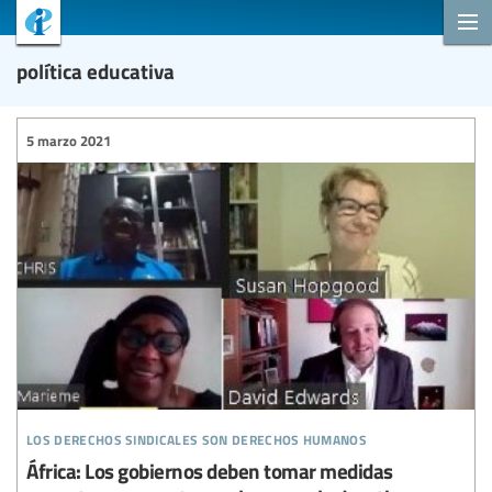
política educativa
5 marzo 2021
los derechos sindicales son derechos humanos
África: Los gobiernos deben tomar medidas