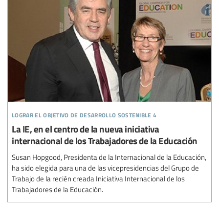
lograr el objetivo de desarrollo sostenible 4
La IE, en el centro de la nueva iniciativa
internacional de los Trabajadores de la Educación
Susan Hopgood, Presidenta de la Internacional de la Educación,
ha sido elegida para una de las vicepresidencias del Grupo de
Trabajo de la recién creada Iniciativa Internacional de los
Trabajadores de la Educación.