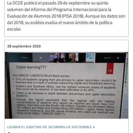
La OCDE publicó el pasado 29 de septiembre su quinto
volumen del informe del Programa Internacional para la
Evaluación de Alumnos 2018 (PISA 2018). Aunque los datos son
del 2018, su análisis evalúa el nuevo ámbito de la política
escolar.
28 septiembre 2020
lograr el objetivo de desarrollo sostenible 4