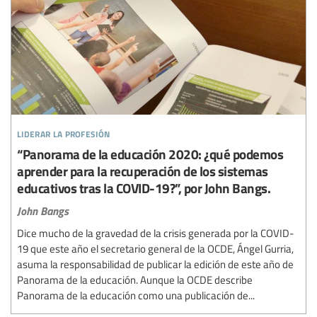
liderar la profesión
“Panorama de la educación 2020: ¿qué podemos
aprender para la recuperación de los sistemas
educativos tras la COVID-19?”, por John Bangs.
John Bangs
Dice mucho de la gravedad de la crisis generada por la COVID-
19 que este año el secretario general de la OCDE, Ángel Gurria,
asuma la responsabilidad de publicar la edición de este año de
Panorama de la educación. Aunque la OCDE describe
Panorama de la educación como una publicación de...