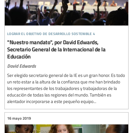
lograr el objetivo de desarrollo sostenible 4
"Nuestro mandato", por David Edwards,
Secretario General de la Internacional de la
Educación
David Edwards
Ser elegido secretario general de la IE es un gran honor. Es todo
un reto estar a la altura de la confianza que me han brindado
los representantes de los trabajadores y trabajadoras de la
educación de todas las regiones del mundo. También es
alentador incorporarse a este pequeño equipo...
16 mayo 2019