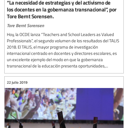
“La necesidad de estrategias y del activismo de
los docentes en la gobernanza transnacional”, por
Tore Bernt Sorensen.
Tore Bernt Sorensen
Hoy, la OCDE lanza “Teachers and School Leaders as Valued
Professionals”, el segundo volumen de los resultados del TALIS
2018. El TALIS, el mayor programa de investigación
internacional centrado en docentes y directores escolares, es
un excelente ejemplo del modo en que la gobernanza
transnacional de la educación presenta oportunidades,...
22 julio 2019