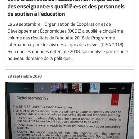
des enseignant·e·s qualifié·e·s et des personnels
de soutien à l'éducation
Le 29 septembre, l’Organisation de Coopération et de
Développement Économiques (OCDE) a publié le cinquième
volume des résultats de l’enquête 2018 du Programme
international pour le suivi des acquis des élèves (PISA 2018).
Bien que les données datent de 2018, son analyse porte sur le
nouveau domaine de la politique...
28 septembre 2020