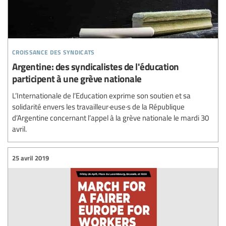
croissance des syndicats
Argentine: des syndicalistes de l'éducation
participent à une grève nationale
L’Internationale de l’Education exprime son soutien et sa
solidarité envers les travailleur·euse·s de la République
d’Argentine concernant l’appel à la grève nationale le mardi 30
avril.
25 avril 2019