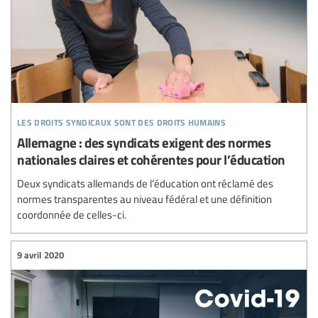
les droits syndicaux sont des droits humains
Allemagne : des syndicats exigent des normes
nationales claires et cohérentes pour l’éducation
Deux syndicats allemands de l’éducation ont réclamé des
normes transparentes au niveau fédéral et une définition
coordonnée de celles-ci.
9 avril 2020