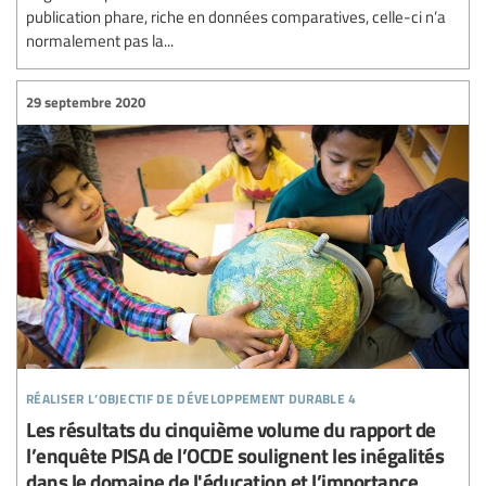
publication phare, riche en données comparatives, celle-ci n’a
normalement pas la...
29 septembre 2020
réaliser l’objectif de développement durable 4
Les résultats du cinquième volume du rapport de
l’enquête PISA de l’OCDE soulignent les inégalités
dans le domaine de l'éducation et l’importance