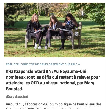
réaliser l’objectif de développement durable 4
#Rattraponsleretard #4 : Au Royaume-Uni,
nombreux sont les défis qui restent à relever pour
atteindre les ODD au niveau national, par Mary
Bousted.
Mary Bousted
Aujourd’hui, à l’occasion du Forum politique de haut niveau des