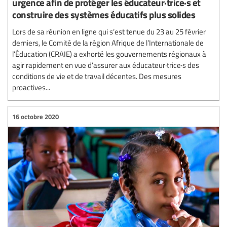
urgence afin de protéger les éducateur·trice·s et
construire des systèmes éducatifs plus solides
Lors de sa réunion en ligne qui s’est tenue du 23 au 25 février
derniers, le Comité de la région Afrique de l’Internationale de
l’Éducation (CRAIE) a exhorté les gouvernements régionaux à
agir rapidement en vue d’assurer aux éducateur·trice·s des
conditions de vie et de travail décentes. Des mesures
proactives...
16 octobre 2020