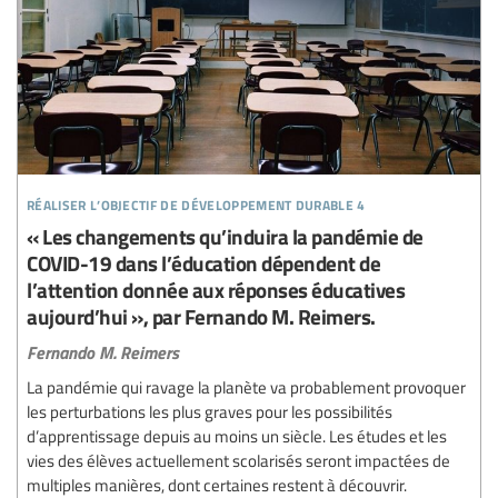
réaliser l’objectif de développement durable 4
« Les changements qu’induira la pandémie de
COVID-19 dans l’éducation dépendent de
l’attention donnée aux réponses éducatives
aujourd’hui », par Fernando M. Reimers.
Fernando M. Reimers
La pandémie qui ravage la planète va probablement provoquer
les perturbations les plus graves pour les possibilités
d’apprentissage depuis au moins un siècle. Les études et les
vies des élèves actuellement scolarisés seront impactées de
multiples manières, dont certaines restent à découvrir.