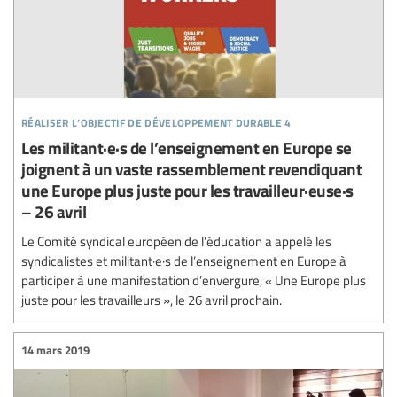
réaliser l’objectif de développement durable 4
Les militant·e·s de l’enseignement en Europe se
joignent à un vaste rassemblement revendiquant
une Europe plus juste pour les travailleur·euse·s
– 26 avril
Le Comité syndical européen de l’éducation a appelé les
syndicalistes et militant·e·s de l’enseignement en Europe à
participer à une manifestation d’envergure, « Une Europe plus
juste pour les travailleurs », le 26 avril prochain.
14 mars 2019