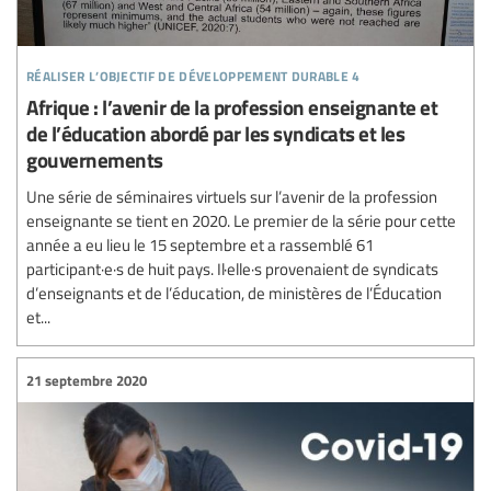
réaliser l’objectif de développement durable 4
Afrique : l’avenir de la profession enseignante et
de l’éducation abordé par les syndicats et les
gouvernements
Une série de séminaires virtuels sur l’avenir de la profession
enseignante se tient en 2020. Le premier de la série pour cette
année a eu lieu le 15 septembre et a rassemblé 61
participant·e·s de huit pays. Il·elle·s provenaient de syndicats
d’enseignants et de l’éducation, de ministères de l’Éducation
et...
21 septembre 2020