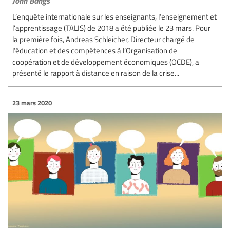
John Bangs
L’enquête internationale sur les enseignants, l’enseignement et
l’apprentissage (TALIS) de 2018 a été publiée le 23 mars. Pour
la première fois, Andreas Schleicher, Directeur chargé de
l’éducation et des compétences à l’Organisation de
coopération et de développement économiques (OCDE), a
présenté le rapport à distance en raison de la crise...
23 mars 2020