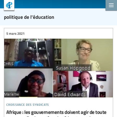
politique de l'éducation
5 mars 2021
croissance des syndicats
Afrique : les gouvernements doivent agir de toute