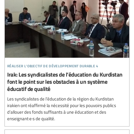
réaliser l’objectif de développement durable 4
Irak: Les syndicalistes de l’éducation du Kurdistan
font le point sur les obstacles à un système
éducatif de qualité
Les syndicalistes de l’éducation de la région du Kurdistan
irakien ont réaffirmé la nécessité pour les pouvoirs publics
d’allouer des fonds suffisants à une éducation et des
enseignant·e·s de qualité.