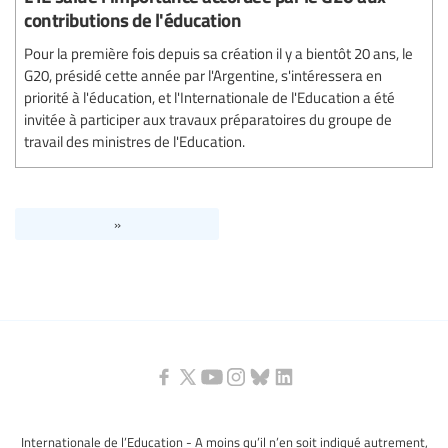
contributions de l'éducation
Pour la première fois depuis sa création il y a bientôt 20 ans, le
G20, présidé cette année par l'Argentine, s'intéressera en
priorité à l'éducation, et l'Internationale de l'Education a été
invitée à participer aux travaux préparatoires du groupe de
travail des ministres de l'Education.
»
Internationale de l’Education - A moins qu’il n’en soit indiqué autrement,