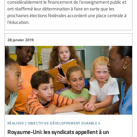
considérablement le financement de l’enseignement public et
ont réaffirmé leur détermination à faire en sorte que les
prochaines élections fédérales accordent une place centrale à
l’éducation.
28 janvier 2019
réaliser l’objectif de développement durable 4
Royaume-Uni: les syndicats appellent à un