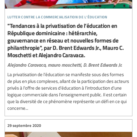
lutter contre la commercialisation de l’éducation
"Tendances à la privatisation de l’éducation en
République dominicaine : hétérarchie,
gouvernance en réseau et nouvelles formes de
philanthropie", par D. Brent Edwards Jr., Mauro C.
Moschetti et Alejandro Caravaca.
Alejandro Caravaca,
mauro moschetti,
D. Brent Edwards Jr.
La privatisation de l’éducation se manifeste sous des formes
de plus en plus complexes, allant de la participation des acteurs
privés à l’offre de services d'éducation à l’introduction d'une
logique commerciale dans l’enseignement public. Il est certain
que la diversité de ce phénomène représente un défi en ce qui
concerne...
29 septembre 2020