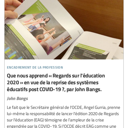
encadrement de la profession
Que nous apprend « Regards sur l'éducation
2020 » en vue de la reprise des systèmes
éducatifs post COVID-19 ?, par John Bangs.
John Bangs
Le fait que le Secrétaire général de l'OCDE, Angel Gurria, prenne
lui-même la responsabilité de lancer l'édition 2020 de Regards
sur l'éducation (EAG) témoigne de l’ampleur de la crise
engendrée par la COVID-19. Si l’OCDE décrit EAG comme une