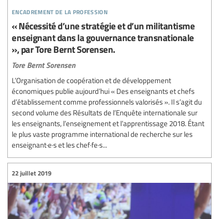
encadrement de la profession
« Nécessité d’une stratégie et d’un militantisme
enseignant dans la gouvernance transnationale
», par Tore Bernt Sorensen.
Tore Bernt Sorensen
L’Organisation de coopération et de développement
économiques publie aujourd’hui « Des enseignants et chefs
d’établissement comme professionnels valorisés ». Il s’agit du
second volume des Résultats de l’Enquête internationale sur
les enseignants, l’enseignement et l’apprentissage 2018. Étant
le plus vaste programme international de recherche sur les
enseignant·e·s et les chef·fe·s...
22 juillet 2019