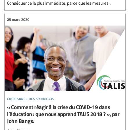
Conséquence la plus immédiate, parce que les mesures...
25 mars 2020
croissance des syndicats
« Comment réagir à la crise du COVID-19 dans
l’éducation : que nous apprend TALIS 2018 ? », par
John Bangs.